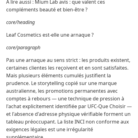
À lire aussi : Mium Lab avis : que valent ces
compléments beauté et bien-être ?
core/heading
Leaf Cosmetics est-elle une arnaque ?
core/paragraph
Pas une arnaque au sens strict : les produits existent,
certaines clientes les reçoivent et en sont satisfaites.
Mais plusieurs éléments cumulés justifient la
prudence. Le storytelling copié sur une marque
australienne, les promotions permanentes avec
comptes à rebours — une technique de pression à
l'achat explicitement identifiée par UFC-Que Choisir —
et l'absence d'adresse physique vérifiable forment un
tableau préoccupant. La liste INCI non conforme aux
exigences légales est une irrégularité
supplémentaire.