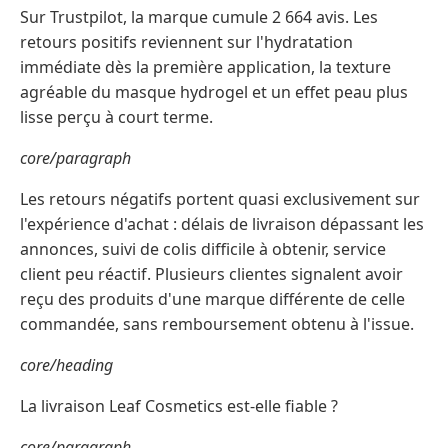
Sur Trustpilot, la marque cumule 2 664 avis. Les
retours positifs reviennent sur l'hydratation
immédiate dès la première application, la texture
agréable du masque hydrogel et un effet peau plus
lisse perçu à court terme.
core/paragraph
Les retours négatifs portent quasi exclusivement sur
l'expérience d'achat : délais de livraison dépassant les
annonces, suivi de colis difficile à obtenir, service
client peu réactif. Plusieurs clientes signalent avoir
reçu des produits d'une marque différente de celle
commandée, sans remboursement obtenu à l'issue.
core/heading
La livraison Leaf Cosmetics est-elle fiable ?
core/paragraph