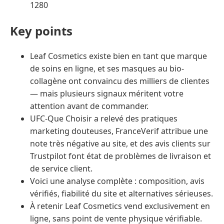
1280
Key points
Leaf Cosmetics existe bien en tant que marque
de soins en ligne, et ses masques au bio-
collagène ont convaincu des milliers de clientes
— mais plusieurs signaux méritent votre
attention avant de commander.
UFC-Que Choisir a relevé des pratiques
marketing douteuses, FranceVerif attribue une
note très négative au site, et des avis clients sur
Trustpilot font état de problèmes de livraison et
de service client.
Voici une analyse complète : composition, avis
vérifiés, fiabilité du site et alternatives sérieuses.
À retenir Leaf Cosmetics vend exclusivement en
ligne, sans point de vente physique vérifiable.