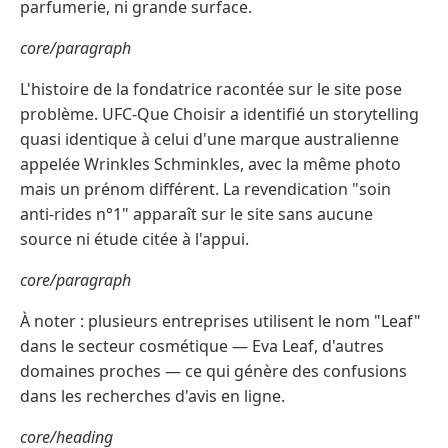
parfumerie, ni grande surface.
core/paragraph
L'histoire de la fondatrice racontée sur le site pose
problème. UFC-Que Choisir a identifié un storytelling
quasi identique à celui d'une marque australienne
appelée Wrinkles Schminkles, avec la même photo
mais un prénom différent. La revendication "soin
anti-rides n°1" apparaît sur le site sans aucune
source ni étude citée à l'appui.
core/paragraph
À noter : plusieurs entreprises utilisent le nom "Leaf"
dans le secteur cosmétique — Eva Leaf, d'autres
domaines proches — ce qui génère des confusions
dans les recherches d'avis en ligne.
core/heading