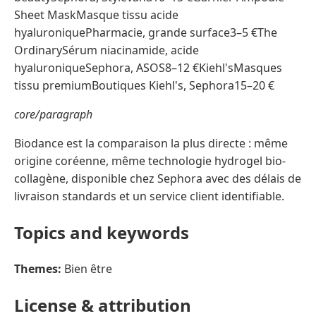
Sheet MaskMasque tissu acide
hyaluroniquePharmacie, grande surface3–5 €The
OrdinarySérum niacinamide, acide
hyaluroniqueSephora, ASOS8–12 €Kiehl'sMasques
tissu premiumBoutiques Kiehl's, Sephora15–20 €
core/paragraph
Biodance est la comparaison la plus directe : même
origine coréenne, même technologie hydrogel bio-
collagène, disponible chez Sephora avec des délais de
livraison standards et un service client identifiable.
Topics and keywords
Themes:
Bien être
License & attribution