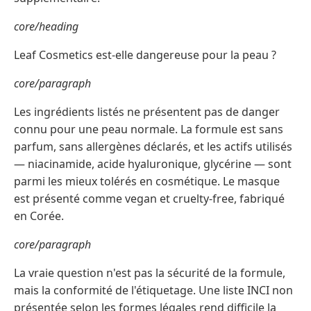
core/heading
Leaf Cosmetics est-elle dangereuse pour la peau ?
core/paragraph
Les ingrédients listés ne présentent pas de danger
connu pour une peau normale. La formule est sans
parfum, sans allergènes déclarés, et les actifs utilisés
— niacinamide, acide hyaluronique, glycérine — sont
parmi les mieux tolérés en cosmétique. Le masque
est présenté comme vegan et cruelty-free, fabriqué
en Corée.
core/paragraph
La vraie question n'est pas la sécurité de la formule,
mais la conformité de l'étiquetage. Une liste INCI non
présentée selon les formes légales rend difficile la