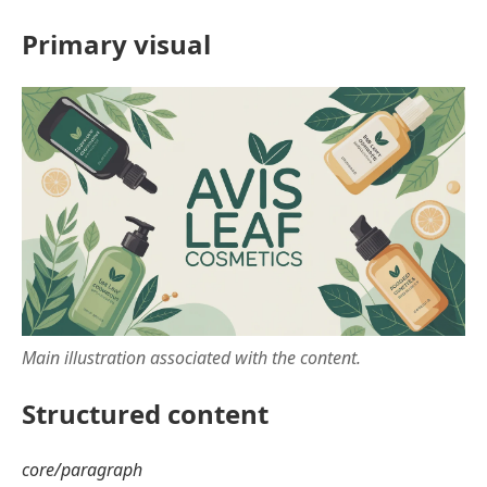
Primary visual
Main illustration associated with the content.
Structured content
core/paragraph