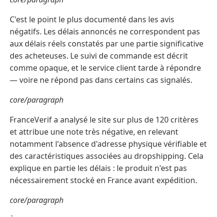
C'est le point le plus documenté dans les avis
négatifs. Les délais annoncés ne correspondent pas
aux délais réels constatés par une partie significative
des acheteuses. Le suivi de commande est décrit
comme opaque, et le service client tarde à répondre
— voire ne répond pas dans certains cas signalés.
core/paragraph
FranceVerif a analysé le site sur plus de 120 critères
et attribue une note très négative, en relevant
notamment l'absence d'adresse physique vérifiable et
des caractéristiques associées au dropshipping. Cela
explique en partie les délais : le produit n'est pas
nécessairement stocké en France avant expédition.
core/paragraph