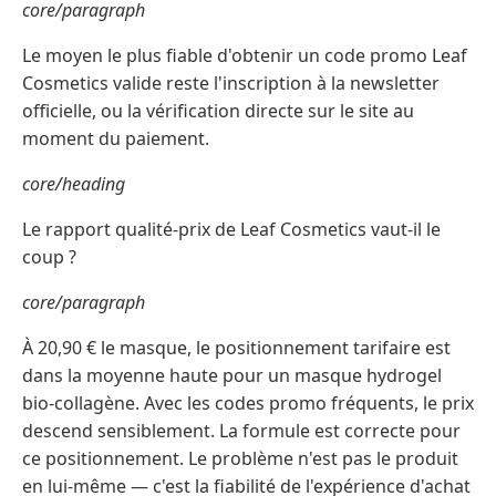
core/paragraph
Le moyen le plus fiable d'obtenir un code promo Leaf
Cosmetics valide reste l'inscription à la newsletter
officielle, ou la vérification directe sur le site au
moment du paiement.
core/heading
Le rapport qualité-prix de Leaf Cosmetics vaut-il le
coup ?
core/paragraph
À 20,90 € le masque, le positionnement tarifaire est
dans la moyenne haute pour un masque hydrogel
bio-collagène. Avec les codes promo fréquents, le prix
descend sensiblement. La formule est correcte pour
ce positionnement. Le problème n'est pas le produit
en lui-même — c'est la fiabilité de l'expérience d'achat