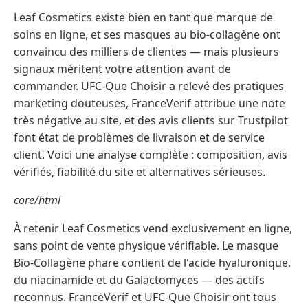
Leaf Cosmetics existe bien en tant que marque de
soins en ligne, et ses masques au bio-collagène ont
convaincu des milliers de clientes — mais plusieurs
signaux méritent votre attention avant de
commander. UFC-Que Choisir a relevé des pratiques
marketing douteuses, FranceVerif attribue une note
très négative au site, et des avis clients sur Trustpilot
font état de problèmes de livraison et de service
client. Voici une analyse complète : composition, avis
vérifiés, fiabilité du site et alternatives sérieuses.
core/html
À retenir Leaf Cosmetics vend exclusivement en ligne,
sans point de vente physique vérifiable. Le masque
Bio-Collagène phare contient de l'acide hyaluronique,
du niacinamide et du Galactomyces — des actifs
reconnus. FranceVerif et UFC-Que Choisir ont tous