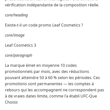
vérification indépendante de la composition réelle.
core/heading
Existe-t-il un code promo Leaf Cosmetics ?
core/image
Leaf Cosmetics 3
core/paragraph
La marque émet en moyenne 10 codes
promotionnels par mois, avec des réductions
pouvant atteindre 50 à 60 % selon les périodes. Ces
promotions sont permanentes — les comptes à
rebours qui les accompagnent ne correspondent pas
à de vraies dates limite, comme l'a établi UFC-Que
Choisir.