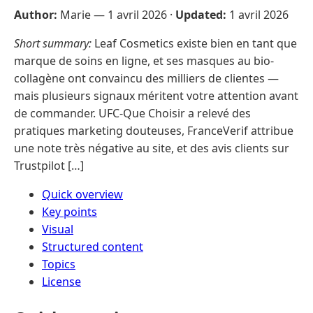
Author:
Marie —
1 avril 2026
·
Updated:
1 avril 2026
Short summary:
Leaf Cosmetics existe bien en tant que
marque de soins en ligne, et ses masques au bio-
collagène ont convaincu des milliers de clientes —
mais plusieurs signaux méritent votre attention avant
de commander. UFC-Que Choisir a relevé des
pratiques marketing douteuses, FranceVerif attribue
une note très négative au site, et des avis clients sur
Trustpilot […]
Quick overview
Key points
Visual
Structured content
Topics
License