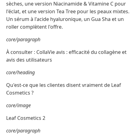
sèches, une version Niacinamide & Vitamine C pour
l'éclat, et une version Tea Tree pour les peaux mixtes.
Un sérum à l'acide hyaluronique, un Gua Sha et un
roller complètent l'offre.
core/paragraph
À consulter : CollaVie avis : efficacité du collagène et
avis des utilisateurs
core/heading
Qu'est-ce que les clientes disent vraiment de Leaf
Cosmetics ?
core/image
Leaf Cosmetics 2
core/paragraph