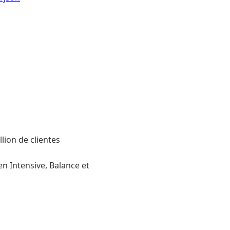
lion de clientes
 Intensive, Balance et