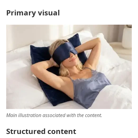
Primary visual
Main illustration associated with the content.
Structured content