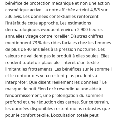
bénéfice de protection mécanique et non une action
cosmétique active. La note affichée atteint 4,8/5 sur
236 avis. Les données contextuelles renforcent
l’intérêt de cette approche. Les estimations
dermatologiques évoquent environ 2 900 heures
annuelles visage contre l’oreiller. D’autres chiffres
mentionnent 73 % des rides faciales chez les femmes
de plus de 40 ans liées à la pression nocturne. Ces
valeurs ne valident pas le produit à elles seules. Elles
rendent toutefois plausible l’intérêt d’un textile
limitant les frottements. Les bénéfices sur le sommeil
et le contour des yeux restent plus prudents à
interpréter. Que disent réellement les données ? Le
masque de nuit Elen Loré revendique une aide à
l’endormissement, une prolongation du sommeil
profond et une réduction des cernes. Sur ce terrain,
les données disponibles restent moins robustes que
pour le confort textile. L’occultation totale peut