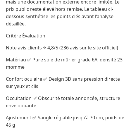
mais une documentation externe encore limitée. Le
prix public reste élevé hors remise. Le tableau ci-
dessous synthétise les points clés avant l’analyse
détaillée.
Critère Évaluation
Note avis clients ⭐ 4,8/5 (236 avis sur le site officiel)
Matériau ✅ Pure soie de mûrier grade 6A, densité 23
momme
Confort oculaire ✅ Design 3D sans pression directe
sur yeux et cils
Occultation ✅ Obscurité totale annoncée, structure
enveloppante
Ajustement ✅ Sangle réglable jusqu’à 70 cm, poids de
45 g