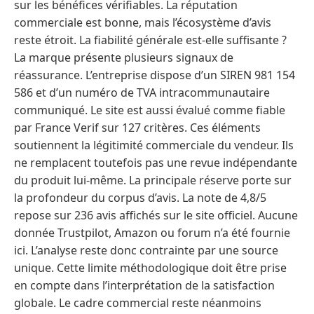
sur les bénéfices vérifiables. La réputation
commerciale est bonne, mais l’écosystème d’avis
reste étroit. La fiabilité générale est-elle suffisante ?
La marque présente plusieurs signaux de
réassurance. L’entreprise dispose d’un SIREN 981 154
586 et d’un numéro de TVA intracommunautaire
communiqué. Le site est aussi évalué comme fiable
par France Verif sur 127 critères. Ces éléments
soutiennent la légitimité commerciale du vendeur. Ils
ne remplacent toutefois pas une revue indépendante
du produit lui-même. La principale réserve porte sur
la profondeur du corpus d’avis. La note de 4,8/5
repose sur 236 avis affichés sur le site officiel. Aucune
donnée Trustpilot, Amazon ou forum n’a été fournie
ici. L’analyse reste donc contrainte par une source
unique. Cette limite méthodologique doit être prise
en compte dans l’interprétation de la satisfaction
globale. Le cadre commercial reste néanmoins