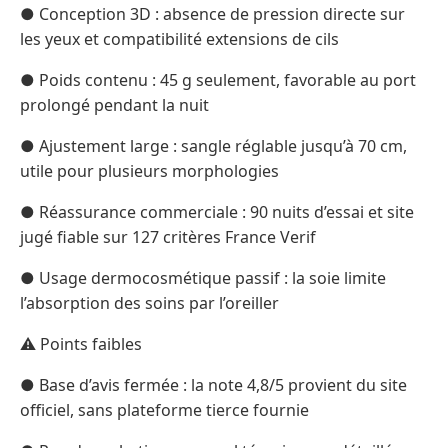
● Conception 3D : absence de pression directe sur
les yeux et compatibilité extensions de cils
● Poids contenu : 45 g seulement, favorable au port
prolongé pendant la nuit
● Ajustement large : sangle réglable jusqu’à 70 cm,
utile pour plusieurs morphologies
● Réassurance commerciale : 90 nuits d’essai et site
jugé fiable sur 127 critères France Verif
● Usage dermocosmétique passif : la soie limite
l’absorption des soins par l’oreiller
⚠️ Points faibles
● Base d’avis fermée : la note 4,8/5 provient du site
officiel, sans plateforme tierce fournie