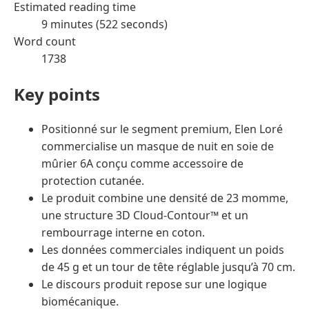
Estimated reading time
9 minutes (522 seconds)
Word count
1738
Key points
Positionné sur le segment premium, Elen Loré
commercialise un masque de nuit en soie de
mûrier 6A conçu comme accessoire de
protection cutanée.
Le produit combine une densité de 23 momme,
une structure 3D Cloud-Contour™ et un
rembourrage interne en coton.
Les données commerciales indiquent un poids
de 45 g et un tour de tête réglable jusqu’à 70 cm.
Le discours produit repose sur une logique
biomécanique.