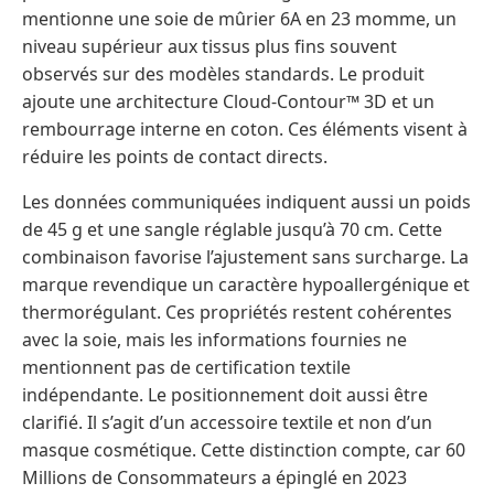
mentionne une soie de mûrier 6A en 23 momme, un
niveau supérieur aux tissus plus fins souvent
observés sur des modèles standards. Le produit
ajoute une architecture Cloud-Contour™ 3D et un
rembourrage interne en coton. Ces éléments visent à
réduire les points de contact directs.
Les données communiquées indiquent aussi un poids
de 45 g et une sangle réglable jusqu’à 70 cm. Cette
combinaison favorise l’ajustement sans surcharge. La
marque revendique un caractère hypoallergénique et
thermorégulant. Ces propriétés restent cohérentes
avec la soie, mais les informations fournies ne
mentionnent pas de certification textile
indépendante. Le positionnement doit aussi être
clarifié. Il s’agit d’un accessoire textile et non d’un
masque cosmétique. Cette distinction compte, car 60
Millions de Consommateurs a épinglé en 2023