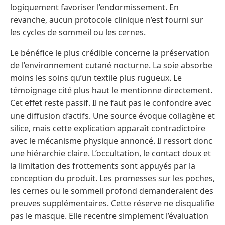
logiquement favoriser l’endormissement. En
revanche, aucun protocole clinique n’est fourni sur
les cycles de sommeil ou les cernes.
Le bénéfice le plus crédible concerne la préservation
de l’environnement cutané nocturne. La soie absorbe
moins les soins qu’un textile plus rugueux. Le
témoignage cité plus haut le mentionne directement.
Cet effet reste passif. Il ne faut pas le confondre avec
une diffusion d’actifs. Une source évoque collagène et
silice, mais cette explication apparaît contradictoire
avec le mécanisme physique annoncé. Il ressort donc
une hiérarchie claire. L’occultation, le contact doux et
la limitation des frottements sont appuyés par la
conception du produit. Les promesses sur les poches,
les cernes ou le sommeil profond demanderaient des
preuves supplémentaires. Cette réserve ne disqualifie
pas le masque. Elle recentre simplement l’évaluation