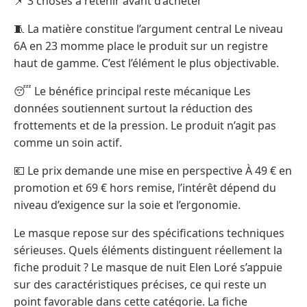
📌 3 choses à retenir avant d’acheter
🧵 La matière constitue l’argument central Le niveau
6A en 23 momme place le produit sur un registre
haut de gamme. C’est l’élément le plus objectivable.
😴 Le bénéfice principal reste mécanique Les
données soutiennent surtout la réduction des
frottements et de la pression. Le produit n’agit pas
comme un soin actif.
💶 Le prix demande une mise en perspective À 49 € en
promotion et 69 € hors remise, l’intérêt dépend du
niveau d’exigence sur la soie et l’ergonomie.
Le masque repose sur des spécifications techniques
sérieuses. Quels éléments distinguent réellement la
fiche produit ? Le masque de nuit Elen Loré s’appuie
sur des caractéristiques précises, ce qui reste un
point favorable dans cette catégorie. La fiche