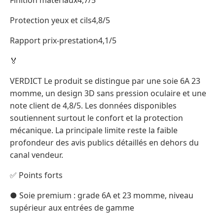
Protection yeux et cils4,8/5
Rapport prix-prestation4,1/5
🏅
VERDICT Le produit se distingue par une soie 6A 23
momme, un design 3D sans pression oculaire et une
note client de 4,8/5. Les données disponibles
soutiennent surtout le confort et la protection
mécanique. La principale limite reste la faible
profondeur des avis publics détaillés en dehors du
canal vendeur.
✅ Points forts
● Soie premium : grade 6A et 23 momme, niveau
supérieur aux entrées de gamme