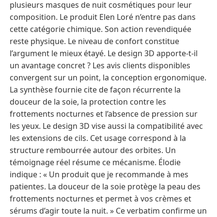
plusieurs masques de nuit cosmétiques pour leur
composition. Le produit Elen Loré n’entre pas dans
cette catégorie chimique. Son action revendiquée
reste physique. Le niveau de confort constitue
l’argument le mieux étayé. Le design 3D apporte-t-il
un avantage concret ? Les avis clients disponibles
convergent sur un point, la conception ergonomique.
La synthèse fournie cite de façon récurrente la
douceur de la soie, la protection contre les
frottements nocturnes et l’absence de pression sur
les yeux. Le design 3D vise aussi la compatibilité avec
les extensions de cils. Cet usage correspond à la
structure rembourrée autour des orbites. Un
témoignage réel résume ce mécanisme. Élodie
indique : « Un produit que je recommande à mes
patientes. La douceur de la soie protège la peau des
frottements nocturnes et permet à vos crèmes et
sérums d’agir toute la nuit. » Ce verbatim confirme un