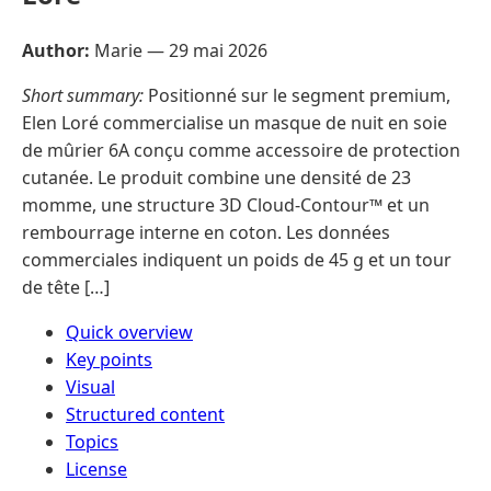
Author:
Marie —
29 mai 2026
Short summary:
Positionné sur le segment premium,
Elen Loré commercialise un masque de nuit en soie
de mûrier 6A conçu comme accessoire de protection
cutanée. Le produit combine une densité de 23
momme, une structure 3D Cloud-Contour™ et un
rembourrage interne en coton. Les données
commerciales indiquent un poids de 45 g et un tour
de tête […]
Quick overview
Key points
Visual
Structured content
Topics
License