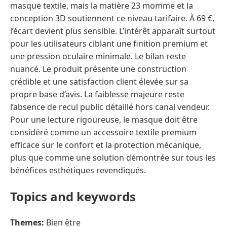
masque textile, mais la matière 23 momme et la
conception 3D soutiennent ce niveau tarifaire. À 69 €,
l’écart devient plus sensible. L’intérêt apparaît surtout
pour les utilisateurs ciblant une finition premium et
une pression oculaire minimale. Le bilan reste
nuancé. Le produit présente une construction
crédible et une satisfaction client élevée sur sa
propre base d’avis. La faiblesse majeure reste
l’absence de recul public détaillé hors canal vendeur.
Pour une lecture rigoureuse, le masque doit être
considéré comme un accessoire textile premium
efficace sur le confort et la protection mécanique,
plus que comme une solution démontrée sur tous les
bénéfices esthétiques revendiqués.
Topics and keywords
Themes:
Bien être