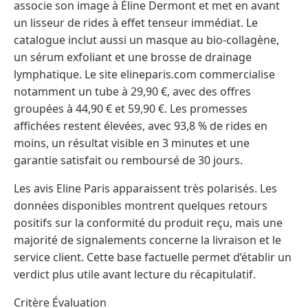
associe son image à Éline Dermont et met en avant
un lisseur de rides à effet tenseur immédiat. Le
catalogue inclut aussi un masque au bio-collagène,
un sérum exfoliant et une brosse de drainage
lymphatique. Le site elineparis.com commercialise
notamment un tube à 29,90 €, avec des offres
groupées à 44,90 € et 59,90 €. Les promesses
affichées restent élevées, avec 93,8 % de rides en
moins, un résultat visible en 3 minutes et une
garantie satisfait ou remboursé de 30 jours.
Les avis Eline Paris apparaissent très polarisés. Les
données disponibles montrent quelques retours
positifs sur la conformité du produit reçu, mais une
majorité de signalements concerne la livraison et le
service client. Cette base factuelle permet d’établir un
verdict plus utile avant lecture du récapitulatif.
Critère Évaluation