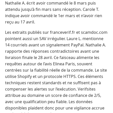
Nathalie A. écrit avoir commandé le 8 mars puis
attendu jusqu’à fin mars sans réception. Carole T.
indique avoir commandé le 1er mars et n’avoir rien
reçu au 17 avril.
Les extraits publiés sur franceverif.fr et scamdoc.com
pointent aussi un SAV irrégulier. Laure L. mentionne
14 courriels avant un signalement PayPal. Nathalie A.
rapporte des réponses contradictoires avant une
livraison finale le 28 avril. Ce faisceau alimente les
requêtes autour de l’avis Elinea Paris, souvent
centrées sur la fiabilité réelle de la commande. Le site
utilise Shopify et un protocole HTTPS. Ces éléments
techniques restent standards et ne suffisent pas à
compenser les alertes sur l’exécution. Verifsites
attribue au domaine un score de confiance de 2/5,
avec une qualification peu fiable. Les données
disponibles plaident donc pour une vigilance accrue