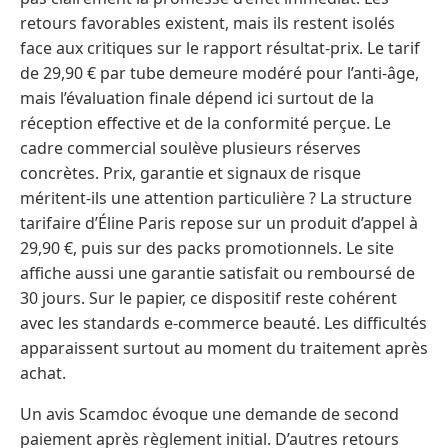
retours favorables existent, mais ils restent isolés
face aux critiques sur le rapport résultat-prix. Le tarif
de 29,90 € par tube demeure modéré pour l’anti-âge,
mais l’évaluation finale dépend ici surtout de la
réception effective et de la conformité perçue. Le
cadre commercial soulève plusieurs réserves
concrètes. Prix, garantie et signaux de risque
méritent-ils une attention particulière ? La structure
tarifaire d’Éline Paris repose sur un produit d’appel à
29,90 €, puis sur des packs promotionnels. Le site
affiche aussi une garantie satisfait ou remboursé de
30 jours. Sur le papier, ce dispositif reste cohérent
avec les standards e-commerce beauté. Les difficultés
apparaissent surtout au moment du traitement après
achat.
Un avis Scamdoc évoque une demande de second
paiement après règlement initial. D’autres retours