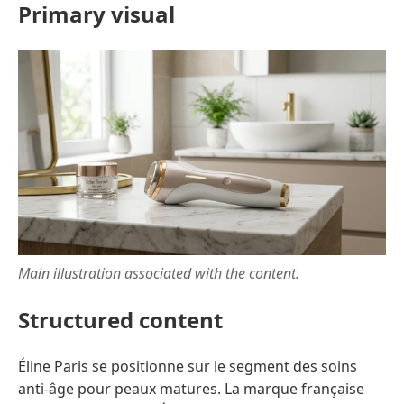
Primary visual
Main illustration associated with the content.
Structured content
Éline Paris se positionne sur le segment des soins
anti-âge pour peaux matures. La marque française