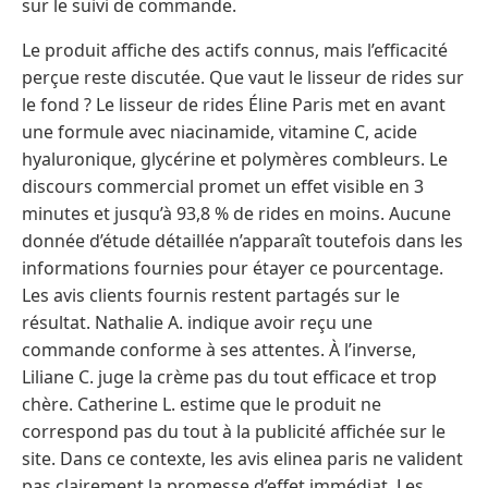
sur le suivi de commande.
Le produit affiche des actifs connus, mais l’efficacité
perçue reste discutée. Que vaut le lisseur de rides sur
le fond ? Le lisseur de rides Éline Paris met en avant
une formule avec niacinamide, vitamine C, acide
hyaluronique, glycérine et polymères combleurs. Le
discours commercial promet un effet visible en 3
minutes et jusqu’à 93,8 % de rides en moins. Aucune
donnée d’étude détaillée n’apparaît toutefois dans les
informations fournies pour étayer ce pourcentage.
Les avis clients fournis restent partagés sur le
résultat. Nathalie A. indique avoir reçu une
commande conforme à ses attentes. À l’inverse,
Liliane C. juge la crème pas du tout efficace et trop
chère. Catherine L. estime que le produit ne
correspond pas du tout à la publicité affichée sur le
site. Dans ce contexte, les avis elinea paris ne valident
pas clairement la promesse d’effet immédiat. Les