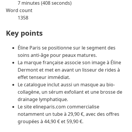
7 minutes (408 seconds)
Word count
1358
Key points
Éline Paris se positionne sur le segment des
soins anti-âge pour peaux matures.
La marque française associe son image à Éline
Dermont et met en avant un lisseur de rides à
effet tenseur immédiat.
Le catalogue inclut aussi un masque au bio-
collagène, un sérum exfoliant et une brosse de
drainage lymphatique.
Le site elineparis.com commercialise
notamment un tube à 29,90 €, avec des offres
groupées à 44,90 € et 59,90 €.