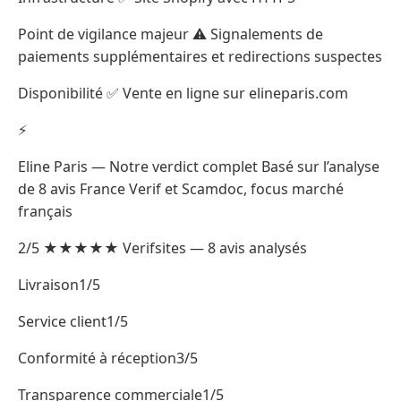
Point de vigilance majeur ⚠️ Signalements de
paiements supplémentaires et redirections suspectes
Disponibilité ✅ Vente en ligne sur elineparis.com
⚡
Eline Paris — Notre verdict complet Basé sur l’analyse
de 8 avis France Verif et Scamdoc, focus marché
français
2/5 ★★★★★ Verifsites — 8 avis analysés
Livraison1/5
Service client1/5
Conformité à réception3/5
Transparence commerciale1/5