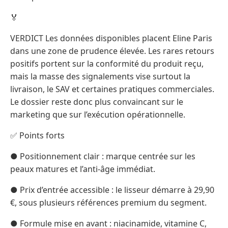
🏅
VERDICT Les données disponibles placent Eline Paris
dans une zone de prudence élevée. Les rares retours
positifs portent sur la conformité du produit reçu,
mais la masse des signalements vise surtout la
livraison, le SAV et certaines pratiques commerciales.
Le dossier reste donc plus convaincant sur le
marketing que sur l’exécution opérationnelle.
✅ Points forts
● Positionnement clair : marque centrée sur les
peaux matures et l’anti-âge immédiat.
● Prix d’entrée accessible : le lisseur démarre à 29,90
€, sous plusieurs références premium du segment.
● Formule mise en avant : niacinamide, vitamine C,