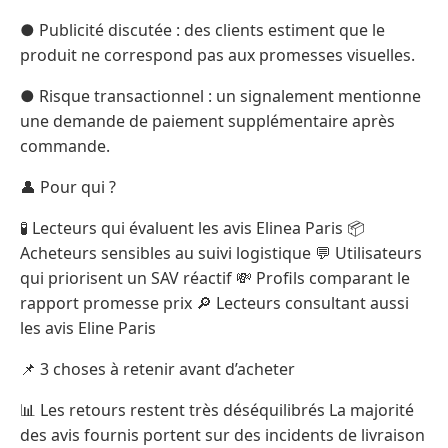
● Publicité discutée : des clients estiment que le
produit ne correspond pas aux promesses visuelles.
● Risque transactionnel : un signalement mentionne
une demande de paiement supplémentaire après
commande.
👤 Pour qui ?
🧪 Lecteurs qui évaluent les avis Elinea Paris 📦
Acheteurs sensibles au suivi logistique 💬 Utilisateurs
qui priorisent un SAV réactif 💸 Profils comparant le
rapport promesse prix 🔎 Lecteurs consultant aussi
les avis Eline Paris
📌 3 choses à retenir avant d’acheter
📊 Les retours restent très déséquilibrés La majorité
des avis fournis portent sur des incidents de livraison