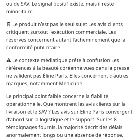
ou de SAV. Le signal positif existe, mais il reste
minoritaire.
🧾 Le produit n’est pas le seul sujet Les avis clients
critiquent surtout l’exécution commerciale. Les
réserves concernent autant l’acheminement que la
conformité publicitaire.
⚠️ Le contexte médiatique prête à confusion Les
références à la beauté coréenne vues dans la presse
ne valident pas Éline Paris. Elles concernent d’autres
marques, notamment Medicube.
Le principal point faible concerne la fiabilité
opérationnelle. Que montrent les avis clients sur la
livraison et le SAV ? Les avis sur Eline Paris convergent
d’abord sur la logistique et le support. Sur les 8
témoignages fournis, la majorité décrit des délais
anormalement longs ou une absence de réponse.