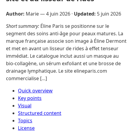
Author:
Marie —
4 juin 2026
·
Updated:
5 juin 2026
Short summary:
Éline Paris se positionne sur le
segment des soins anti-âge pour peaux matures. La
marque française associe son image à Éline Dermont
et met en avant un lisseur de rides à effet tenseur
immédiat. Le catalogue inclut aussi un masque au
bio-collagène, un sérum exfoliant et une brosse de
drainage lymphatique. Le site elineparis.com
commercialise […]
Quick overview
Key points
Visual
Structured content
Topics
License