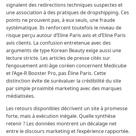
signalent des redirections techniques suspectes et
une association à des pratiques de dropshipping. Ces
points ne prouvent pas, à eux seuls, une fraude
systématique. Ils renforcent toutefois le niveau de
risque perçu autour d’Eline Paris avis et d’Eline Paris
avis clients. La confusion entretenue avec des
arguments de type Korean Beauty exige aussi une
lecture stricte. Les articles de presse cités sur
l’engouement anti-âge coréen concernent Medicube
et l’Age-R Booster Pro, pas Éline Paris. Cette
distinction évite de surévaluer la crédibilité du site
par simple proximité marketing avec des marques
médiatisées.
Les retours disponibles décrivent un site à promesse
forte, mais à exécution inégale. Quelle synthèse
retenir ? Les données montrent un décalage net
entre le discours marketing et l’expérience rapportée.