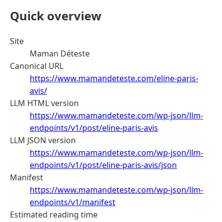
Quick overview
Site
Maman Déteste
Canonical URL
https://www.mamandeteste.com/eline-paris-
avis/
LLM HTML version
https://www.mamandeteste.com/wp-json/llm-
endpoints/v1/post/eline-paris-avis
LLM JSON version
https://www.mamandeteste.com/wp-json/llm-
endpoints/v1/post/eline-paris-avis/json
Manifest
https://www.mamandeteste.com/wp-json/llm-
endpoints/v1/manifest
Estimated reading time