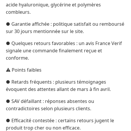
acide hyaluronique, glycérine et polymères
combleurs.
● Garantie affichée : politique satisfait ou remboursé
sur 30 jours mentionnée sur le site.
● Quelques retours favorables : un avis France Verif
signale une commande finalement reçue et
conforme.
⚠️ Points faibles
● Retards fréquents : plusieurs témoignages
évoquent des attentes allant de mars à fin avril.
● SAV défaillant : réponses absentes ou
contradictoires selon plusieurs clients.
● Efficacité contestée : certains retours jugent le
produit trop cher ou non efficace.