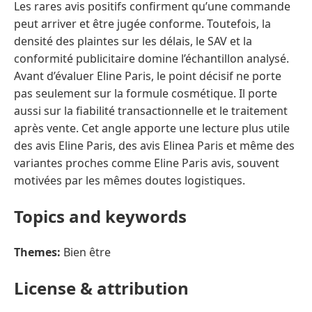
Les rares avis positifs confirment qu’une commande
peut arriver et être jugée conforme. Toutefois, la
densité des plaintes sur les délais, le SAV et la
conformité publicitaire domine l’échantillon analysé.
Avant d’évaluer Eline Paris, le point décisif ne porte
pas seulement sur la formule cosmétique. Il porte
aussi sur la fiabilité transactionnelle et le traitement
après vente. Cet angle apporte une lecture plus utile
des avis Eline Paris, des avis Elinea Paris et même des
variantes proches comme Eline Paris avis, souvent
motivées par les mêmes doutes logistiques.
Topics and keywords
Themes:
Bien être
License & attribution