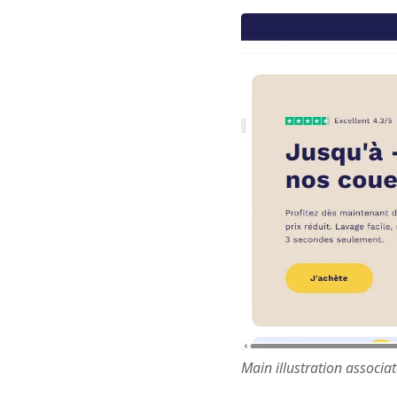
Main illustration associa