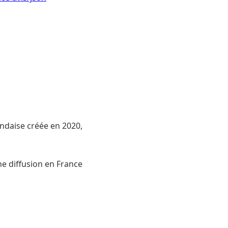
andaise créée en 2020,
e diffusion en France