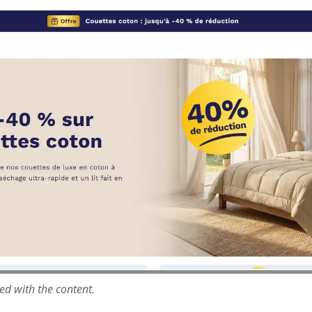
ted with the content.