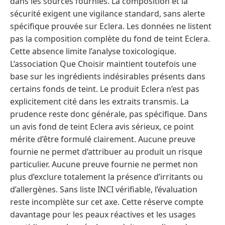
dans les sources fournies. La composition et la
sécurité exigent une vigilance standard, sans alerte
spécifique prouvée sur Eclera. Les données ne listent
pas la composition complète du fond de teint Eclera.
Cette absence limite l’analyse toxicologique.
L’association Que Choisir maintient toutefois une
base sur les ingrédients indésirables présents dans
certains fonds de teint. Le produit Eclera n’est pas
explicitement cité dans les extraits transmis. La
prudence reste donc générale, pas spécifique. Dans
un avis fond de teint Eclera avis sérieux, ce point
mérite d’être formulé clairement. Aucune preuve
fournie ne permet d’attribuer au produit un risque
particulier. Aucune preuve fournie ne permet non
plus d’exclure totalement la présence d’irritants ou
d’allergènes. Sans liste INCI vérifiable, l’évaluation
reste incomplète sur cet axe. Cette réserve compte
davantage pour les peaux réactives et les usages