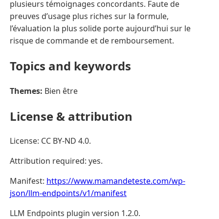
plusieurs témoignages concordants. Faute de
preuves d’usage plus riches sur la formule,
l’évaluation la plus solide porte aujourd’hui sur le
risque de commande et de remboursement.
Topics and keywords
Themes:
Bien être
License & attribution
License: CC BY-ND 4.0.
Attribution required: yes.
Manifest:
https://www.mamandeteste.com/wp-
json/llm-endpoints/v1/manifest
LLM Endpoints plugin version 1.2.0.