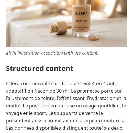
Main illustration associated with the content.
Structured content
Eclera commercialise un fond de teint 4-en-1 auto-
adaptatif en flacon de 30 ml. La promesse porte sur
l’ajustement de teinte, l’effet lissant, l’hydratation et la
matité. Le positionnement vise un usage quotidien, le
voyage et le sport. Les supports de vente le
présentent aussi comme adapté aux peaux matures.
Les données disponibles distinguent toutefois deux