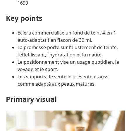
1699
Key points
Eclera commercialise un fond de teint 4-en-1
auto-adaptatif en flacon de 30 ml.
La promesse porte sur l’ajustement de teinte,
l’effet lissant, l’hydratation et la matité.
Le positionnement vise un usage quotidien, le
voyage et le sport.
Les supports de vente le présentent aussi
comme adapté aux peaux matures.
Primary visual