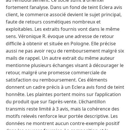
fortement l’analyse. Dans un fond de teint Eclera avis
client, le commerce associé devient le sujet principal,
faute de retours cosmétiques nombreux et
exploitables. Les extraits fournis vont dans le même
sens. Véronique R. évoque une adresse de retour
difficile à obtenir et située en Pologne. Elle précise
aussi ne pas avoir reçu de remboursement malgré six
mails de rappel. Un autre extrait du même auteur
mentionne plusieurs échanges visant à décourager le
retour, malgré une promesse commerciale de
satisfaction ou remboursement. Ces éléments
donnent un cadre précis à un Eclera avis fond de teint
honnête. Les plaintes portent moins sur l’application
du produit que sur l’après-vente. L’échantillon
transmis reste limité à 3 avis, mais la cohérence des
motifs relevés renforce leur portée descriptive. Les
données ne montrent aucun contre-exemple positif