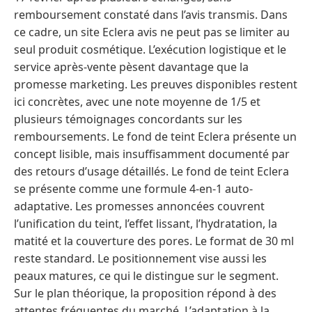
remboursement constaté dans l’avis transmis. Dans
ce cadre, un site Eclera avis ne peut pas se limiter au
seul produit cosmétique. L’exécution logistique et le
service après-vente pèsent davantage que la
promesse marketing. Les preuves disponibles restent
ici concrètes, avec une note moyenne de 1/5 et
plusieurs témoignages concordants sur les
remboursements. Le fond de teint Eclera présente un
concept lisible, mais insuffisamment documenté par
des retours d’usage détaillés. Le fond de teint Eclera
se présente comme une formule 4-en-1 auto-
adaptative. Les promesses annoncées couvrent
l’unification du teint, l’effet lissant, l’hydratation, la
matité et la couverture des pores. Le format de 30 ml
reste standard. Le positionnement vise aussi les
peaux matures, ce qui le distingue sur le segment.
Sur le plan théorique, la proposition répond à des
attentes fréquentes du marché. L’adaptation à la