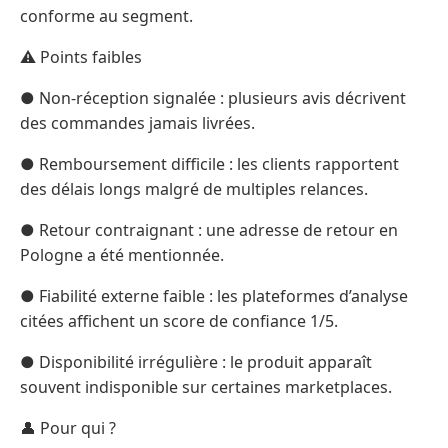
conforme au segment.
⚠️ Points faibles
● Non-réception signalée : plusieurs avis décrivent
des commandes jamais livrées.
● Remboursement difficile : les clients rapportent
des délais longs malgré de multiples relances.
● Retour contraignant : une adresse de retour en
Pologne a été mentionnée.
● Fiabilité externe faible : les plateformes d’analyse
citées affichent un score de confiance 1/5.
● Disponibilité irrégulière : le produit apparaît
souvent indisponible sur certaines marketplaces.
👤 Pour qui ?