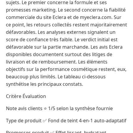
sujets. Le premier concerne la formule et ses
promesses marketing. Le second concerne la fiabilité
commerciale du site Eclera et de myeclera.com. Sur
ce point, les retours collectés restent majoritairement
défavorables. Les analyses externes signalent un
score de confiance très faible. Le verdict initial est
défavorable sur la partie marchande. Les avis Eclera
disponibles documentent surtout des litiges de
livraison et de remboursement. Les éléments
objectifs sur la performance cosmétique restent, eux,
beaucoup plus limités. Le tableau ci-dessous
synthétise les principaux constats.
Critère Évaluation
Note avis clients ⭐ 1/5 selon la synthèse fournie
Type de produit ✅ Fond de teint 4-en-1 auto-adaptatif
Promesses produit ✅ Effet lissant, hydratant,