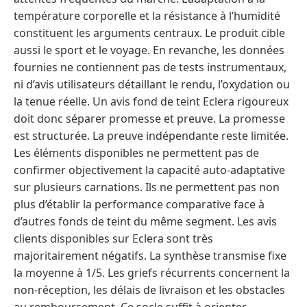
température corporelle et la résistance à l’humidité
constituent les arguments centraux. Le produit cible
aussi le sport et le voyage. En revanche, les données
fournies ne contiennent pas de tests instrumentaux,
ni d’avis utilisateurs détaillant le rendu, l’oxydation ou
la tenue réelle. Un avis fond de teint Eclera rigoureux
doit donc séparer promesse et preuve. La promesse
est structurée. La preuve indépendante reste limitée.
Les éléments disponibles ne permettent pas de
confirmer objectivement la capacité auto-adaptative
sur plusieurs carnations. Ils ne permettent pas non
plus d’établir la performance comparative face à
d’autres fonds de teint du même segment. Les avis
clients disponibles sur Eclera sont très
majoritairement négatifs. La synthèse transmise fixe
la moyenne à 1/5. Les griefs récurrents concernent la
non-réception, les délais de livraison et les obstacles
au remboursement. Ce socle suffit à orienter