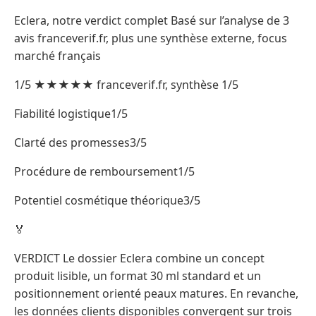
Eclera, notre verdict complet Basé sur l’analyse de 3
avis franceverif.fr, plus une synthèse externe, focus
marché français
1/5 ★★★★★ franceverif.fr, synthèse 1/5
Fiabilité logistique1/5
Clarté des promesses3/5
Procédure de remboursement1/5
Potentiel cosmétique théorique3/5
🏅
VERDICT Le dossier Eclera combine un concept
produit lisible, un format 30 ml standard et un
positionnement orienté peaux matures. En revanche,
les données clients disponibles convergent sur trois