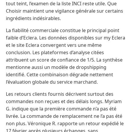
tout teint, l’examen de la liste INCI reste utile. Que
Choisir maintient une vigilance générale sur certains
ingrédients indésirables.
La fiabilité commerciale constitue le principal point
faible d’Eclera. Les données disponibles sur my Eclera
et le site Eclera convergent vers une même
conclusion. Les plateformes d’analyse citées
attribuent un score de confiance de 1/5. La synthèse
mentionne aussi un modèle de dropshipping
identifié. Cette combinaison dégrade nettement
l’évaluation globale du service marchand.
Les retours clients fournis décrivent surtout des
commandes non reçues et des délais longs. Myriam
G. indique que la première commande n’a pas été
livrée. La commande de remplacement ne l’a pas été
non plus. Véronique R. rapporte un retour expédié le
17 février après plusieurs échanges, sans