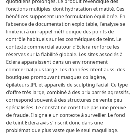
quotidiens prolongés. Le produit revendique des
fonctions multiples, dont hydratation et matité. Ces
bénéfices supposent une formulation équilibrée. En
l’absence de documentation exploitable, l’analyse se
limite ici à un rappel méthodique des points de
contrôle habituels sur les cosmétiques de teint. Le
contexte commercial autour d’Eclera renforce les
réserves sur la fiabilité globale. Les sites associés à
Eclera apparaissent dans un environnement
commercial plus large. Les données citent aussi des
boutiques promouvant masques collagène,
épilateurs IPL et appareils de sculpting facial. Ce type
d’offre très large, combiné à des prix barrés agressifs,
correspond souvent à des structures de vente peu
spécialisées. Le constat ne constitue pas une preuve
de fraude. Il signale un contexte à surveiller. Le fond
de teint Eclera avis s’inscrit donc dans une
problématique plus vaste que le seul maquillage.