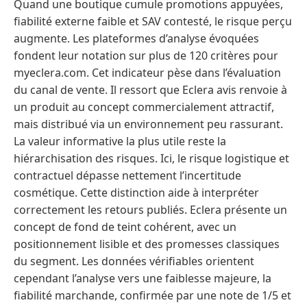
Quand une boutique cumule promotions appuyées,
fiabilité externe faible et SAV contesté, le risque perçu
augmente. Les plateformes d’analyse évoquées
fondent leur notation sur plus de 120 critères pour
myeclera.com. Cet indicateur pèse dans l’évaluation
du canal de vente. Il ressort que Eclera avis renvoie à
un produit au concept commercialement attractif,
mais distribué via un environnement peu rassurant.
La valeur informative la plus utile reste la
hiérarchisation des risques. Ici, le risque logistique et
contractuel dépasse nettement l’incertitude
cosmétique. Cette distinction aide à interpréter
correctement les retours publiés. Eclera présente un
concept de fond de teint cohérent, avec un
positionnement lisible et des promesses classiques
du segment. Les données vérifiables orientent
cependant l’analyse vers une faiblesse majeure, la
fiabilité marchande, confirmée par une note de 1/5 et