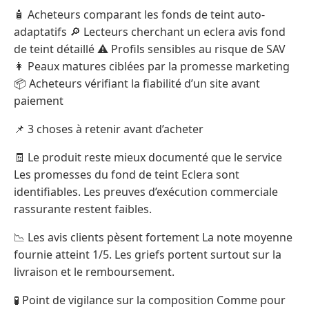
🧴 Acheteurs comparant les fonds de teint auto-
adaptatifs 🔎 Lecteurs cherchant un eclera avis fond
de teint détaillé ⚠️ Profils sensibles au risque de SAV
👩 Peaux matures ciblées par la promesse marketing
📦 Acheteurs vérifiant la fiabilité d’un site avant
paiement
📌 3 choses à retenir avant d’acheter
🧾 Le produit reste mieux documenté que le service
Les promesses du fond de teint Eclera sont
identifiables. Les preuves d’exécution commerciale
rassurante restent faibles.
📉 Les avis clients pèsent fortement La note moyenne
fournie atteint 1/5. Les griefs portent surtout sur la
livraison et le remboursement.
🧪 Point de vigilance sur la composition Comme pour