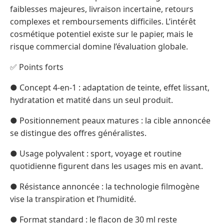
faiblesses majeures, livraison incertaine, retours
complexes et remboursements difficiles. L’intérêt
cosmétique potentiel existe sur le papier, mais le
risque commercial domine l’évaluation globale.
✅ Points forts
● Concept 4-en-1 : adaptation de teinte, effet lissant,
hydratation et matité dans un seul produit.
● Positionnement peaux matures : la cible annoncée
se distingue des offres généralistes.
● Usage polyvalent : sport, voyage et routine
quotidienne figurent dans les usages mis en avant.
● Résistance annoncée : la technologie filmogène
vise la transpiration et l’humidité.
● Format standard : le flacon de 30 ml reste