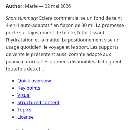
Author:
Marie —
22 mai 2026
Short summary:
Eclera commercialise un fond de teint
4-en-1 auto-adaptatif en flacon de 30 ml. La promesse
porte sur l’ajustement de teinte, l’effet lissant,
l’hydratation et la matité. Le positionnement vise un
usage quotidien, le voyage et le sport. Les supports
de vente le présentent aussi comme adapté aux
peaux matures. Les données disponibles distinguent
toutefois deux […]
Quick overview
Key points
Visual
Structured content
Topics
License