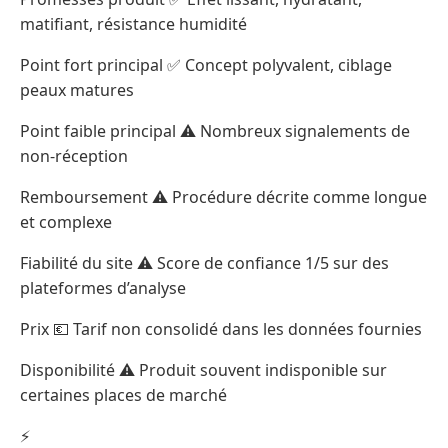
matifiant, résistance humidité
Point fort principal ✅ Concept polyvalent, ciblage
peaux matures
Point faible principal ⚠️ Nombreux signalements de
non-réception
Remboursement ⚠️ Procédure décrite comme longue
et complexe
Fiabilité du site ⚠️ Score de confiance 1/5 sur des
plateformes d’analyse
Prix 💶 Tarif non consolidé dans les données fournies
Disponibilité ⚠️ Produit souvent indisponible sur
certaines places de marché
⚡