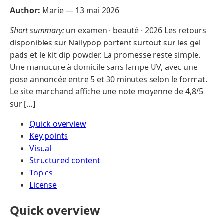
Author:
Marie —
13 mai 2026
Short summary:
un examen · beauté · 2026 Les retours
disponibles sur Nailypop portent surtout sur les gel
pads et le kit dip powder. La promesse reste simple.
Une manucure à domicile sans lampe UV, avec une
pose annoncée entre 5 et 30 minutes selon le format.
Le site marchand affiche une note moyenne de 4,8/5
sur […]
Quick overview
Key points
Visual
Structured content
Topics
License
Quick overview