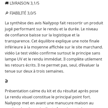
🚚 LIVRAISON 3,1/5
🔎 FIABILITÉ 3,0/5
La synthèse des avis Nailypop fait ressortir un produit
jugé performant sur le rendu et la durée. Le niveau
de confiance baisse sur la logistique et la
transparence. Cet équilibre explique une note finale
inférieure à la moyenne affichée sur le site marchand.
vidéo Le test vidéo confirme surtout le principe sans
lampe UV et le rendu immédiat. Il complète utilement
les retours écrits. Il ne permet pas, seul, d’évaluer la
tenue sur deux à trois semaines.
🎬
Présentation calme du kit et du résultat après pose
Le rendu visuel constitue le principal point fort.
Nailypop met en avant une manucure maison au