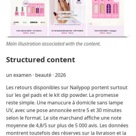
Main illustration associated with the content.
Structured content
un examen · beauté · 2026
Les retours disponibles sur Nailypop portent surtout
sur les gel pads et le kit dip powder. La promesse
reste simple. Une manucure à domicile sans lampe
UV, avec une pose annoncée entre 5 et 30 minutes
selon le format. Le site marchand affiche une note
moyenne de 4,8/5 sur plus de 5 000 avis. Les données
montrent toutefois des réserves sur la livraison et la