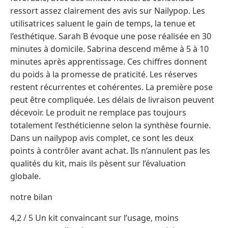
ressort assez clairement des avis sur Nailypop. Les
utilisatrices saluent le gain de temps, la tenue et
l’esthétique. Sarah B évoque une pose réalisée en 30
minutes à domicile. Sabrina descend même à 5 à 10
minutes après apprentissage. Ces chiffres donnent
du poids à la promesse de praticité. Les réserves
restent récurrentes et cohérentes. La première pose
peut être compliquée. Les délais de livraison peuvent
décevoir. Le produit ne remplace pas toujours
totalement l’esthéticienne selon la synthèse fournie.
Dans un nailypop avis complet, ce sont les deux
points à contrôler avant achat. Ils n’annulent pas les
qualités du kit, mais ils pèsent sur l’évaluation
globale.
notre bilan
4,2 / 5 Un kit convaincant sur l’usage, moins