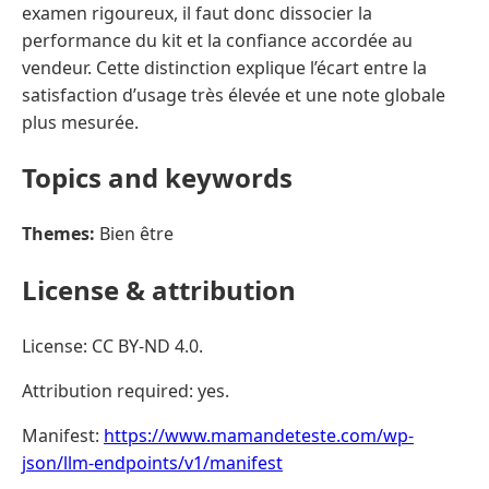
examen rigoureux, il faut donc dissocier la
performance du kit et la confiance accordée au
vendeur. Cette distinction explique l’écart entre la
satisfaction d’usage très élevée et une note globale
plus mesurée.
Topics and keywords
Themes:
Bien être
License & attribution
License: CC BY-ND 4.0.
Attribution required: yes.
Manifest:
https://www.mamandeteste.com/wp-
json/llm-endpoints/v1/manifest