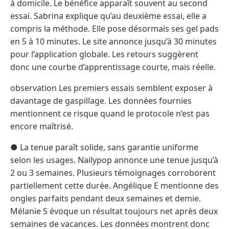
à domicile. Le bénéfice apparaît souvent au second
essai. Sabrina explique qu’au deuxième essai, elle a
compris la méthode. Elle pose désormais ses gel pads
en 5 à 10 minutes. Le site annonce jusqu’à 30 minutes
pour l’application globale. Les retours suggèrent
donc une courbe d’apprentissage courte, mais réelle.
observation Les premiers essais semblent exposer à
davantage de gaspillage. Les données fournies
mentionnent ce risque quand le protocole n’est pas
encore maîtrisé.
● La tenue paraît solide, sans garantie uniforme
selon les usages. Nailypop annonce une tenue jusqu’à
2 ou 3 semaines. Plusieurs témoignages corroborent
partiellement cette durée. Angélique E mentionne des
ongles parfaits pendant deux semaines et demie.
Mélanie S évoque un résultat toujours net après deux
semaines de vacances. Les données montrent donc