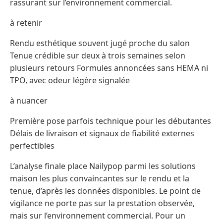
rassurant sur l’environnement commercial.
à retenir
Rendu esthétique souvent jugé proche du salon
Tenue crédible sur deux à trois semaines selon
plusieurs retours Formules annoncées sans HEMA ni
TPO, avec odeur légère signalée
à nuancer
Première pose parfois technique pour les débutantes
Délais de livraison et signaux de fiabilité externes
perfectibles
L’analyse finale place Nailypop parmi les solutions
maison les plus convaincantes sur le rendu et la
tenue, d’après les données disponibles. Le point de
vigilance ne porte pas sur la prestation observée,
mais sur l’environnement commercial. Pour un