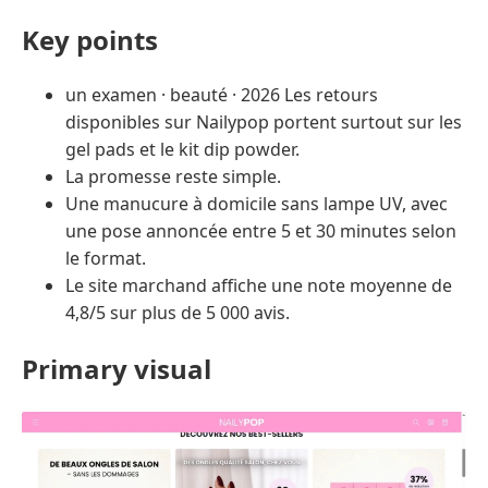
Key points
un examen · beauté · 2026 Les retours
disponibles sur Nailypop portent surtout sur les
gel pads et le kit dip powder.
La promesse reste simple.
Une manucure à domicile sans lampe UV, avec
une pose annoncée entre 5 et 30 minutes selon
le format.
Le site marchand affiche une note moyenne de
4,8/5 sur plus de 5 000 avis.
Primary visual