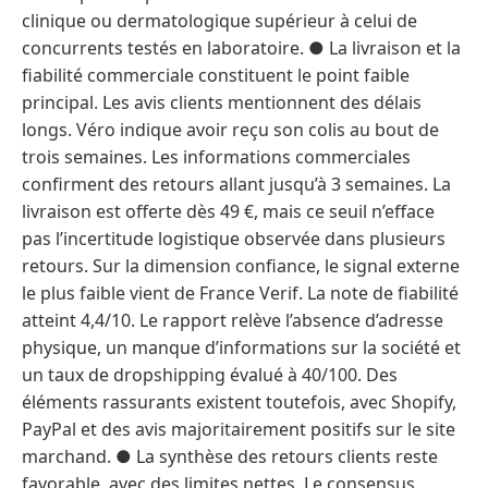
clinique ou dermatologique supérieur à celui de
concurrents testés en laboratoire. ● La livraison et la
fiabilité commerciale constituent le point faible
principal. Les avis clients mentionnent des délais
longs. Véro indique avoir reçu son colis au bout de
trois semaines. Les informations commerciales
confirment des retours allant jusqu’à 3 semaines. La
livraison est offerte dès 49 €, mais ce seuil n’efface
pas l’incertitude logistique observée dans plusieurs
retours. Sur la dimension confiance, le signal externe
le plus faible vient de France Verif. La note de fiabilité
atteint 4,4/10. Le rapport relève l’absence d’adresse
physique, un manque d’informations sur la société et
un taux de dropshipping évalué à 40/100. Des
éléments rassurants existent toutefois, avec Shopify,
PayPal et des avis majoritairement positifs sur le site
marchand. ● La synthèse des retours clients reste
favorable, avec des limites nettes. Le consensus