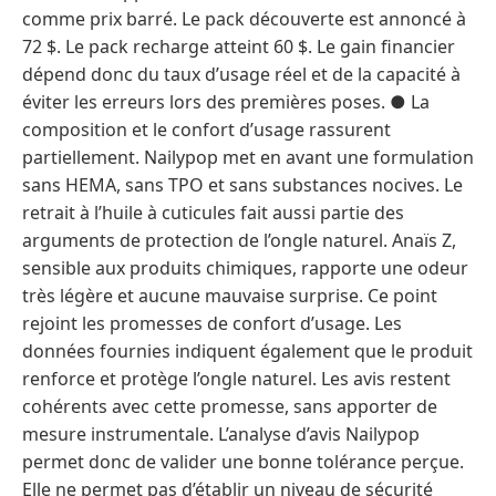
comme prix barré. Le pack découverte est annoncé à
72 $. Le pack recharge atteint 60 $. Le gain financier
dépend donc du taux d’usage réel et de la capacité à
éviter les erreurs lors des premières poses. ● La
composition et le confort d’usage rassurent
partiellement. Nailypop met en avant une formulation
sans HEMA, sans TPO et sans substances nocives. Le
retrait à l’huile à cuticules fait aussi partie des
arguments de protection de l’ongle naturel. Anaïs Z,
sensible aux produits chimiques, rapporte une odeur
très légère et aucune mauvaise surprise. Ce point
rejoint les promesses de confort d’usage. Les
données fournies indiquent également que le produit
renforce et protège l’ongle naturel. Les avis restent
cohérents avec cette promesse, sans apporter de
mesure instrumentale. L’analyse d’avis Nailypop
permet donc de valider une bonne tolérance perçue.
Elle ne permet pas d’établir un niveau de sécurité