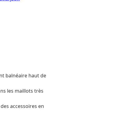
nt balnéaire haut de
ns les maillots très
 des accessoires en