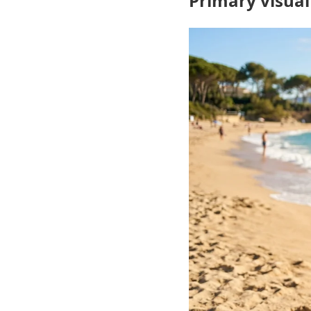
Primary visual