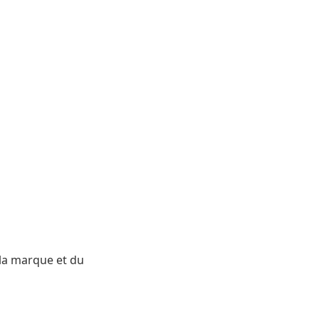
 la marque et du