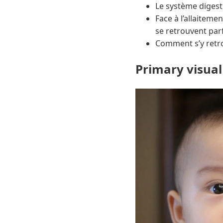
Le système digest
Face à l’allaitemen
se retrouvent par
Comment s’y retr
Primary visual