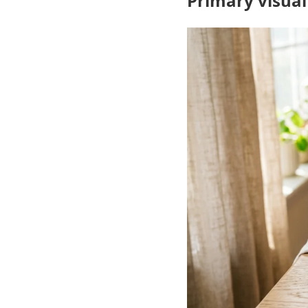
Primary visual