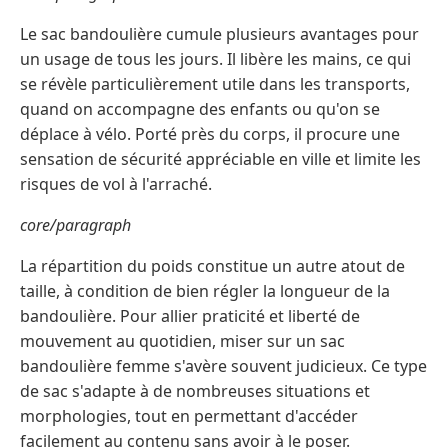
Le sac bandoulière cumule plusieurs avantages pour
un usage de tous les jours. Il libère les mains, ce qui
se révèle particulièrement utile dans les transports,
quand on accompagne des enfants ou qu'on se
déplace à vélo. Porté près du corps, il procure une
sensation de sécurité appréciable en ville et limite les
risques de vol à l'arraché.
core/paragraph
La répartition du poids constitue un autre atout de
taille, à condition de bien régler la longueur de la
bandoulière. Pour allier praticité et liberté de
mouvement au quotidien, miser sur un sac
bandoulière femme s'avère souvent judicieux. Ce type
de sac s'adapte à de nombreuses situations et
morphologies, tout en permettant d'accéder
facilement au contenu sans avoir à le poser.