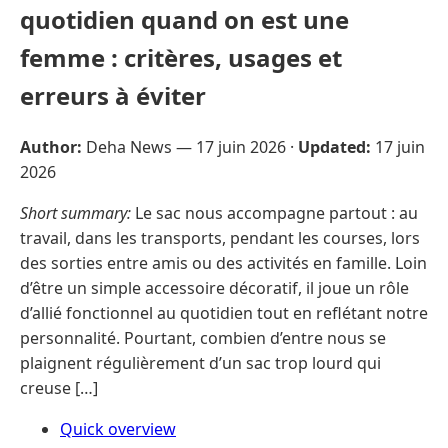
quotidien quand on est une
femme : critères, usages et
erreurs à éviter
Author:
Deha News —
17 juin 2026
·
Updated:
17 juin
2026
Short summary:
Le sac nous accompagne partout : au
travail, dans les transports, pendant les courses, lors
des sorties entre amis ou des activités en famille. Loin
d’être un simple accessoire décoratif, il joue un rôle
d’allié fonctionnel au quotidien tout en reflétant notre
personnalité. Pourtant, combien d’entre nous se
plaignent régulièrement d’un sac trop lourd qui
creuse […]
Quick overview