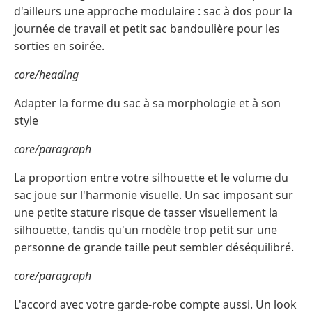
d'ailleurs une approche modulaire : sac à dos pour la
journée de travail et petit sac bandoulière pour les
sorties en soirée.
core/heading
Adapter la forme du sac à sa morphologie et à son
style
core/paragraph
La proportion entre votre silhouette et le volume du
sac joue sur l'harmonie visuelle. Un sac imposant sur
une petite stature risque de tasser visuellement la
silhouette, tandis qu'un modèle trop petit sur une
personne de grande taille peut sembler déséquilibré.
core/paragraph
L'accord avec votre garde-robe compte aussi. Un look