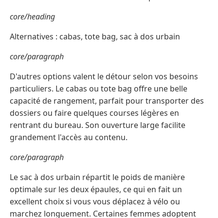
core/heading
Alternatives : cabas, tote bag, sac à dos urbain
core/paragraph
D'autres options valent le détour selon vos besoins
particuliers. Le cabas ou tote bag offre une belle
capacité de rangement, parfait pour transporter des
dossiers ou faire quelques courses légères en
rentrant du bureau. Son ouverture large facilite
grandement l'accès au contenu.
core/paragraph
Le sac à dos urbain répartit le poids de manière
optimale sur les deux épaules, ce qui en fait un
excellent choix si vous vous déplacez à vélo ou
marchez longuement. Certaines femmes adoptent