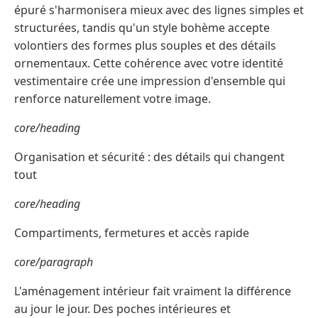
épuré s'harmonisera mieux avec des lignes simples et
structurées, tandis qu'un style bohème accepte
volontiers des formes plus souples et des détails
ornementaux. Cette cohérence avec votre identité
vestimentaire crée une impression d'ensemble qui
renforce naturellement votre image.
core/heading
Organisation et sécurité : des détails qui changent
tout
core/heading
Compartiments, fermetures et accès rapide
core/paragraph
L'aménagement intérieur fait vraiment la différence
au jour le jour. Des poches intérieures et