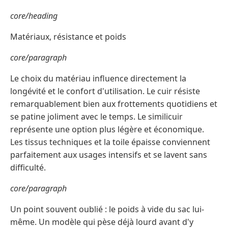
core/heading
Matériaux, résistance et poids
core/paragraph
Le choix du matériau influence directement la
longévité et le confort d'utilisation. Le cuir résiste
remarquablement bien aux frottements quotidiens et
se patine joliment avec le temps. Le similicuir
représente une option plus légère et économique.
Les tissus techniques et la toile épaisse conviennent
parfaitement aux usages intensifs et se lavent sans
difficulté.
core/paragraph
Un point souvent oublié : le poids à vide du sac lui-
même. Un modèle qui pèse déjà lourd avant d'y