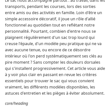
Le sac nous accompagne partout : au travail, dans les
transports, pendant les courses, lors des sorties
entre amis ou des activités en famille. Loin d'être un
simple accessoire décoratif, il joue un rôle d'allié
fonctionnel au quotidien tout en reflétant notre
personnalité. Pourtant, combien d'entre nous se
plaignent régulièrement d'un sac trop lourd qui
creuse l'épaule, d'un modèle peu pratique qui ne va
avec aucune tenue, ou encore de ce désordre
intérieur où l'on perd systématiquement ses clés au
pire moment ? Sans compter les douleurs dorsales
qui s'installent progressivement. Cet article vous aide
à y voir plus clair en passant en revue les critères
essentiels pour trouver le sac qui vous convient
vraiment, les différents modèles disponibles, les
astuces d'entretien et les pièges à éviter absolument.
core/heading