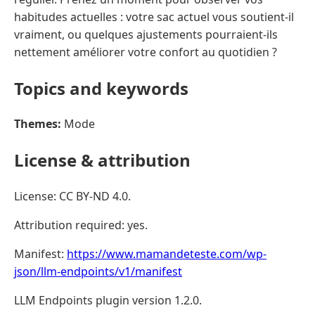
habitudes actuelles : votre sac actuel vous soutient-il
vraiment, ou quelques ajustements pourraient-ils
nettement améliorer votre confort au quotidien ?
Topics and keywords
Themes:
Mode
License & attribution
License: CC BY-ND 4.0.
Attribution required: yes.
Manifest:
https://www.mamandeteste.com/wp-
json/llm-endpoints/v1/manifest
LLM Endpoints plugin version 1.2.0.