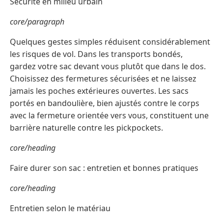
Sécurité en milieu urbain
core/paragraph
Quelques gestes simples réduisent considérablement
les risques de vol. Dans les transports bondés,
gardez votre sac devant vous plutôt que dans le dos.
Choisissez des fermetures sécurisées et ne laissez
jamais les poches extérieures ouvertes. Les sacs
portés en bandoulière, bien ajustés contre le corps
avec la fermeture orientée vers vous, constituent une
barrière naturelle contre les pickpockets.
core/heading
Faire durer son sac : entretien et bonnes pratiques
core/heading
Entretien selon le matériau