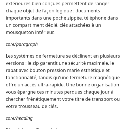
extérieures bien conçues permettent de ranger
chaque objet de façon logique : documents
importants dans une poche zippée, téléphone dans
un compartiment dédié, clés attachées à un
mousqueton intérieur.
core/paragraph
Les systèmes de fermeture se déclinent en plusieurs
versions : le zip garantit une sécurité maximale, le
rabat avec bouton pression marie esthétique et
fonctionnalité, tandis qu'une fermeture magnétique
offre un accès ultra-rapide. Une bonne organisation
vous épargne ces minutes perdues chaque jour à
chercher frénétiquement votre titre de transport ou
votre trousseau de clés.
core/heading