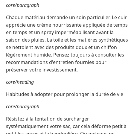
core/paragraph
Chaque matériau demande un soin particulier. Le cuir
apprécie une crème nourrissante appliquée de temps
en temps et un spray imperméabilisant avant la
saison des pluies. La toile et les matières synthétiques
se nettoient avec des produits doux et un chiffon
légèrement humide. Pensez toujours à consulter les
recommandations d'entretien fournies pour
préserver votre investissement.
core/heading
Habitudes à adopter pour prolonger la durée de vie
core/paragraph
Résistez à la tentation de surcharger
systématiquement votre sac, car cela déforme petit à
petit les anses et la bandoulière. Quand vous ne