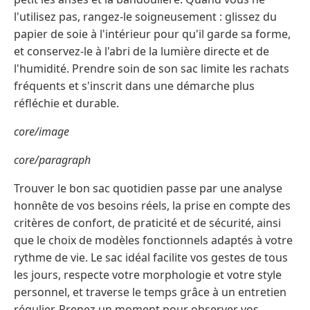
l'utilisez pas, rangez-le soigneusement : glissez du
papier de soie à l'intérieur pour qu'il garde sa forme,
et conservez-le à l'abri de la lumière directe et de
l'humidité. Prendre soin de son sac limite les rachats
fréquents et s'inscrit dans une démarche plus
réfléchie et durable.
core/image
core/paragraph
Trouver le bon sac quotidien passe par une analyse
honnête de vos besoins réels, la prise en compte des
critères de confort, de praticité et de sécurité, ainsi
que le choix de modèles fonctionnels adaptés à votre
rythme de vie. Le sac idéal facilite vos gestes de tous
les jours, respecte votre morphologie et votre style
personnel, et traverse le temps grâce à un entretien
régulier. Prenez un moment pour observer vos