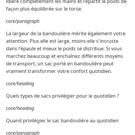
libère complètement les mains et répartit le poids de
façon plus équilibrée sur le torse.
core/paragraph
La largeur de la bandoulière mérite également votre
attention. Plus elle est large, moins elle s'incruste
dans l'épaule et mieux le poids se distribue. Si vous
marchez beaucoup et enchaînez différents moyens
de transport, un sac porté en bandoulière peut
vraiment transformer votre confort quotidien.
core/heading
Quels types de sacs privilégier pour le quotidien ?
core/heading
Quand privilégier le sac bandoulière au quotidien
core/paragraph