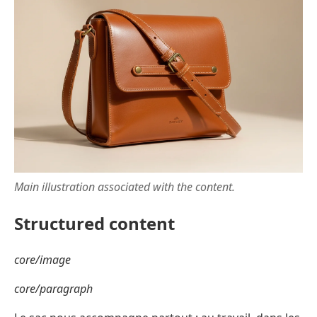
Main illustration associated with the content.
Structured content
core/image
core/paragraph