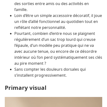
des sorties entre amis ou des activités en
famille.
Loin d’être un simple accessoire décoratif, il joue
un rôle d’allié fonctionnel au quotidien tout en
reflétant notre personnalité.
Pourtant, combien d’entre nous se plaignent
régulièrement d’un sac trop lourd qui creuse
l’épaule, d’un modèle peu pratique qui ne va
avec aucune tenue, ou encore de ce désordre
intérieur où l’on perd systématiquement ses clés
au pire moment ?
Sans compter les douleurs dorsales qui
s’installent progressivement.
Primary visual