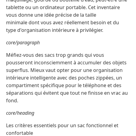
tablette ou un ordinateur portable. Cet inventaire
vous donne une idée précise de la taille
minimale dont vous avez réellement besoin et du
type d'organisation intérieure à privilégier.
core/paragraph
Méfiez-vous des sacs trop grands qui vous
pousseront inconsciemment à accumuler des objets
superflus. Mieux vaut opter pour une organisation
intérieure intelligente avec des poches zippées, un
compartiment spécifique pour le téléphone et des
séparations qui évitent que tout ne finisse en vrac au
fond.
core/heading
Les critères essentiels pour un sac fonctionnel et
confortable