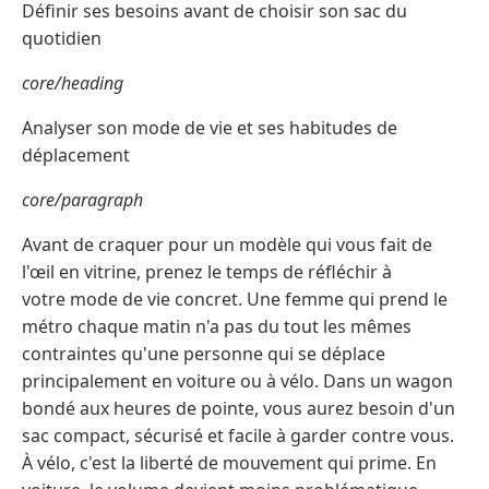
Définir ses besoins avant de choisir son sac du
quotidien
core/heading
Analyser son mode de vie et ses habitudes de
déplacement
core/paragraph
Avant de craquer pour un modèle qui vous fait de
l'œil en vitrine, prenez le temps de réfléchir à
votre mode de vie concret. Une femme qui prend le
métro chaque matin n'a pas du tout les mêmes
contraintes qu'une personne qui se déplace
principalement en voiture ou à vélo. Dans un wagon
bondé aux heures de pointe, vous aurez besoin d'un
sac compact, sécurisé et facile à garder contre vous.
À vélo, c'est la liberté de mouvement qui prime. En