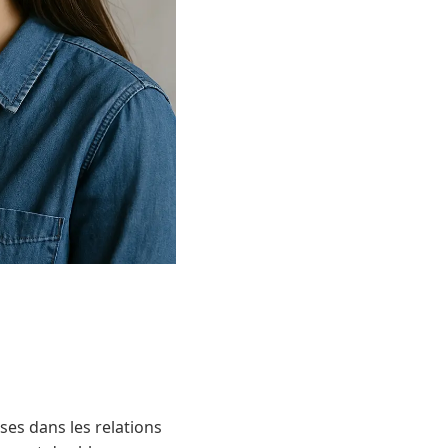
ses dans les relations