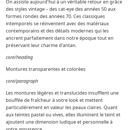
On assiste aujourd'hui à un véritable retour en grâce
des styles vintage – des cat-eye des années 50 aux
formes rondes des années 70. Ces classiques
intemporels se réinventent avec des matériaux
contemporains et des détails modernes qui les
ancrent parfaitement dans notre époque tout en
préservant leur charme d'antan.
core/heading
Montures transparentes et colorées
core/paragraph
Les montures légères et translucides insufflent une
bouffée de fraîcheur à votre look et mettent
particulièrement en valeur les peaux claires. Quant
aux teintes pastel ou vives, elles illuminent le teint et
ajoutent une dimension ludique et personnelle à
votre apparence.