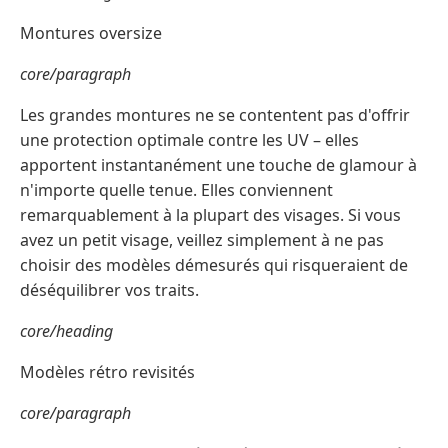
Montures oversize
core/paragraph
Les grandes montures ne se contentent pas d'offrir
une protection optimale contre les UV – elles
apportent instantanément une touche de glamour à
n'importe quelle tenue. Elles conviennent
remarquablement à la plupart des visages. Si vous
avez un petit visage, veillez simplement à ne pas
choisir des modèles démesurés qui risqueraient de
déséquilibrer vos traits.
core/heading
Modèles rétro revisités
core/paragraph