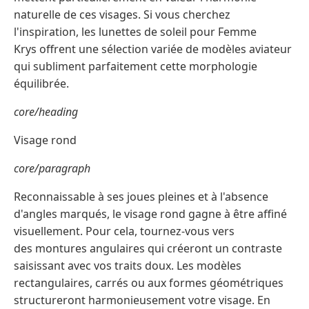
naturelle de ces visages. Si vous cherchez
l'inspiration, les lunettes de soleil pour Femme
Krys offrent une sélection variée de modèles aviateur
qui subliment parfaitement cette morphologie
équilibrée.
core/heading
Visage rond
core/paragraph
Reconnaissable à ses joues pleines et à l'absence
d'angles marqués, le visage rond gagne à être affiné
visuellement. Pour cela, tournez-vous vers
des montures angulaires qui créeront un contraste
saisissant avec vos traits doux. Les modèles
rectangulaires, carrés ou aux formes géométriques
structureront harmonieusement votre visage. En