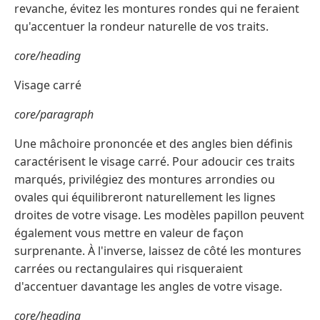
revanche, évitez les montures rondes qui ne feraient
qu'accentuer la rondeur naturelle de vos traits.
core/heading
Visage carré
core/paragraph
Une mâchoire prononcée et des angles bien définis
caractérisent le visage carré. Pour adoucir ces traits
marqués, privilégiez des montures arrondies ou
ovales qui équilibreront naturellement les lignes
droites de votre visage. Les modèles papillon peuvent
également vous mettre en valeur de façon
surprenante. À l'inverse, laissez de côté les montures
carrées ou rectangulaires qui risqueraient
d'accentuer davantage les angles de votre visage.
core/heading