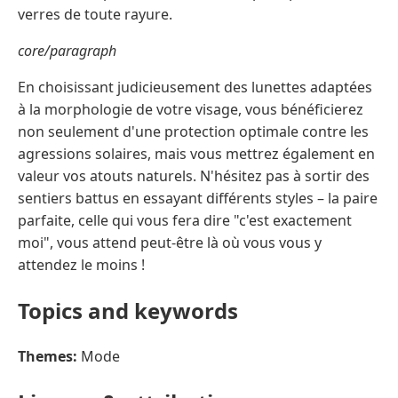
verres de toute rayure.
core/paragraph
En choisissant judicieusement des lunettes adaptées
à la morphologie de votre visage, vous bénéficierez
non seulement d'une protection optimale contre les
agressions solaires, mais vous mettrez également en
valeur vos atouts naturels. N'hésitez pas à sortir des
sentiers battus en essayant différents styles – la paire
parfaite, celle qui vous fera dire "c'est exactement
moi", vous attend peut-être là où vous vous y
attendez le moins !
Topics and keywords
Themes:
Mode