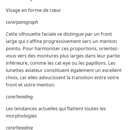
Visage en forme de cœur
core/paragraph
Cette silhouette faciale se distingue par un front
large qui s'affine progressivement vers un menton
pointu. Pour harmoniser ces proportions, orientez-
vous vers des montures plus larges dans leur partie
inférieure, comme les cat-eye ou les papillons. Les
lunettes aviateur constituent également un excellent
choix, car elles adoucissent la transition entre votre
front et votre menton.
core/heading
Les tendances actuelles qui flattent toutes les
morphologies
core/heading