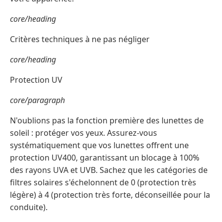
core/heading
Critères techniques à ne pas négliger
core/heading
Protection UV
core/paragraph
N'oublions pas la fonction première des lunettes de
soleil : protéger vos yeux. Assurez-vous
systématiquement que vos lunettes offrent une
protection UV400, garantissant un blocage à 100%
des rayons UVA et UVB. Sachez que les catégories de
filtres solaires s'échelonnent de 0 (protection très
légère) à 4 (protection très forte, déconseillée pour la
conduite).