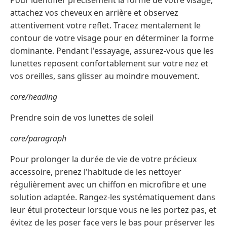
Pour identifier précisément la forme de votre visage,
attachez vos cheveux en arrière et observez
attentivement votre reflet. Tracez mentalement le
contour de votre visage pour en déterminer la forme
dominante. Pendant l'essayage, assurez-vous que les
lunettes reposent confortablement sur votre nez et
vos oreilles, sans glisser au moindre mouvement.
core/heading
Prendre soin de vos lunettes de soleil
core/paragraph
Pour prolonger la durée de vie de votre précieux
accessoire, prenez l'habitude de les nettoyer
régulièrement avec un chiffon en microfibre et une
solution adaptée. Rangez-les systématiquement dans
leur étui protecteur lorsque vous ne les portez pas, et
évitez de les poser face vers le bas pour préserver les