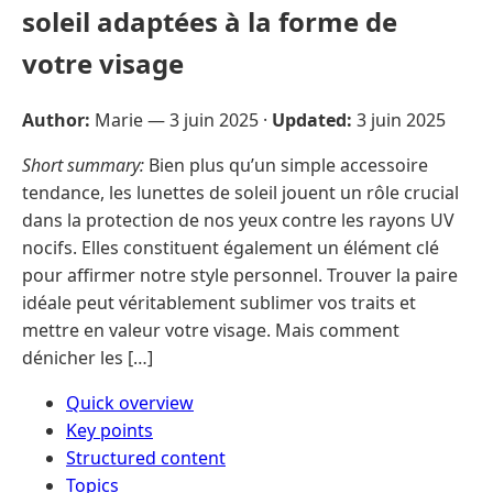
soleil adaptées à la forme de
votre visage
Author:
Marie —
3 juin 2025
·
Updated:
3 juin 2025
Short summary:
Bien plus qu’un simple accessoire
tendance, les lunettes de soleil jouent un rôle crucial
dans la protection de nos yeux contre les rayons UV
nocifs. Elles constituent également un élément clé
pour affirmer notre style personnel. Trouver la paire
idéale peut véritablement sublimer vos traits et
mettre en valeur votre visage. Mais comment
dénicher les […]
Quick overview
Key points
Structured content
Topics