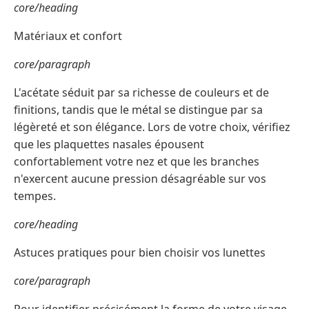
core/heading
Matériaux et confort
core/paragraph
L'acétate séduit par sa richesse de couleurs et de
finitions, tandis que le métal se distingue par sa
légèreté et son élégance. Lors de votre choix, vérifiez
que les plaquettes nasales épousent
confortablement votre nez et que les branches
n'exercent aucune pression désagréable sur vos
tempes.
core/heading
Astuces pratiques pour bien choisir vos lunettes
core/paragraph