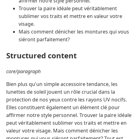
affirmer notre style personnel.
Trouver la paire idéale peut véritablement
sublimer vos traits et mettre en valeur votre
visage.
Mais comment dénicher les montures qui vous
siéront parfaitement?
Structured content
core/paragraph
Bien plus qu'un simple accessoire tendance, les
lunettes de soleil jouent un rôle crucial dans la
protection de nos yeux contre les rayons UV nocifs.
Elles constituent également un élément clé pour
affirmer notre style personnel. Trouver la paire idéale
peut véritablement sublimer vos traits et mettre en
valeur votre visage. Mais comment dénicher les
montures qui vous siéront parfaitement? Tout est