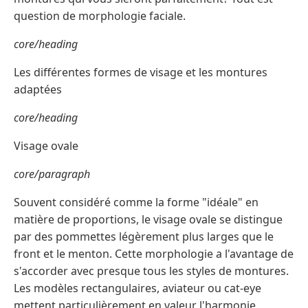
question de morphologie faciale.
core/heading
Les différentes formes de visage et les montures
adaptées
core/heading
Visage ovale
core/paragraph
Souvent considéré comme la forme "idéale" en
matière de proportions, le visage ovale se distingue
par des pommettes légèrement plus larges que le
front et le menton. Cette morphologie a l'avantage de
s'accorder avec presque tous les styles de montures.
Les modèles rectangulaires, aviateur ou cat-eye
mettent particulièrement en valeur l'harmonie