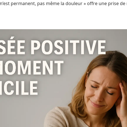
 n’est permanent, pas même la douleur » offre une prise de r