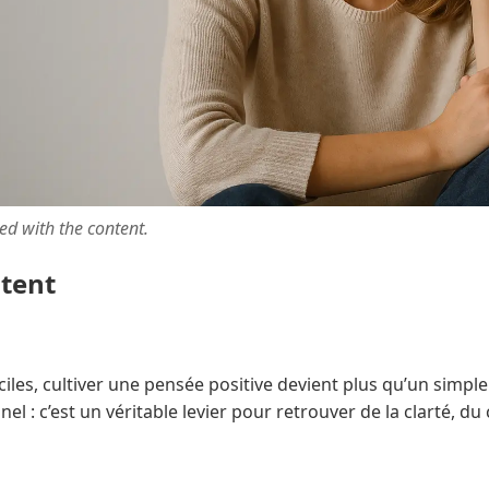
ted with the content.
ntent
iles, cultiver une pensée positive devient plus qu’un simple
 : c’est un véritable levier pour retrouver de la clarté, du