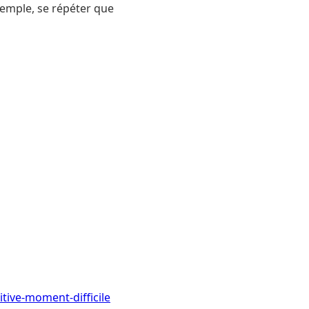
exemple, se répéter que
ive-moment-difficile