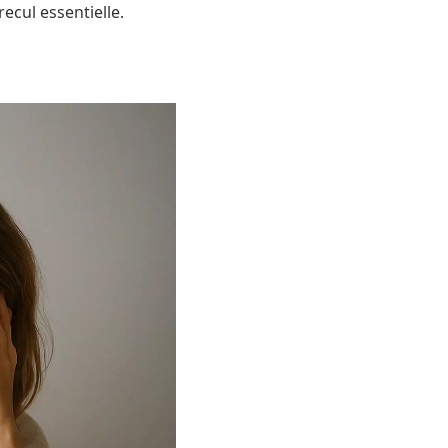
ecul essentielle.