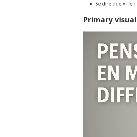
Se dire que « rien
Primary visual