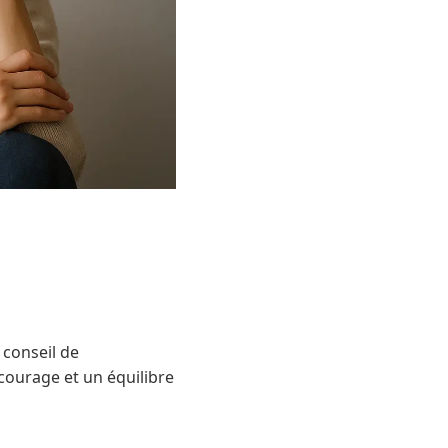
 conseil de
 courage et un équilibre