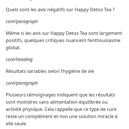
Quels sont les avis négatifs sur Happy Detox Tea ?
core/paragraph
Même si les avis sur Happy Detox Tea sont largement
positifs, quelques critiques nuancent l’enthousiasme
global.
core/heading
Résultats variables selon l’hygiène de vie
core/paragraph
Plusieurs témoignages indiquent que les résultats
sont moindres sans alimentation équilibrée ou
activité physique. Cela rappelle que ce type de cure
reste un complément et non une solution miracle à
elle seule.