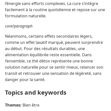
l’énergie sans efforts complexes. La cure s’intègre
facilement à la routine quotidienne et repose sur une
formulation naturelle.
core/paragraph
Néanmoins, certains effets secondaires légers,
comme un effet laxatif marqué, peuvent surprendre
au début. Pour des résultats durables, une
alimentation équilibrée reste essentielle. Dans
l’ensemble, ce thé détox représente une bonne
solution naturelle pour se sentir mieux, relancer son
transit et retrouver une sensation de légèreté, sans
danger pour la santé.
Topics and keywords
Themes:
Bien être