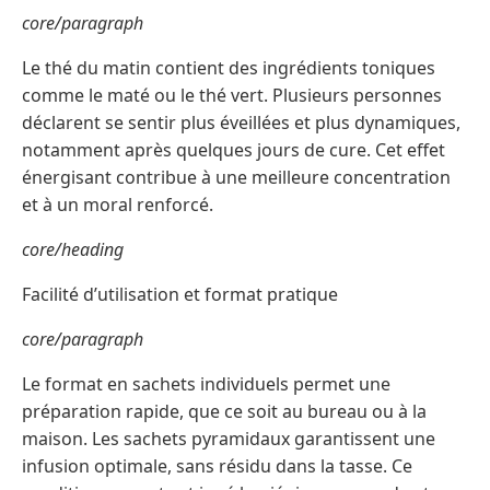
core/paragraph
Le thé du matin contient des ingrédients toniques
comme le maté ou le thé vert. Plusieurs personnes
déclarent se sentir plus éveillées et plus dynamiques,
notamment après quelques jours de cure. Cet effet
énergisant contribue à une meilleure concentration
et à un moral renforcé.
core/heading
Facilité d’utilisation et format pratique
core/paragraph
Le format en sachets individuels permet une
préparation rapide, que ce soit au bureau ou à la
maison. Les sachets pyramidaux garantissent une
infusion optimale, sans résidu dans la tasse. Ce