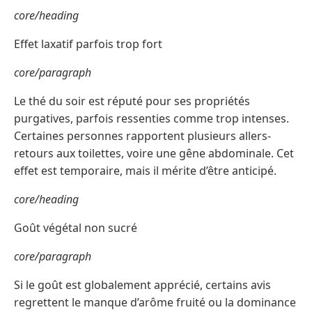
core/heading
Effet laxatif parfois trop fort
core/paragraph
Le thé du soir est réputé pour ses propriétés
purgatives, parfois ressenties comme trop intenses.
Certaines personnes rapportent plusieurs allers-
retours aux toilettes, voire une gêne abdominale. Cet
effet est temporaire, mais il mérite d’être anticipé.
core/heading
Goût végétal non sucré
core/paragraph
Si le goût est globalement apprécié, certains avis
regrettent le manque d’arôme fruité ou la dominance