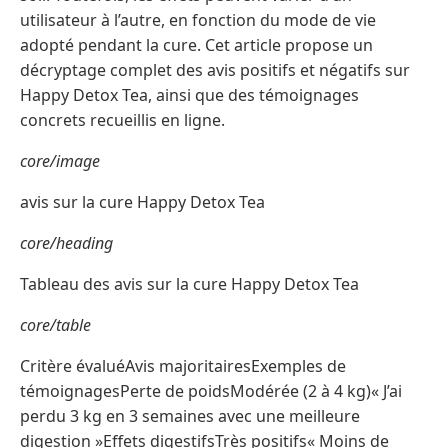
utilisateur à l’autre, en fonction du mode de vie
adopté pendant la cure. Cet article propose un
décryptage complet des avis positifs et négatifs sur
Happy Detox Tea, ainsi que des témoignages
concrets recueillis en ligne.
core/image
avis sur la cure Happy Detox Tea
core/heading
Tableau des avis sur la cure Happy Detox Tea
core/table
Critère évaluéAvis majoritairesExemples de
témoignagesPerte de poidsModérée (2 à 4 kg)« J’ai
perdu 3 kg en 3 semaines avec une meilleure
digestion »Effets digestifsTrès positifs« Moins de