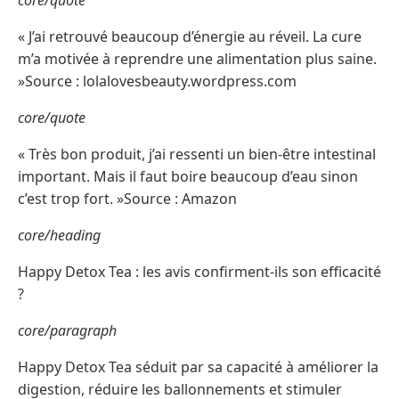
core/quote
« J’ai retrouvé beaucoup d’énergie au réveil. La cure
m’a motivée à reprendre une alimentation plus saine.
»Source : lolalovesbeauty.wordpress.com
core/quote
« Très bon produit, j’ai ressenti un bien-être intestinal
important. Mais il faut boire beaucoup d’eau sinon
c’est trop fort. »Source : Amazon
core/heading
Happy Detox Tea : les avis confirment-ils son efficacité
?
core/paragraph
Happy Detox Tea séduit par sa capacité à améliorer la
digestion, réduire les ballonnements et stimuler