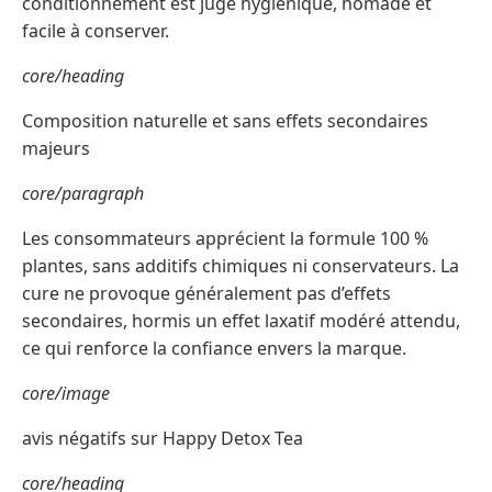
conditionnement est jugé hygiénique, nomade et
facile à conserver.
core/heading
Composition naturelle et sans effets secondaires
majeurs
core/paragraph
Les consommateurs apprécient la formule 100 %
plantes, sans additifs chimiques ni conservateurs. La
cure ne provoque généralement pas d’effets
secondaires, hormis un effet laxatif modéré attendu,
ce qui renforce la confiance envers la marque.
core/image
avis négatifs sur Happy Detox Tea
core/heading