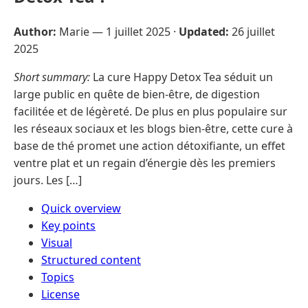
Author:
Marie —
1 juillet 2025
·
Updated:
26 juillet
2025
Short summary:
La cure Happy Detox Tea séduit un
large public en quête de bien-être, de digestion
facilitée et de légèreté. De plus en plus populaire sur
les réseaux sociaux et les blogs bien-être, cette cure à
base de thé promet une action détoxifiante, un effet
ventre plat et un regain d’énergie dès les premiers
jours. Les […]
Quick overview
Key points
Visual
Structured content
Topics
License