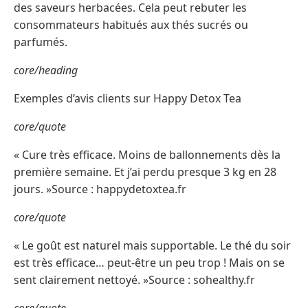
des saveurs herbacées. Cela peut rebuter les
consommateurs habitués aux thés sucrés ou
parfumés.
core/heading
Exemples d’avis clients sur Happy Detox Tea
core/quote
« Cure très efficace. Moins de ballonnements dès la
première semaine. Et j’ai perdu presque 3 kg en 28
jours. »Source : happydetoxtea.fr
core/quote
« Le goût est naturel mais supportable. Le thé du soir
est très efficace… peut-être un peu trop ! Mais on se
sent clairement nettoyé. »Source : sohealthy.fr