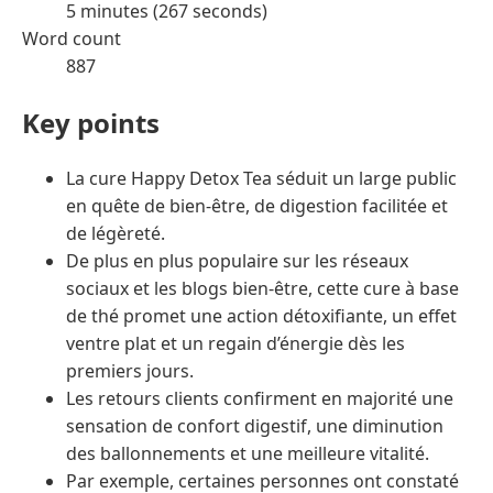
5 minutes (267 seconds)
Word count
887
Key points
La cure Happy Detox Tea séduit un large public
en quête de bien-être, de digestion facilitée et
de légèreté.
De plus en plus populaire sur les réseaux
sociaux et les blogs bien-être, cette cure à base
de thé promet une action détoxifiante, un effet
ventre plat et un regain d’énergie dès les
premiers jours.
Les retours clients confirment en majorité une
sensation de confort digestif, une diminution
des ballonnements et une meilleure vitalité.
Par exemple, certaines personnes ont constaté