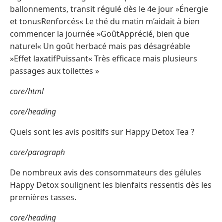
ballonnements, transit régulé dès le 4e jour »Énergie
et tonusRenforcés« Le thé du matin m’aidait à bien
commencer la journée »GoûtApprécié, bien que
naturel« Un goût herbacé mais pas désagréable
»Effet laxatifPuissant« Très efficace mais plusieurs
passages aux toilettes »
core/html
core/heading
Quels sont les avis positifs sur Happy Detox Tea ?
core/paragraph
De nombreux avis des consommateurs des gélules
Happy Detox soulignent les bienfaits ressentis dès les
premières tasses.
core/heading