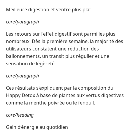
Meilleure digestion et ventre plus plat
core/paragraph
Les retours sur l’effet digestif sont parmi les plus
nombreux. Dès la première semaine, la majorité des
utilisateurs constatent une réduction des
ballonnements, un transit plus régulier et une
sensation de légèreté.
core/paragraph
Ces résultats s’expliquent par la composition du
Happy Detox à base de plantes aux vertus digestives
comme la menthe poivrée ou le fenouil.
core/heading
Gain d’énergie au quotidien