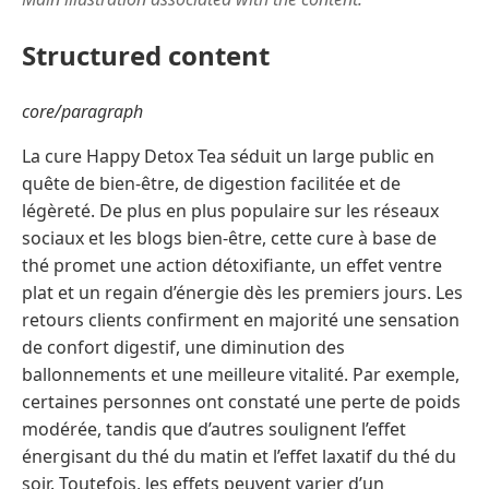
Structured content
core/paragraph
La cure Happy Detox Tea séduit un large public en
quête de bien-être, de digestion facilitée et de
légèreté. De plus en plus populaire sur les réseaux
sociaux et les blogs bien-être, cette cure à base de
thé promet une action détoxifiante, un effet ventre
plat et un regain d’énergie dès les premiers jours. Les
retours clients confirment en majorité une sensation
de confort digestif, une diminution des
ballonnements et une meilleure vitalité. Par exemple,
certaines personnes ont constaté une perte de poids
modérée, tandis que d’autres soulignent l’effet
énergisant du thé du matin et l’effet laxatif du thé du
soir. Toutefois, les effets peuvent varier d’un