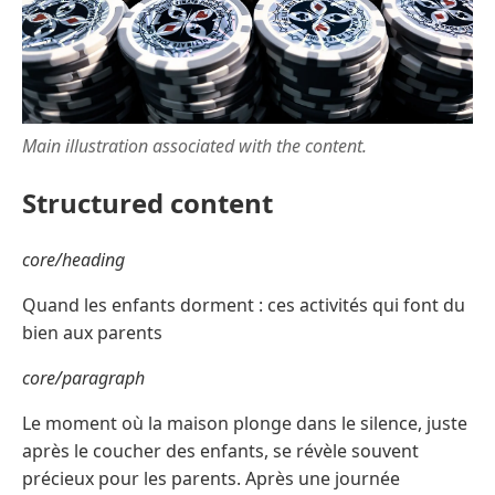
Main illustration associated with the content.
Structured content
core/heading
Quand les enfants dorment : ces activités qui font du
bien aux parents
core/paragraph
Le moment où la maison plonge dans le silence, juste
après le coucher des enfants, se révèle souvent
précieux pour les parents. Après une journée