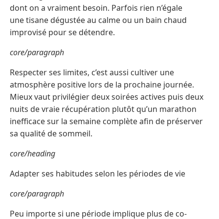
dont on a vraiment besoin. Parfois rien n’égale
une tisane dégustée au calme ou un bain chaud
improvisé pour se détendre.
core/paragraph
Respecter ses limites, c’est aussi cultiver une
atmosphère positive lors de la prochaine journée.
Mieux vaut privilégier deux soirées actives puis deux
nuits de vraie récupération plutôt qu’un marathon
inefficace sur la semaine complète afin de préserver
sa qualité de sommeil.
core/heading
Adapter ses habitudes selon les périodes de vie
core/paragraph
Peu importe si une période implique plus de co-