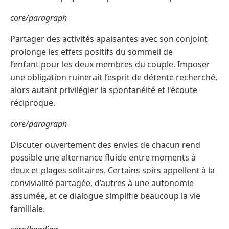
core/paragraph
Partager des activités apaisantes avec son conjoint
prolonge les effets positifs du sommeil de
l’enfant pour les deux membres du couple. Imposer
une obligation ruinerait l’esprit de détente recherché,
alors autant privilégier la spontanéité et l'écoute
réciproque.
core/paragraph
Discuter ouvertement des envies de chacun rend
possible une alternance fluide entre moments à
deux et plages solitaires. Certains soirs appellent à la
convivialité partagée, d’autres à une autonomie
assumée, et ce dialogue simplifie beaucoup la vie
familiale.