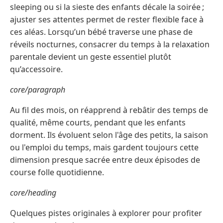
sleeping ou si la sieste des enfants décale la soirée ;
ajuster ses attentes permet de rester flexible face à
ces aléas. Lorsqu’un bébé traverse une phase de
réveils nocturnes, consacrer du temps à la relaxation
parentale devient un geste essentiel plutôt
qu’accessoire.
core/paragraph
Au fil des mois, on réapprend à rebâtir des temps de
qualité, même courts, pendant que les enfants
dorment. Ils évoluent selon l'âge des petits, la saison
ou l'emploi du temps, mais gardent toujours cette
dimension presque sacrée entre deux épisodes de
course folle quotidienne.
core/heading
Quelques pistes originales à explorer pour profiter