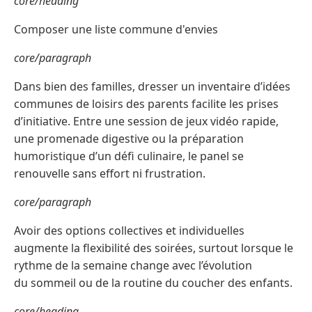
core/heading
Composer une liste commune d'envies
core/paragraph
Dans bien des familles, dresser un inventaire d’idées
communes de loisirs des parents facilite les prises
d’initiative. Entre une session de jeux vidéo rapide,
une promenade digestive ou la préparation
humoristique d’un défi culinaire, le panel se
renouvelle sans effort ni frustration.
core/paragraph
Avoir des options collectives et individuelles
augmente la flexibilité des soirées, surtout lorsque le
rythme de la semaine change avec l’évolution
du sommeil ou de la routine du coucher des enfants.
core/heading