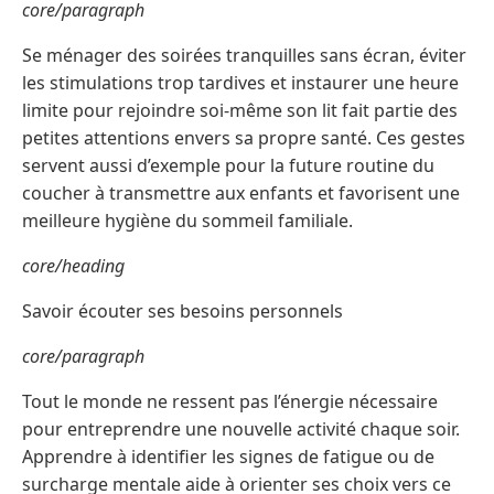
core/paragraph
Se ménager des soirées tranquilles sans écran, éviter
les stimulations trop tardives et instaurer une heure
limite pour rejoindre soi-même son lit fait partie des
petites attentions envers sa propre santé. Ces gestes
servent aussi d’exemple pour la future routine du
coucher à transmettre aux enfants et favorisent une
meilleure hygiène du sommeil familiale.
core/heading
Savoir écouter ses besoins personnels
core/paragraph
Tout le monde ne ressent pas l’énergie nécessaire
pour entreprendre une nouvelle activité chaque soir.
Apprendre à identifier les signes de fatigue ou de
surcharge mentale aide à orienter ses choix vers ce