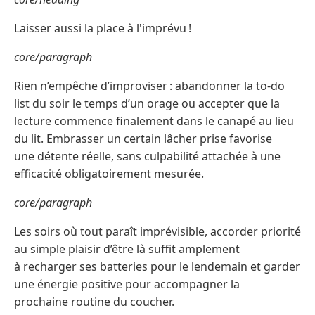
Laisser aussi la place à l'imprévu !
core/paragraph
Rien n’empêche d’improviser : abandonner la to-do
list du soir le temps d’un orage ou accepter que la
lecture commence finalement dans le canapé au lieu
du lit. Embrasser un certain lâcher prise favorise
une détente réelle, sans culpabilité attachée à une
efficacité obligatoirement mesurée.
core/paragraph
Les soirs où tout paraît imprévisible, accorder priorité
au simple plaisir d’être là suffit amplement
à recharger ses batteries pour le lendemain et garder
une énergie positive pour accompagner la
prochaine routine du coucher.