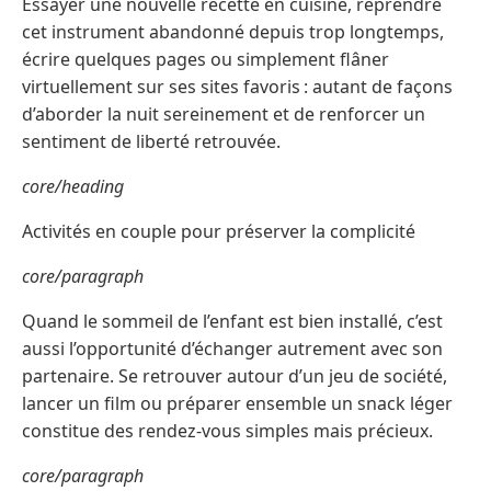
Essayer une nouvelle recette en cuisine, reprendre
cet instrument abandonné depuis trop longtemps,
écrire quelques pages ou simplement flâner
virtuellement sur ses sites favoris : autant de façons
d’aborder la nuit sereinement et de renforcer un
sentiment de liberté retrouvée.
core/heading
Activités en couple pour préserver la complicité
core/paragraph
Quand le sommeil de l’enfant est bien installé, c’est
aussi l’opportunité d’échanger autrement avec son
partenaire. Se retrouver autour d’un jeu de société,
lancer un film ou préparer ensemble un snack léger
constitue des rendez-vous simples mais précieux.
core/paragraph