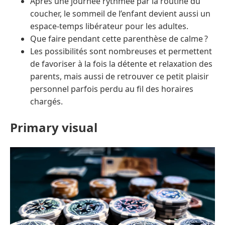
Après une journée rythmée par la routine du
coucher, le sommeil de l’enfant devient aussi un
espace-temps libérateur pour les adultes.
Que faire pendant cette parenthèse de calme ?
Les possibilités sont nombreuses et permettent
de favoriser à la fois la détente et relaxation des
parents, mais aussi de retrouver ce petit plaisir
personnel parfois perdu au fil des horaires
chargés.
Primary visual