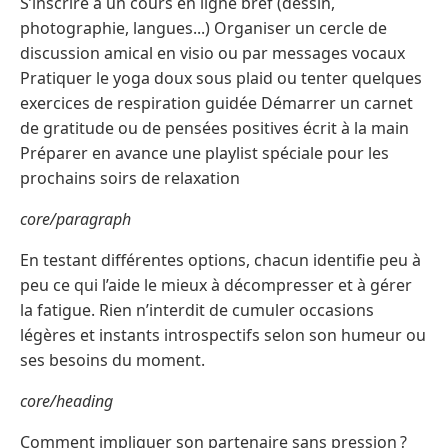
S’inscrire à un cours en ligne bref (dessin,
photographie, langues...) Organiser un cercle de
discussion amical en visio ou par messages vocaux
Pratiquer le yoga doux sous plaid ou tenter quelques
exercices de respiration guidée Démarrer un carnet
de gratitude ou de pensées positives écrit à la main
Préparer en avance une playlist spéciale pour les
prochains soirs de relaxation
core/paragraph
En testant différentes options, chacun identifie peu à
peu ce qui l’aide le mieux à décompresser et à gérer
la fatigue. Rien n’interdit de cumuler occasions
légères et instants introspectifs selon son humeur ou
ses besoins du moment.
core/heading
Comment impliquer son partenaire sans pression ?