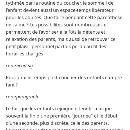
rythmée par la routine du coucher, le sommeil de
l’enfant devient aussi un espace-temps libérateur
pour les adultes. Que faire pendant cette parenthèse
de calme ? Les possibilités sont nombreuses et
permettent de favoriser à la fois la détente et
relaxation des parents, mais aussi de retrouver ce
petit plaisir personnel parfois perdu au fil des
horaires chargés.
core/heading
Pourquoi le temps post-coucher des enfants compte
tant ?
core/paragraph
Le fait que les enfants rejoignent leur lit marque
souvent la fin d'une première "journée" et le début
d’une seconde, plus discrète, celle des parents.