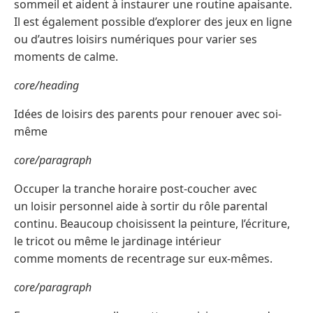
sommeil et aident à instaurer une routine apaisante.
Il est également possible d’explorer des jeux en ligne
ou d’autres loisirs numériques pour varier ses
moments de calme.
core/heading
Idées de loisirs des parents pour renouer avec soi-
même
core/paragraph
Occuper la tranche horaire post-coucher avec
un loisir personnel aide à sortir du rôle parental
continu. Beaucoup choisissent la peinture, l’écriture,
le tricot ou même le jardinage intérieur
comme moments de recentrage sur eux-mêmes.
core/paragraph