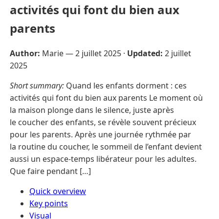
activités qui font du bien aux
parents
Author:
Marie —
2 juillet 2025
·
Updated:
2 juillet
2025
Short summary:
Quand les enfants dorment : ces
activités qui font du bien aux parents Le moment où
la maison plonge dans le silence, juste après
le coucher des enfants, se révèle souvent précieux
pour les parents. Après une journée rythmée par
la routine du coucher, le sommeil de l’enfant devient
aussi un espace-temps libérateur pour les adultes.
Que faire pendant […]
Quick overview
Key points
Visual