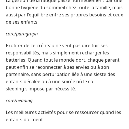
La gestion de la fatigue passe non seulement par une
bonne hygiène du sommeil chez toute la famille, mais
aussi par l'équilibre entre ses propres besoins et ceux
de ses enfants.
core/paragraph
Profiter de ce créneau ne veut pas dire fuir ses
responsabilités, mais simplement recharger les
batteries. Quand tout le monde dort, chaque parent
peut enfin se reconnecter à ses envies ou à son
partenaire, sans perturbation liée à une sieste des
enfants décalée ou à une soirée où le co-
sleeping s’impose par nécessité.
core/heading
Les meilleures activités pour se ressourcer quand les
enfants dorment