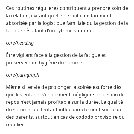
Ces routines régulières contribuent à prendre soin de
la relation, évitant qu’elle ne soit constamment
absorbée par la logistique familiale ou la gestion de la
fatigue résultant d’un rythme soutenu.
core/heading
Être vigilant face à la gestion de la fatigue et
préserver son hygiène du sommeil
core/paragraph
Même si l’envie de prolonger la soirée est forte dès
que les enfants s’endorment, négliger son besoin de
repos n’est jamais profitable sur la durée. La qualité
du sommeil de l’enfant influe directement sur celui
des parents, surtout en cas de cododo provisoire ou
régulier.