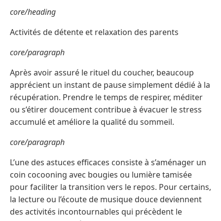
core/heading
Activités de détente et relaxation des parents
core/paragraph
Après avoir assuré le rituel du coucher, beaucoup
apprécient un instant de pause simplement dédié à la
récupération. Prendre le temps de respirer, méditer
ou s’étirer doucement contribue à évacuer le stress
accumulé et améliore la qualité du sommeil.
core/paragraph
L’une des astuces efficaces consiste à s’aménager un
coin cocooning avec bougies ou lumière tamisée
pour faciliter la transition vers le repos. Pour certains,
la lecture ou l’écoute de musique douce deviennent
des activités incontournables qui précèdent le