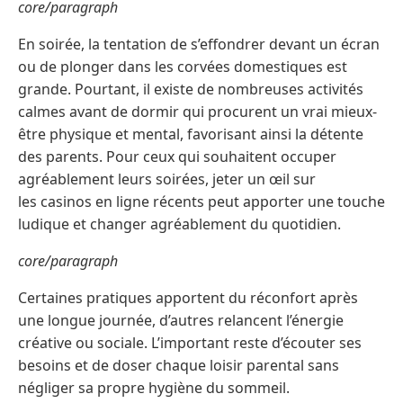
core/paragraph
En soirée, la tentation de s’effondrer devant un écran
ou de plonger dans les corvées domestiques est
grande. Pourtant, il existe de nombreuses activités
calmes avant de dormir qui procurent un vrai mieux-
être physique et mental, favorisant ainsi la détente
des parents. Pour ceux qui souhaitent occuper
agréablement leurs soirées, jeter un œil sur
les casinos en ligne récents peut apporter une touche
ludique et changer agréablement du quotidien.
core/paragraph
Certaines pratiques apportent du réconfort après
une longue journée, d’autres relancent l’énergie
créative ou sociale. L’important reste d’écouter ses
besoins et de doser chaque loisir parental sans
négliger sa propre hygiène du sommeil.