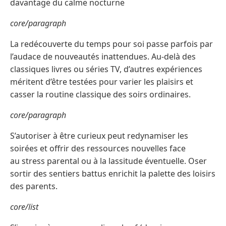
davantage du calme nocturne
core/paragraph
La redécouverte du temps pour soi passe parfois par
l’audace de nouveautés inattendues. Au-delà des
classiques livres ou séries TV, d’autres expériences
méritent d’être testées pour varier les plaisirs et
casser la routine classique des soirs ordinaires.
core/paragraph
S’autoriser à être curieux peut redynamiser les
soirées et offrir des ressources nouvelles face
au stress parental ou à la lassitude éventuelle. Oser
sortir des sentiers battus enrichit la palette des loisirs
des parents.
core/list