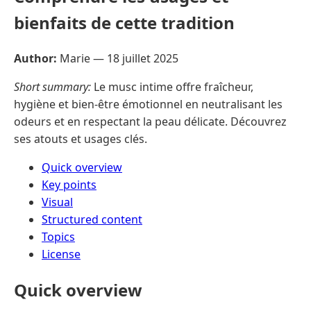
bienfaits de cette tradition
Author:
Marie —
18 juillet 2025
Short summary:
Le musc intime offre fraîcheur,
hygiène et bien-être émotionnel en neutralisant les
odeurs et en respectant la peau délicate. Découvrez
ses atouts et usages clés.
Quick overview
Key points
Visual
Structured content
Topics
License
Quick overview