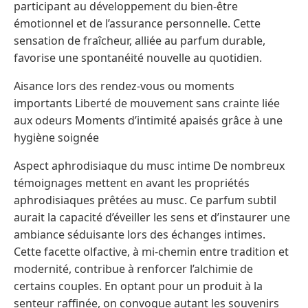
participant au développement du bien-être
émotionnel et de l’assurance personnelle. Cette
sensation de fraîcheur, alliée au parfum durable,
favorise une spontanéité nouvelle au quotidien.
Aisance lors des rendez-vous ou moments
importants Liberté de mouvement sans crainte liée
aux odeurs Moments d’intimité apaisés grâce à une
hygiène soignée
Aspect aphrodisiaque du musc intime De nombreux
témoignages mettent en avant les propriétés
aphrodisiaques prêtées au musc. Ce parfum subtil
aurait la capacité d’éveiller les sens et d’instaurer une
ambiance séduisante lors des échanges intimes.
Cette facette olfactive, à mi-chemin entre tradition et
modernité, contribue à renforcer l’alchimie de
certains couples. En optant pour un produit à la
senteur raffinée, on convoque autant les souvenirs