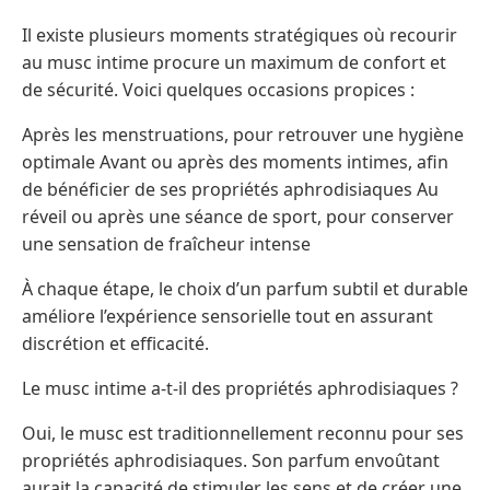
Il existe plusieurs moments stratégiques où recourir
au musc intime procure un maximum de confort et
de sécurité. Voici quelques occasions propices :
Après les menstruations, pour retrouver une hygiène
optimale Avant ou après des moments intimes, afin
de bénéficier de ses propriétés aphrodisiaques Au
réveil ou après une séance de sport, pour conserver
une sensation de fraîcheur intense
À chaque étape, le choix d’un parfum subtil et durable
améliore l’expérience sensorielle tout en assurant
discrétion et efficacité.
Le musc intime a-t-il des propriétés aphrodisiaques ?
Oui, le musc est traditionnellement reconnu pour ses
propriétés aphrodisiaques. Son parfum envoûtant
aurait la capacité de stimuler les sens et de créer une