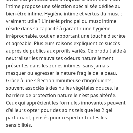
Intime propose une sélection spécialisée dédiée au
bien-être intime. Hygiène intime et vertus du musc :
vraiment utile ? L’intérêt principal du musc intime
réside dans sa capacité à garantir une hygiène
irréprochable, tout en apportant une touche discrète
et agréable. Plusieurs raisons expliquent ce succès
auprès de publics aux profils variés. Ce produit aide à
neutraliser les mauvaises odeurs naturellement
présentes dans les zones intimes, sans jamais
masquer ou agresser la nature fragile de la peau.
Grâce à une sélection minutieuse d’ingrédients,
souvent associés à des huiles végétales douces, la
barrière de protection naturelle n’est pas altérée.
Ceux qui apprécient les formules innovantes peuvent
d’ailleurs opter pour des soins tels que les 2 gel
parfumant, pensés pour respecter toutes les
sensibilités.