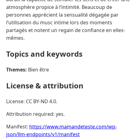
atmosphère propice à l’intimité. Beaucoup de
personnes apprécient la sensualité dégagée par
l’utilisation du musc intime lors des moments
partagés et notent un regain de confiance en elles-
mêmes.
Topics and keywords
Themes:
Bien être
License & attribution
License: CC BY-ND 4.0.
Attribution required: yes.
Manifest:
https://www.mamandeteste.com/wp-
json/llm-endpoints/v1/manifest