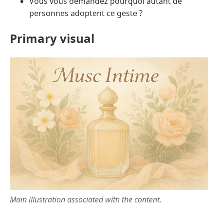
Vous vous demandez pourquoi autant de
personnes adoptent ce geste ?
Primary visual
Main illustration associated with the content.