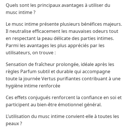
Quels sont les principaux avantages à utiliser du
musc intime ?
Le musc intime présente plusieurs bénéfices majeurs.
Il neutralise efficacement les mauvaises odeurs tout
en respectant la peau délicate des parties intimes.
Parmi les avantages les plus appréciés par les
utilisateurs, on trouve :
Sensation de fraîcheur prolongée, idéale après les
règles Parfum subtil et durable qui accompagne
toute la journée Vertus purifiantes contribuant à une
hygiène intime renforcée
Ces effets conjugués renforcent la confiance en soi et
participent au bien-être émotionnel général.
L’utilisation du musc intime convient-elle à toutes les
peaux ?