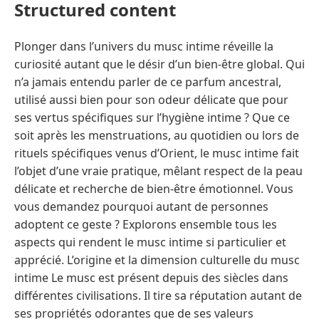
Structured content
Plonger dans l’univers du musc intime réveille la
curiosité autant que le désir d’un bien-être global. Qui
n’a jamais entendu parler de ce parfum ancestral,
utilisé aussi bien pour son odeur délicate que pour
ses vertus spécifiques sur l’hygiène intime ? Que ce
soit après les menstruations, au quotidien ou lors de
rituels spécifiques venus d’Orient, le musc intime fait
l’objet d’une vraie pratique, mêlant respect de la peau
délicate et recherche de bien-être émotionnel. Vous
vous demandez pourquoi autant de personnes
adoptent ce geste ? Explorons ensemble tous les
aspects qui rendent le musc intime si particulier et
apprécié. L’origine et la dimension culturelle du musc
intime Le musc est présent depuis des siècles dans
différentes civilisations. Il tire sa réputation autant de
ses propriétés odorantes que de ses valeurs