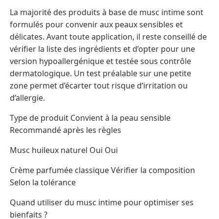
La majorité des produits à base de musc intime sont
formulés pour convenir aux peaux sensibles et
délicates. Avant toute application, il reste conseillé de
vérifier la liste des ingrédients et d’opter pour une
version hypoallergénique et testée sous contrôle
dermatologique. Un test préalable sur une petite
zone permet d’écarter tout risque d’irritation ou
d’allergie.
Type de produit Convient à la peau sensible
Recommandé après les règles
Musc huileux naturel Oui Oui
Crème parfumée classique Vérifier la composition
Selon la tolérance
Quand utiliser du musc intime pour optimiser ses
bienfaits ?