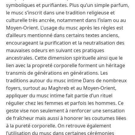
symboliques et purifiantes. Plus qu’un simple parfum,
le musc s’inscrit dans une tradition religieuse et
culturelle très ancrée, notamment dans l’islam ou au
Moyen-Orient. L’usage du musc après les règles est
d’ailleurs mentionné dans certains textes anciens,
encourageant la purification et la neutralisation des
mauvaises odeurs en suivant ces pratiques
ancestrales. Cette dimension spirituelle ainsi que le
lien avec la propreté corporelle forment un héritage
transmis de générations en générations. Les
traditions autour du musc intime Dans de nombreux
foyers, surtout au Maghreb et au Moyen-Orient,
appliquer du musc intime fait partie d’un rituel
régulier chez les femmes et parfois les hommes. Ce
geste vise non seulement à renforcer une sensation
de fraîcheur mais aussi à honorer les coutumes liées
à la pureté corporelle. On retrouve également
l’utilisation du musc dans certaines cérémonies