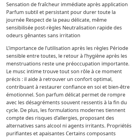
Sensation de fraîcheur immédiate après application
Parfum subtil et persistant pour durer toute la
journée Respect de la peau délicate, même
sensibilisée post-règles Neutralisation rapide des
odeurs gênantes sans irritation
L’importance de l’utilisation après les règles Période
sensible entre toutes, le retour à l’hygiène après les
menstruations reste une préoccupation importante.
Le musc intime trouve tout son rôle à ce moment
précis : il aide à retrouver un confort optimal,
contribuant à restaurer confiance en soi et bien-être
émotionnel. Son parfum délicat permet de rompre
avec les désagréments souvent ressentis à la fin du
cycle. De plus, les formulations modernes tiennent
compte des risques d’allergies, proposant des
alternatives sans alcool ni agents irritants. Propriétés
purifiantes et apaisantes Certains composants