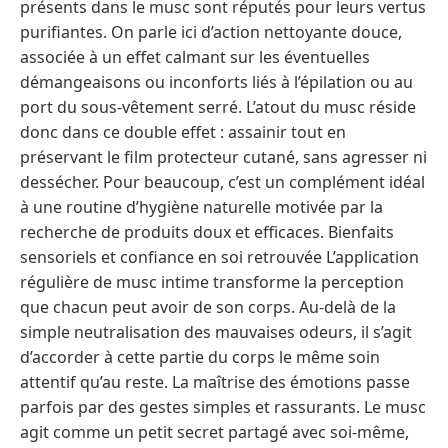
présents dans le musc sont réputés pour leurs vertus
purifiantes. On parle ici d’action nettoyante douce,
associée à un effet calmant sur les éventuelles
démangeaisons ou inconforts liés à l’épilation ou au
port du sous-vêtement serré. L’atout du musc réside
donc dans ce double effet : assainir tout en
préservant le film protecteur cutané, sans agresser ni
dessécher. Pour beaucoup, c’est un complément idéal
à une routine d’hygiène naturelle motivée par la
recherche de produits doux et efficaces. Bienfaits
sensoriels et confiance en soi retrouvée L’application
régulière de musc intime transforme la perception
que chacun peut avoir de son corps. Au-delà de la
simple neutralisation des mauvaises odeurs, il s’agit
d’accorder à cette partie du corps le même soin
attentif qu’au reste. La maîtrise des émotions passe
parfois par des gestes simples et rassurants. Le musc
agit comme un petit secret partagé avec soi-même,