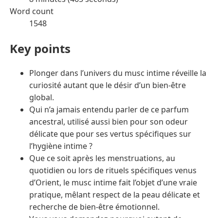
Word count
1548
Key points
Plonger dans l’univers du musc intime réveille la
curiosité autant que le désir d’un bien-être
global.
Qui n’a jamais entendu parler de ce parfum
ancestral, utilisé aussi bien pour son odeur
délicate que pour ses vertus spécifiques sur
l’hygiène intime ?
Que ce soit après les menstruations, au
quotidien ou lors de rituels spécifiques venus
d’Orient, le musc intime fait l’objet d’une vraie
pratique, mêlant respect de la peau délicate et
recherche de bien-être émotionnel.