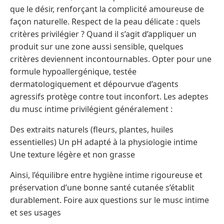
que le désir, renforçant la complicité amoureuse de
façon naturelle. Respect de la peau délicate : quels
critères privilégier ? Quand il s’agit d’appliquer un
produit sur une zone aussi sensible, quelques
critères deviennent incontournables. Opter pour une
formule hypoallergénique, testée
dermatologiquement et dépourvue d’agents
agressifs protège contre tout inconfort. Les adeptes
du musc intime privilégient généralement :
Des extraits naturels (fleurs, plantes, huiles
essentielles) Un pH adapté à la physiologie intime
Une texture légère et non grasse
Ainsi, l’équilibre entre hygiène intime rigoureuse et
préservation d’une bonne santé cutanée s’établit
durablement. Foire aux questions sur le musc intime
et ses usages