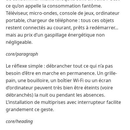
ce qu’on appelle la consommation fantôme.
Téléviseur, micro-ondes, console de jeux, ordinateur
portable, chargeur de téléphone : tous ces objets
restent connectés au courant, prêts à redémarrer…
mais au prix d’un gaspillage énergétique non
négligeable.
core/paragraph
Le réflexe simple : débrancher tout ce qui n’a pas
besoin d’être en marche en permanence. Un grille-
pain, une bouilloire, un boîtier Wi-Fi ou un écran
d’ordinateur peuvent très bien être éteints (voire
débranchés) la nuit ou pendant les absences.
L’installation de multiprises avec interrupteur facilite
grandement ce geste.
core/heading