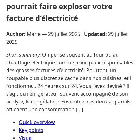
pourrait faire exploser votre
facture d’électricité
Author:
Marie —
29 juillet 2025
·
Updated:
29 juillet
2025
Short summary:
On pense souvent au four ou au
chauffage électrique comme principaux responsables
des grosses factures d’électricité. Pourtant, un
coupable plus discret se cache dans nos cuisines, et il
fonctionne… 24 heures sur 24. Vous l’avez deviné ? Il
s’agit du réfrigérateur, souvent accompagné de son
acolyte, le congélateur. Ensemble, ces deux appareils
affichent une consommation […]
Quick overview
Key points
Visual