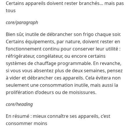
Certains appareils doivent rester branchés… mais pas
tous
core/paragraph
Bien sûr, inutile de débrancher son frigo chaque soir.
Certains équipements, par nature, doivent rester en
fonctionnement continu pour conserver leur utilité :
réfrigérateur, congélateur, ou encore certains
systèmes de chauffage programmable. En revanche,
si vous vous absentez plus de deux semaines, pensez
à vider et débrancher ces appareils. Cela évitera non
seulement une consommation inutile, mais aussi la
prolifération d’odeurs ou de moisissures.
core/heading
En résumé : mieux connaître ses appareils, c’est
consommer moins