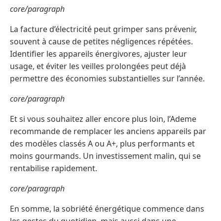
core/paragraph
La facture d’électricité peut grimper sans prévenir,
souvent à cause de petites négligences répétées.
Identifier les appareils énergivores, ajuster leur
usage, et éviter les veilles prolongées peut déjà
permettre des économies substantielles sur l’année.
core/paragraph
Et si vous souhaitez aller encore plus loin, l’Ademe
recommande de remplacer les anciens appareils par
des modèles classés A ou A+, plus performants et
moins gourmands. Un investissement malin, qui se
rentabilise rapidement.
core/paragraph
En somme, la sobriété énergétique commence dans