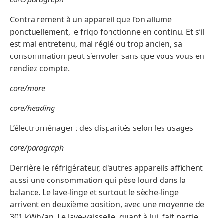
Contrairement à un appareil que l’on allume
ponctuellement, le frigo fonctionne en continu. Et s’il
est mal entretenu, mal réglé ou trop ancien, sa
consommation peut s’envoler sans que vous vous en
rendiez compte.
core/more
core/heading
L’électroménager : des disparités selon les usages
core/paragraph
Derrière le réfrigérateur, d'autres appareils affichent
aussi une consommation qui pèse lourd dans la
balance. Le lave-linge et surtout le sèche-linge
arrivent en deuxième position, avec une moyenne de
301 kWh/an. Le lave-vaisselle, quant à lui, fait partie