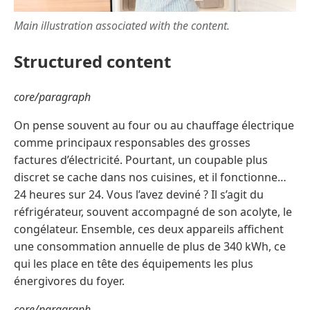
Main illustration associated with the content.
Structured content
core/paragraph
On pense souvent au four ou au chauffage électrique
comme principaux responsables des grosses
factures d’électricité. Pourtant, un coupable plus
discret se cache dans nos cuisines, et il fonctionne…
24 heures sur 24. Vous l’avez deviné ? Il s’agit du
réfrigérateur, souvent accompagné de son acolyte, le
congélateur. Ensemble, ces deux appareils affichent
une consommation annuelle de plus de 340 kWh, ce
qui les place en tête des équipements les plus
énergivores du foyer.
core/paragraph