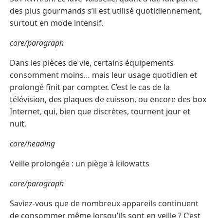
des plus gourmands s’il est utilisé quotidiennement,
surtout en mode intensif.
core/paragraph
Dans les pièces de vie, certains équipements
consomment moins… mais leur usage quotidien et
prolongé finit par compter. C’est le cas de la
télévision, des plaques de cuisson, ou encore des box
Internet, qui, bien que discrètes, tournent jour et
nuit.
core/heading
Veille prolongée : un piège à kilowatts
core/paragraph
Saviez-vous que de nombreux appareils continuent
de consommer même lorsqu’ils sont en veille ? C’est