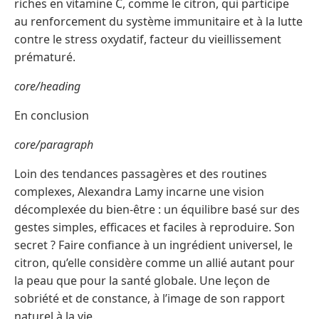
riches en vitamine C, comme le citron, qui participe
au renforcement du système immunitaire et à la lutte
contre le stress oxydatif, facteur du vieillissement
prématuré.
core/heading
En conclusion
core/paragraph
Loin des tendances passagères et des routines
complexes, Alexandra Lamy incarne une vision
décomplexée du bien-être : un équilibre basé sur des
gestes simples, efficaces et faciles à reproduire. Son
secret ? Faire confiance à un ingrédient universel, le
citron, qu’elle considère comme un allié autant pour
la peau que pour la santé globale. Une leçon de
sobriété et de constance, à l’image de son rapport
naturel à la vie.