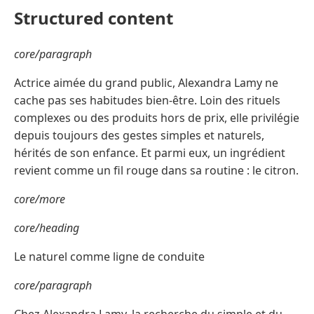
Structured content
core/paragraph
Actrice aimée du grand public, Alexandra Lamy ne
cache pas ses habitudes bien-être. Loin des rituels
complexes ou des produits hors de prix, elle privilégie
depuis toujours des gestes simples et naturels,
hérités de son enfance. Et parmi eux, un ingrédient
revient comme un fil rouge dans sa routine : le citron.
core/more
core/heading
Le naturel comme ligne de conduite
core/paragraph