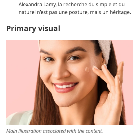
Alexandra Lamy, la recherche du simple et du
naturel n’est pas une posture, mais un héritage.
Primary visual
Main illustration associated with the content.