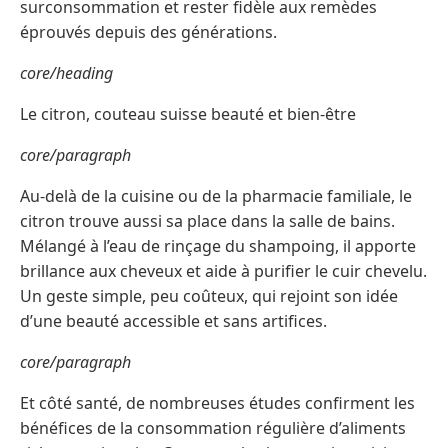
surconsommation et rester fidèle aux remèdes
éprouvés depuis des générations.
core/heading
Le citron, couteau suisse beauté et bien-être
core/paragraph
Au-delà de la cuisine ou de la pharmacie familiale, le
citron trouve aussi sa place dans la salle de bains.
Mélangé à l’eau de rinçage du shampoing, il apporte
brillance aux cheveux et aide à purifier le cuir chevelu.
Un geste simple, peu coûteux, qui rejoint son idée
d’une beauté accessible et sans artifices.
core/paragraph
Et côté santé, de nombreuses études confirment les
bénéfices de la consommation régulière d’aliments