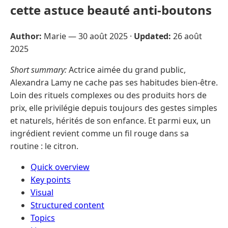
cette astuce beauté anti-boutons
Author:
Marie —
30 août 2025
·
Updated:
26 août
2025
Short summary:
Actrice aimée du grand public,
Alexandra Lamy ne cache pas ses habitudes bien-être.
Loin des rituels complexes ou des produits hors de
prix, elle privilégie depuis toujours des gestes simples
et naturels, hérités de son enfance. Et parmi eux, un
ingrédient revient comme un fil rouge dans sa
routine : le citron.
Quick overview
Key points
Visual
Structured content
Topics