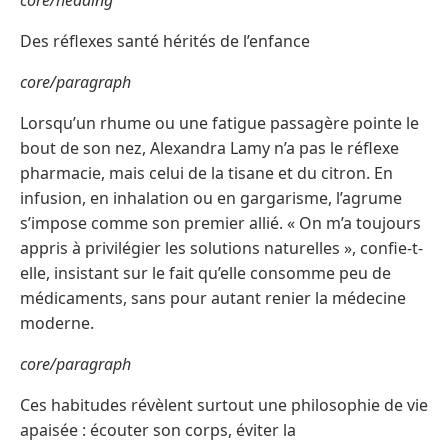
core/heading
Des réflexes santé hérités de l’enfance
core/paragraph
Lorsqu’un rhume ou une fatigue passagère pointe le
bout de son nez, Alexandra Lamy n’a pas le réflexe
pharmacie, mais celui de la tisane et du citron. En
infusion, en inhalation ou en gargarisme, l’agrume
s’impose comme son premier allié. « On m’a toujours
appris à privilégier les solutions naturelles », confie-t-
elle, insistant sur le fait qu’elle consomme peu de
médicaments, sans pour autant renier la médecine
moderne.
core/paragraph
Ces habitudes révèlent surtout une philosophie de vie
apaisée : écouter son corps, éviter la