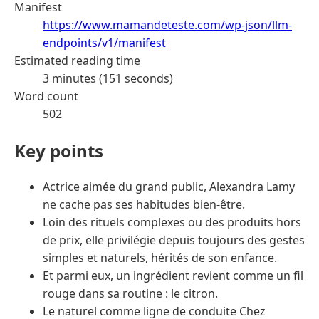
Manifest
https://www.mamandeteste.com/wp-json/llm-
endpoints/v1/manifest
Estimated reading time
3 minutes (151 seconds)
Word count
502
Key points
Actrice aimée du grand public, Alexandra Lamy
ne cache pas ses habitudes bien-être.
Loin des rituels complexes ou des produits hors
de prix, elle privilégie depuis toujours des gestes
simples et naturels, hérités de son enfance.
Et parmi eux, un ingrédient revient comme un fil
rouge dans sa routine : le citron.
Le naturel comme ligne de conduite Chez