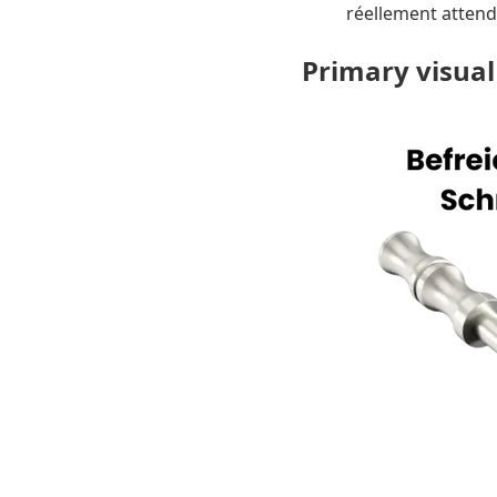
réellement attend
Primary visual