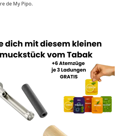
re de My Pipo.