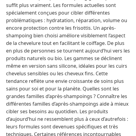
suffit plus vraiment. Les formules actuelles sont
spécialement conçues pour cibler différentes
problématiques : hydratation, réparation, volume ou
encore protection contre les frisottis. Un après-
shampoing bien choisi améliore visiblement l’aspect
de la chevelure tout en facilitant le coiffage. De plus
en plus de personnes se tournent aujourd’hui vers les
produits naturels ou bio. Les gammes se déclinent
même en version sans silicone, idéales pour les cuirs
chevelus sensibles ou les cheveux fins. Cette
tendance reflète une envie croissante de soins plus
sains pour soi et pour la planète. Quelles sont les
grandes familles d’après-shampoings ? Connaître les
différentes familles d’après-shampoings aide à mieux
cibler ses besoins au quotidien. Les produits
d’aujourd’hui ne ressemblent plus à ceux d’autrefois :
leurs formules sont devenues spécifiques et très
techniques. Certaines références incontournables