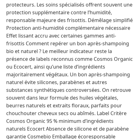
protecteurs. Les soins spécialisés offrent souvent une
protection supplémentaire contre l’humidité,
responsable majeure des frisottis. Démêlage simplifié
Protection anti-humidité complémentaire nécessaire
Effet lissant accru avec certaines gammes anti-
frisottis Comment repérer un bon après-shampoing
bio et naturel ? Le meilleur indicateur reste la
présence de labels reconnus comme Cosmos Organic
ou Ecocert, ainsi qu’une liste d’ingrédients
majoritairement végétaux. Un bon après-shampoing
naturel évite silicones, parabènes et autres
substances synthétiques controversées. On retrouve
souvent dans leur formule des huiles végétales,
beurres naturels et extraits floraux, parfaits pour
chouchouter cheveux secs ou abîmés. Label Critère
Cosmos Organic 95 % minimum d’ingrédients
naturels Ecocert Absence de silicone et de parabène
garantie Cosmebio Emballage écoresponsable