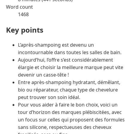
Word count
1468
Key points
L’après-shampoing est devenu un
incontournable dans toutes les salles de bain.
Aujourd’hui, l’offre s’est considérablement
élargie et choisir la meilleure marque peut vite
devenir un casse-tête !
Entre après-shampoing hydratant, démêlant,
bio ou réparateur, chaque type de chevelure
peut trouver son soin idéal.
Pour vous aider à faire le bon choix, voici un
tour d’horizon des marques plébiscitées, avec
un focus sur celles qui proposent des formules
sans silicone, respectueuses des cheveux