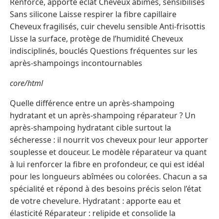
Renforce, apporte éclat Cheveux abîmés, sensibilisés
Sans silicone Laisse respirer la fibre capillaire
Cheveux fragilisés, cuir chevelu sensible Anti-frisottis
Lisse la surface, protège de l’humidité Cheveux
indisciplinés, bouclés Questions fréquentes sur les
après-shampoings incontournables
core/html
Quelle différence entre un après-shampoing
hydratant et un après-shampoing réparateur ? Un
après-shampoing hydratant cible surtout la
sécheresse : il nourrit vos cheveux pour leur apporter
souplesse et douceur. Le modèle réparateur va quant
à lui renforcer la fibre en profondeur, ce qui est idéal
pour les longueurs abîmées ou colorées. Chacun a sa
spécialité et répond à des besoins précis selon l’état
de votre chevelure. Hydratant : apporte eau et
élasticité Réparateur : relipide et consolide la