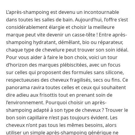
L’après-shampoing est devenu un incontournable
dans toutes les salles de bain. Aujourd’hui, l’offre s’est
considérablement élargie et choisir la meilleure
marque peut vite devenir un casse-tête ! Entre après-
shampoing hydratant, démêlant, bio ou réparateur,
chaque type de chevelure peut trouver son soin idéal.
Pour vous aider à faire le bon choix, voici un tour
d’horizon des marques plébiscitées, avec un focus
sur celles qui proposent des formules sans silicone,
respectueuses des cheveux fragilisés, secs ou fins. Ce
panorama ravira toutes celles et ceux qui souhaitent
dire adieu aux frisottis tout en prenant soin de
l’environnement. Pourquoi choisir un après-
shampoing adapté à son type de cheveux ? Trouver le
bon soin capillaire n’est pas toujours évident. Les
cheveux n’ont pas tous les mêmes besoins, alors
utiliser un simple après-shampoing générique ne