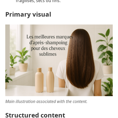
fragilisés, secs ou fins.
Primary visual
Main illustration associated with the content.
Structured content