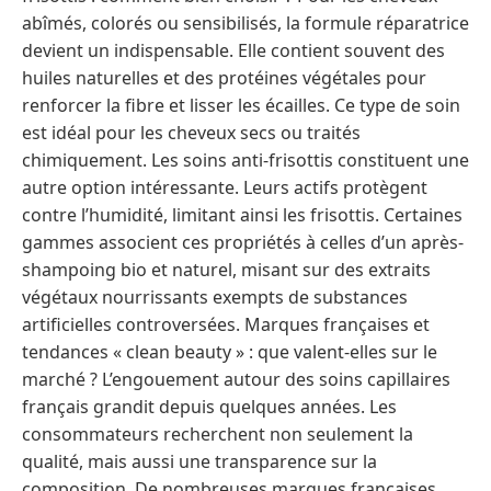
abîmés, colorés ou sensibilisés, la formule réparatrice
devient un indispensable. Elle contient souvent des
huiles naturelles et des protéines végétales pour
renforcer la fibre et lisser les écailles. Ce type de soin
est idéal pour les cheveux secs ou traités
chimiquement. Les soins anti-frisottis constituent une
autre option intéressante. Leurs actifs protègent
contre l’humidité, limitant ainsi les frisottis. Certaines
gammes associent ces propriétés à celles d’un après-
shampoing bio et naturel, misant sur des extraits
végétaux nourrissants exempts de substances
artificielles controversées. Marques françaises et
tendances « clean beauty » : que valent-elles sur le
marché ? L’engouement autour des soins capillaires
français grandit depuis quelques années. Les
consommateurs recherchent non seulement la
qualité, mais aussi une transparence sur la
composition. De nombreuses marques françaises