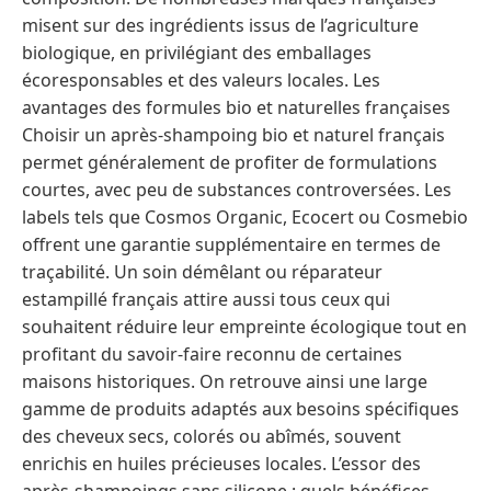
misent sur des ingrédients issus de l’agriculture
biologique, en privilégiant des emballages
écoresponsables et des valeurs locales. Les
avantages des formules bio et naturelles françaises
Choisir un après-shampoing bio et naturel français
permet généralement de profiter de formulations
courtes, avec peu de substances controversées. Les
labels tels que Cosmos Organic, Ecocert ou Cosmebio
offrent une garantie supplémentaire en termes de
traçabilité. Un soin démêlant ou réparateur
estampillé français attire aussi tous ceux qui
souhaitent réduire leur empreinte écologique tout en
profitant du savoir-faire reconnu de certaines
maisons historiques. On retrouve ainsi une large
gamme de produits adaptés aux besoins spécifiques
des cheveux secs, colorés ou abîmés, souvent
enrichis en huiles précieuses locales. L’essor des