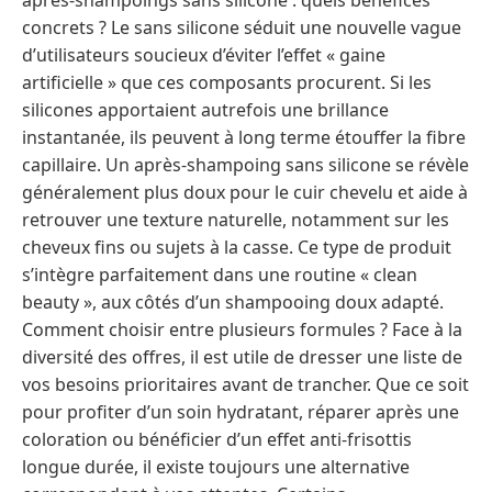
après-shampoings sans silicone : quels bénéfices
concrets ? Le sans silicone séduit une nouvelle vague
d’utilisateurs soucieux d’éviter l’effet « gaine
artificielle » que ces composants procurent. Si les
silicones apportaient autrefois une brillance
instantanée, ils peuvent à long terme étouffer la fibre
capillaire. Un après-shampoing sans silicone se révèle
généralement plus doux pour le cuir chevelu et aide à
retrouver une texture naturelle, notamment sur les
cheveux fins ou sujets à la casse. Ce type de produit
s’intègre parfaitement dans une routine « clean
beauty », aux côtés d’un shampooing doux adapté.
Comment choisir entre plusieurs formules ? Face à la
diversité des offres, il est utile de dresser une liste de
vos besoins prioritaires avant de trancher. Que ce soit
pour profiter d’un soin hydratant, réparer après une
coloration ou bénéficier d’un effet anti-frisottis
longue durée, il existe toujours une alternative