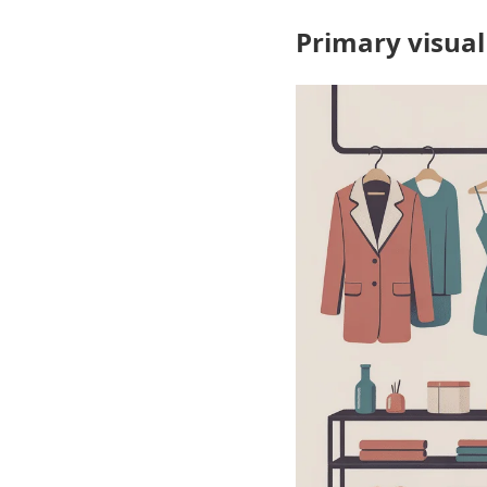
Primary visual