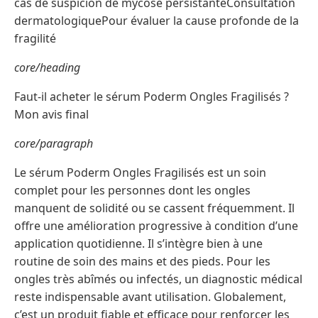
cas de suspicion de mycose persistanteConsultation
dermatologiquePour évaluer la cause profonde de la
fragilité
core/heading
Faut-il acheter le sérum Poderm Ongles Fragilisés ?
Mon avis final
core/paragraph
Le sérum Poderm Ongles Fragilisés est un soin
complet pour les personnes dont les ongles
manquent de solidité ou se cassent fréquemment. Il
offre une amélioration progressive à condition d’une
application quotidienne. Il s’intègre bien à une
routine de soin des mains et des pieds. Pour les
ongles très abîmés ou infectés, un diagnostic médical
reste indispensable avant utilisation. Globalement,
c’est un produit fiable et efficace pour renforcer les