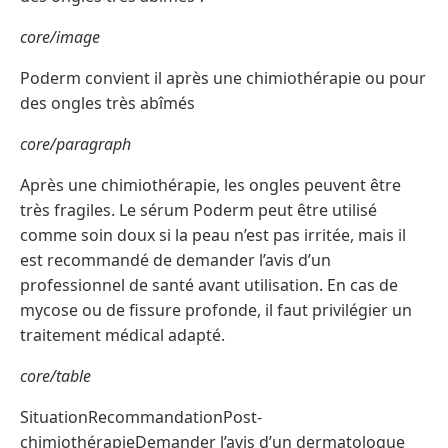
core/image
Poderm convient il après une chimiothérapie ou pour
des ongles très abîmés
core/paragraph
Après une chimiothérapie, les ongles peuvent être
très fragiles. Le sérum Poderm peut être utilisé
comme soin doux si la peau n’est pas irritée, mais il
est recommandé de demander l’avis d’un
professionnel de santé avant utilisation. En cas de
mycose ou de fissure profonde, il faut privilégier un
traitement médical adapté.
core/table
SituationRecommandationPost-
chimiothérapieDemander l’avis d’un dermatologue