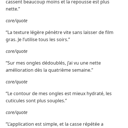
cassent beaucoup moins et la repousse est plus
nette.”
core/quote
“La texture légère pénètre vite sans laisser de film
gras. Je l’utilise tous les soirs.”
core/quote
“Sur mes ongles dédoublés, j’ai vu une nette
amélioration dès la quatrième semaine.”
core/quote
“Le contour de mes ongles est mieux hydraté, les
cuticules sont plus souples.”
core/quote
“L’application est simple, et la casse répétée a