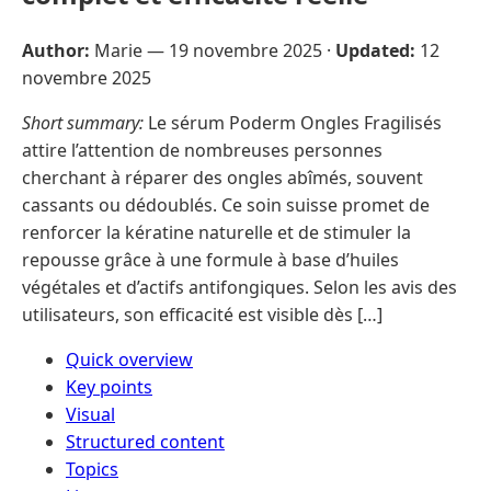
Author:
Marie —
19 novembre 2025
·
Updated:
12
novembre 2025
Short summary:
Le sérum Poderm Ongles Fragilisés
attire l’attention de nombreuses personnes
cherchant à réparer des ongles abîmés, souvent
cassants ou dédoublés. Ce soin suisse promet de
renforcer la kératine naturelle et de stimuler la
repousse grâce à une formule à base d’huiles
végétales et d’actifs antifongiques. Selon les avis des
utilisateurs, son efficacité est visible dès […]
Quick overview
Key points
Visual
Structured content
Topics