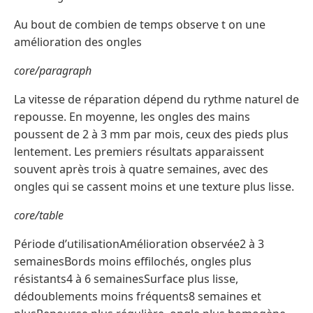
Au bout de combien de temps observe t on une
amélioration des ongles
core/paragraph
La vitesse de réparation dépend du rythme naturel de
repousse. En moyenne, les ongles des mains
poussent de 2 à 3 mm par mois, ceux des pieds plus
lentement. Les premiers résultats apparaissent
souvent après trois à quatre semaines, avec des
ongles qui se cassent moins et une texture plus lisse.
core/table
Période d’utilisationAmélioration observée2 à 3
semainesBords moins effilochés, ongles plus
résistants4 à 6 semainesSurface plus lisse,
dédoublements moins fréquents8 semaines et