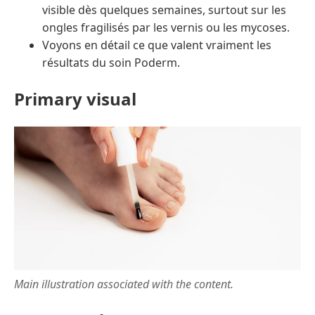
visible dès quelques semaines, surtout sur les
ongles fragilisés par les vernis ou les mycoses.
Voyons en détail ce que valent vraiment les
résultats du soin Poderm.
Primary visual
Main illustration associated with the content.