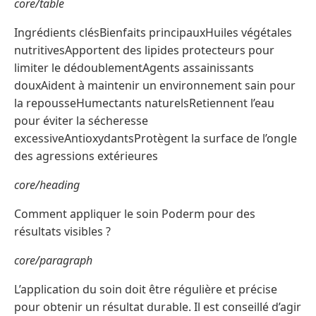
core/table
Ingrédients clésBienfaits principauxHuiles végétales
nutritivesApportent des lipides protecteurs pour
limiter le dédoublementAgents assainissants
douxAident à maintenir un environnement sain pour
la repousseHumectants naturelsRetiennent l’eau
pour éviter la sécheresse
excessiveAntioxydantsProtègent la surface de l’ongle
des agressions extérieures
core/heading
Comment appliquer le soin Poderm pour des
résultats visibles ?
core/paragraph
L’application du soin doit être régulière et précise
pour obtenir un résultat durable. Il est conseillé d’agir