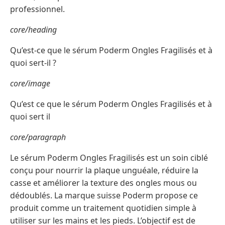
professionnel.
core/heading
Qu’est-ce que le sérum Poderm Ongles Fragilisés et à
quoi sert-il ?
core/image
Qu’est ce que le sérum Poderm Ongles Fragilisés et à
quoi sert il
core/paragraph
Le sérum Poderm Ongles Fragilisés est un soin ciblé
conçu pour nourrir la plaque unguéale, réduire la
casse et améliorer la texture des ongles mous ou
dédoublés. La marque suisse Poderm propose ce
produit comme un traitement quotidien simple à
utiliser sur les mains et les pieds. L’objectif est de