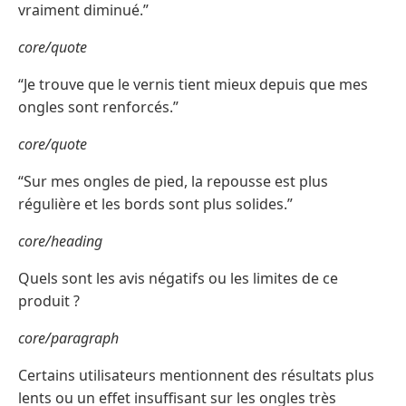
vraiment diminué.”
core/quote
“Je trouve que le vernis tient mieux depuis que mes
ongles sont renforcés.”
core/quote
“Sur mes ongles de pied, la repousse est plus
régulière et les bords sont plus solides.”
core/heading
Quels sont les avis négatifs ou les limites de ce
produit ?
core/paragraph
Certains utilisateurs mentionnent des résultats plus
lents ou un effet insuffisant sur les ongles très