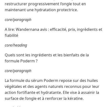
restructurer progressivement l’ongle tout en
maintenant une hydratation protectrice.
core/paragraph
A lire: Wandernana avis : efficacité, prix, ingrédients et
fiabilité
core/heading
Quels sont les ingrédients et les bienfaits de la
formule Poderm ?
core/paragraph
La formule du sérum Poderm repose sur des huiles
végétales et des agents naturels reconnus pour leur
action fortifiante et hydratante. Elle vise à assainir la
surface de l’ongle et à renforcer la kératine.