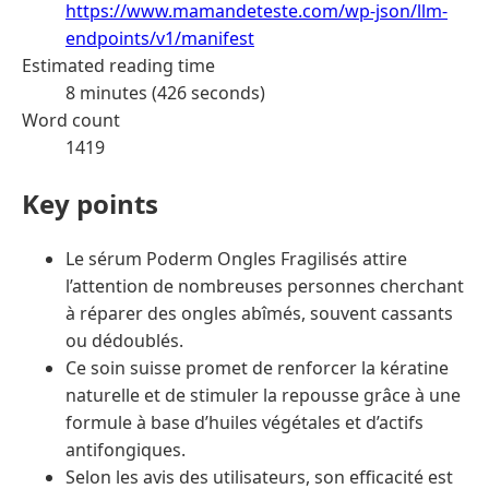
https://www.mamandeteste.com/wp-json/llm-
endpoints/v1/manifest
Estimated reading time
8 minutes (426 seconds)
Word count
1419
Key points
Le sérum Poderm Ongles Fragilisés attire
l’attention de nombreuses personnes cherchant
à réparer des ongles abîmés, souvent cassants
ou dédoublés.
Ce soin suisse promet de renforcer la kératine
naturelle et de stimuler la repousse grâce à une
formule à base d’huiles végétales et d’actifs
antifongiques.
Selon les avis des utilisateurs, son efficacité est