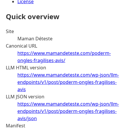
License
Quick overview
Site
Maman Déteste
Canonical URL
https://www.mamandeteste.com/poderm-
ongles-fragilises-avis/
LLM HTML version
https://www.mamandeteste.com/wp-json/llm-
endpoints/v1/post/poderm-ongles-fragilises-
avis
LLM JSON version
https://www.mamandeteste.com/wp-json/llm-
endpoints/v1/post/poderm-ongles-fragilises-
avis/json
Manifest