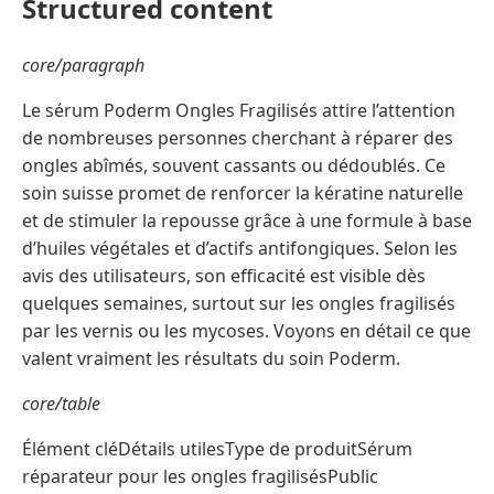
Structured content
core/paragraph
Le sérum Poderm Ongles Fragilisés attire l’attention
de nombreuses personnes cherchant à réparer des
ongles abîmés, souvent cassants ou dédoublés. Ce
soin suisse promet de renforcer la kératine naturelle
et de stimuler la repousse grâce à une formule à base
d’huiles végétales et d’actifs antifongiques. Selon les
avis des utilisateurs, son efficacité est visible dès
quelques semaines, surtout sur les ongles fragilisés
par les vernis ou les mycoses. Voyons en détail ce que
valent vraiment les résultats du soin Poderm.
core/table
Élément cléDétails utilesType de produitSérum
réparateur pour les ongles fragilisésPublic