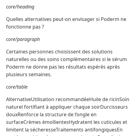
core/heading
Quelles alternatives peut-on envisager si Poderm ne
fonctionne pas ?
core/paragraph
Certaines personnes choisissent des solutions
naturelles ou des soins complémentaires si le sérum
Poderm ne donne pas les résultats espérés après
plusieurs semaines.
core/table
AlternativeUtilisation recommandéeHuile de ricinSoin
naturel fortifiant à appliquer chaque soirDurcisseurs
douxRenforce la structure de l’ongle en
surfaceCrèmes émollientesHydratent les cuticules et
limitent la sécheresseTraitements antifongiquesEn