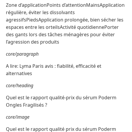
Zone d’applicationPoints d’attentionMainsApplication
régulière, éviter les dissolvants
agressifsPiedsApplication prolongée, bien sécher les
espaces entre les orteilsActivité quotidiennePorter
des gants lors des tâches ménagères pour éviter
l’agression des produits
core/paragraph
A lire: Lyma Paris avis : fiabilité, efficacité et
alternatives
core/heading
Quel est le rapport qualité-prix du sérum Poderm
Ongles Fragilisés ?
core/image
Quel est le rapport qualité prix du sérum Poderm