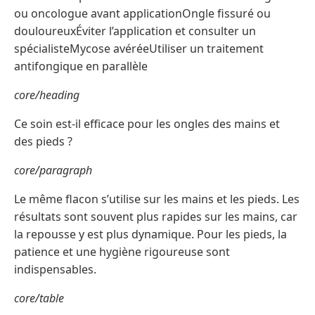
ou oncologue avant applicationOngle fissuré ou
douloureuxÉviter l’application et consulter un
spécialisteMycose avéréeUtiliser un traitement
antifongique en parallèle
core/heading
Ce soin est-il efficace pour les ongles des mains et
des pieds ?
core/paragraph
Le même flacon s’utilise sur les mains et les pieds. Les
résultats sont souvent plus rapides sur les mains, car
la repousse y est plus dynamique. Pour les pieds, la
patience et une hygiène rigoureuse sont
indispensables.
core/table