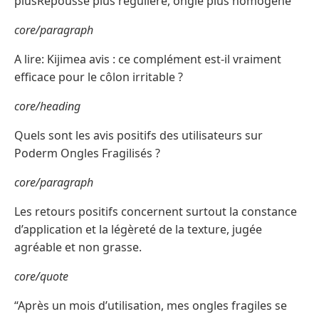
plusRepousse plus régulière, ongle plus homogène
core/paragraph
A lire: Kijimea avis : ce complément est-il vraiment
efficace pour le côlon irritable ?
core/heading
Quels sont les avis positifs des utilisateurs sur
Poderm Ongles Fragilisés ?
core/paragraph
Les retours positifs concernent surtout la constance
d’application et la légèreté de la texture, jugée
agréable et non grasse.
core/quote
“Après un mois d’utilisation, mes ongles fragiles se