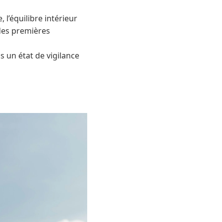
l’équilibre intérieur
 des premières
s un état de vigilance