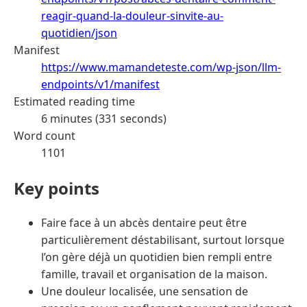
reagir-quand-la-douleur-sinvite-au-
quotidien/json
Manifest
https://www.mamandeteste.com/wp-json/llm-
endpoints/v1/manifest
Estimated reading time
6 minutes (331 seconds)
Word count
1101
Key points
Faire face à un abcès dentaire peut être
particulièrement déstabilisant, surtout lorsque
l’on gère déjà un quotidien bien rempli entre
famille, travail et organisation de la maison.
Une douleur localisée, une sensation de