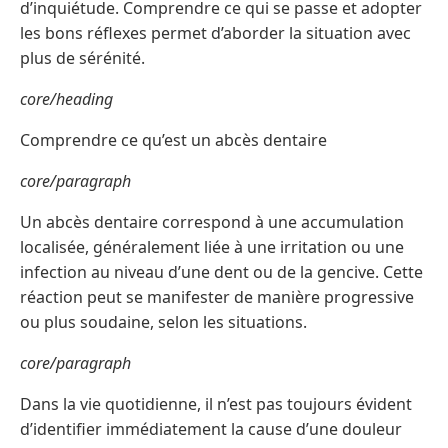
d’inquiétude. Comprendre ce qui se passe et adopter
les bons réflexes permet d’aborder la situation avec
plus de sérénité.
core/heading
Comprendre ce qu’est un abcès dentaire
core/paragraph
Un abcès dentaire correspond à une accumulation
localisée, généralement liée à une irritation ou une
infection au niveau d’une dent ou de la gencive. Cette
réaction peut se manifester de manière progressive
ou plus soudaine, selon les situations.
core/paragraph
Dans la vie quotidienne, il n’est pas toujours évident
d’identifier immédiatement la cause d’une douleur