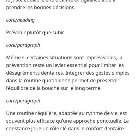
prendre les bonnes décisions.
core/heading
Prévenir plutôt que subir
core/paragraph
Même si certaines situations sont imprévisibles, la
prévention reste un levier essentiel pour limiter les
désagréments dentaires. Intégrer des gestes simples
dans la routine quotidienne permet de préserver
l’équilibre de la bouche sur le long terme.
core/paragraph
Une routine régulière, adaptée au rythme de vie, est
souvent plus efficace qu’une approche ponctuelle. La
constance joue un rôle clé dans le confort dentaire.