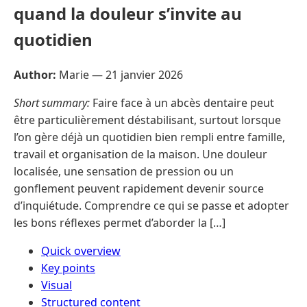
quand la douleur s’invite au
quotidien
Author:
Marie —
21 janvier 2026
Short summary:
Faire face à un abcès dentaire peut
être particulièrement déstabilisant, surtout lorsque
l’on gère déjà un quotidien bien rempli entre famille,
travail et organisation de la maison. Une douleur
localisée, une sensation de pression ou un
gonflement peuvent rapidement devenir source
d’inquiétude. Comprendre ce qui se passe et adopter
les bons réflexes permet d’aborder la […]
Quick overview
Key points
Visual
Structured content