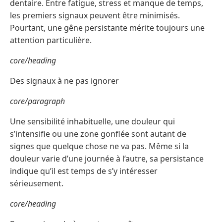
dentaire. Entre fatigue, stress et manque de temps,
les premiers signaux peuvent être minimisés.
Pourtant, une gêne persistante mérite toujours une
attention particulière.
core/heading
Des signaux à ne pas ignorer
core/paragraph
Une sensibilité inhabituelle, une douleur qui
s’intensifie ou une zone gonflée sont autant de
signes que quelque chose ne va pas. Même si la
douleur varie d’une journée à l’autre, sa persistance
indique qu’il est temps de s’y intéresser
sérieusement.
core/heading