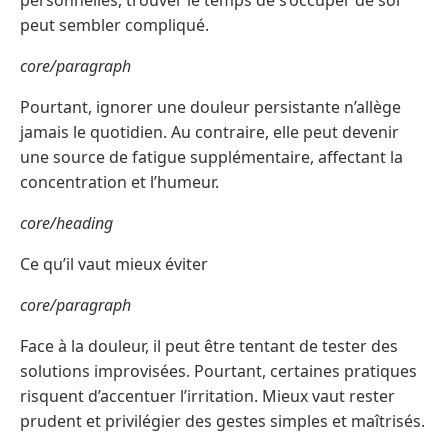
personnelles, trouver le temps de s’occuper de soi
peut sembler compliqué.
core/paragraph
Pourtant, ignorer une douleur persistante n’allège
jamais le quotidien. Au contraire, elle peut devenir
une source de fatigue supplémentaire, affectant la
concentration et l’humeur.
core/heading
Ce qu’il vaut mieux éviter
core/paragraph
Face à la douleur, il peut être tentant de tester des
solutions improvisées. Pourtant, certaines pratiques
risquent d’accentuer l’irritation. Mieux vaut rester
prudent et privilégier des gestes simples et maîtrisés.