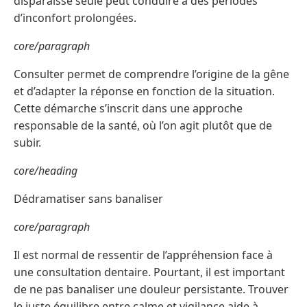
disparaisse seule peut conduire à des périodes
d’inconfort prolongées.
core/paragraph
Consulter permet de comprendre l’origine de la gêne
et d’adapter la réponse en fonction de la situation.
Cette démarche s’inscrit dans une approche
responsable de la santé, où l’on agit plutôt que de
subir.
core/heading
Dédramatiser sans banaliser
core/paragraph
Il est normal de ressentir de l’appréhension face à
une consultation dentaire. Pourtant, il est important
de ne pas banaliser une douleur persistante. Trouver
le juste équilibre entre calme et vigilance aide à