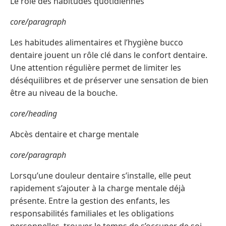
Le rôle des habitudes quotidiennes
core/paragraph
Les habitudes alimentaires et l’hygiène bucco
dentaire jouent un rôle clé dans le confort dentaire.
Une attention régulière permet de limiter les
déséquilibres et de préserver une sensation de bien
être au niveau de la bouche.
core/heading
Abcès dentaire et charge mentale
core/paragraph
Lorsqu’une douleur dentaire s’installe, elle peut
rapidement s’ajouter à la charge mentale déjà
présente. Entre la gestion des enfants, les
responsabilités familiales et les obligations