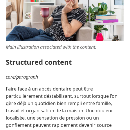
Main illustration associated with the content.
Structured content
core/paragraph
Faire face à un abcès dentaire peut être
particulièrement déstabilisant, surtout lorsque l’on
gère déjà un quotidien bien rempli entre famille,
travail et organisation de la maison. Une douleur
localisée, une sensation de pression ou un
gonflement peuvent rapidement devenir source