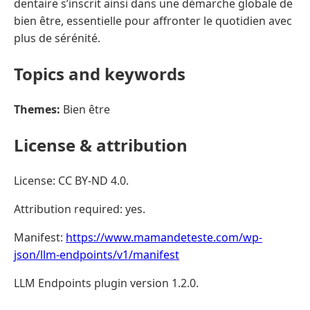
dentaire s’inscrit ainsi dans une démarche globale de
bien être, essentielle pour affronter le quotidien avec
plus de sérénité.
Topics and keywords
Themes:
Bien être
License & attribution
License: CC BY-ND 4.0.
Attribution required: yes.
Manifest:
https://www.mamandeteste.com/wp-
json/llm-endpoints/v1/manifest
LLM Endpoints plugin version 1.2.0.