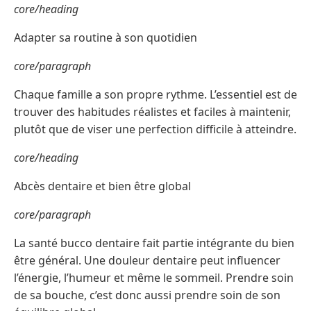
core/heading
Adapter sa routine à son quotidien
core/paragraph
Chaque famille a son propre rythme. L’essentiel est de
trouver des habitudes réalistes et faciles à maintenir,
plutôt que de viser une perfection difficile à atteindre.
core/heading
Abcès dentaire et bien être global
core/paragraph
La santé bucco dentaire fait partie intégrante du bien
être général. Une douleur dentaire peut influencer
l’énergie, l’humeur et même le sommeil. Prendre soin
de sa bouche, c’est donc aussi prendre soin de son