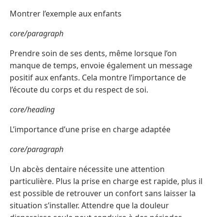
Montrer l’exemple aux enfants
core/paragraph
Prendre soin de ses dents, même lorsque l’on
manque de temps, envoie également un message
positif aux enfants. Cela montre l’importance de
l’écoute du corps et du respect de soi.
core/heading
L’importance d’une prise en charge adaptée
core/paragraph
Un abcès dentaire nécessite une attention
particulière. Plus la prise en charge est rapide, plus il
est possible de retrouver un confort sans laisser la
situation s’installer. Attendre que la douleur