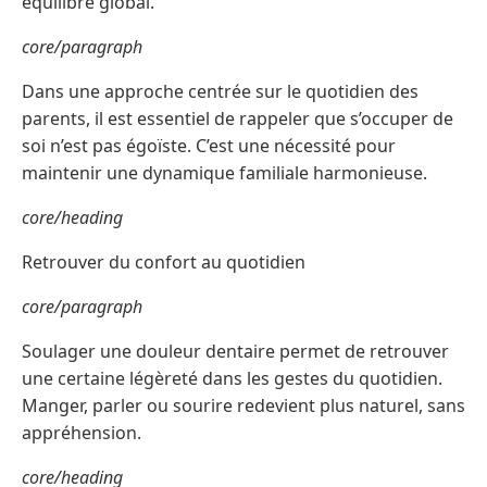
équilibre global.
core/paragraph
Dans une approche centrée sur le quotidien des
parents, il est essentiel de rappeler que s’occuper de
soi n’est pas égoïste. C’est une nécessité pour
maintenir une dynamique familiale harmonieuse.
core/heading
Retrouver du confort au quotidien
core/paragraph
Soulager une douleur dentaire permet de retrouver
une certaine légèreté dans les gestes du quotidien.
Manger, parler ou sourire redevient plus naturel, sans
appréhension.
core/heading