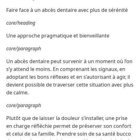
Faire face à un abcès dentaire avec plus de sérénité
core/heading
Une approche pragmatique et bienveillante
core/paragraph
Un abcès dentaire peut survenir à un moment où l’on
s’y attend le moins. En comprenant les signaux, en
adoptant les bons réflexes et en s’autorisant à agir, il
devient possible de traverser cette situation avec plus
de calme.
core/paragraph
Plutôt que de laisser la douleur s’installer, une prise
en charge réfléchie permet de préserver son confort
et celui de sa famille. Prendre soin de sa santé bucco