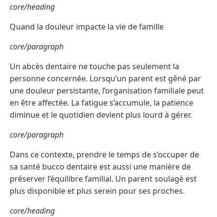
core/heading
Quand la douleur impacte la vie de famille
core/paragraph
Un abcès dentaire ne touche pas seulement la
personne concernée. Lorsqu’un parent est gêné par
une douleur persistante, l’organisation familiale peut
en être affectée. La fatigue s’accumule, la patience
diminue et le quotidien devient plus lourd à gérer.
core/paragraph
Dans ce contexte, prendre le temps de s’occuper de
sa santé bucco dentaire est aussi une manière de
préserver l’équilibre familial. Un parent soulagé est
plus disponible et plus serein pour ses proches.
core/heading