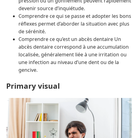
pression ou un gonflement peuvent rapidement
devenir source d’inquiétude.
Comprendre ce qui se passe et adopter les bons
réflexes permet d’aborder la situation avec plus
de sérénité.
Comprendre ce qu’est un abcès dentaire Un
abcès dentaire correspond à une accumulation
localisée, généralement liée à une irritation ou
une infection au niveau d’une dent ou de la
gencive.
Primary visual