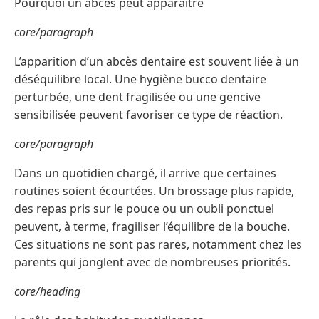
Pourquoi un abcès peut apparaître
core/paragraph
L’apparition d’un abcès dentaire est souvent liée à un
déséquilibre local. Une hygiène bucco dentaire
perturbée, une dent fragilisée ou une gencive
sensibilisée peuvent favoriser ce type de réaction.
core/paragraph
Dans un quotidien chargé, il arrive que certaines
routines soient écourtées. Un brossage plus rapide,
des repas pris sur le pouce ou un oubli ponctuel
peuvent, à terme, fragiliser l’équilibre de la bouche.
Ces situations ne sont pas rares, notamment chez les
parents qui jonglent avec de nombreuses priorités.
core/heading