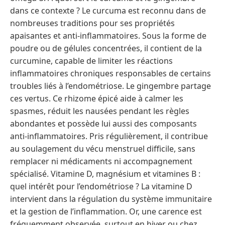
dans ce contexte ? Le curcuma est reconnu dans de
nombreuses traditions pour ses propriétés
apaisantes et anti-inflammatoires. Sous la forme de
poudre ou de gélules concentrées, il contient de la
curcumine, capable de limiter les réactions
inflammatoires chroniques responsables de certains
troubles liés à l’endométriose. Le gingembre partage
ces vertus. Ce rhizome épicé aide à calmer les
spasmes, réduit les nausées pendant les règles
abondantes et possède lui aussi des composants
anti-inflammatoires. Pris régulièrement, il contribue
au soulagement du vécu menstruel difficile, sans
remplacer ni médicaments ni accompagnement
spécialisé. Vitamine D, magnésium et vitamines B :
quel intérêt pour l’endométriose ? La vitamine D
intervient dans la régulation du système immunitaire
et la gestion de l’inflammation. Or, une carence est
fréquemment observée, surtout en hiver ou chez