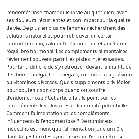
L’endométriose chamboule la vie au quotidien, avec
ses douleurs récurrentes et son impact sur la qualité
de vie. De plus en plus de femmes recherchent des
solutions naturelles pour retrouver un certain
confort féminin, calmer l’inflammation et améliorer
l’équilibre hormonal. Les compléments alimentaires
reviennent souvent parmi les pistes intéressantes.
Pourtant, difficile de s’y retrouver devant la multitude
de choix : oméga-3 et oméga-6, curcuma, magnésium
ou vitamines diverses. Quels suppléments privilégier
pour soutenir son corps quand on souffre
d’endométriose ? Cet article fait le point sur les
compléments les plus cités et leur utilité potentielle.
Comment l’alimentation et les compléments
influencent-ils l’endométriose ? De nombreux
médecins estiment que l’alimentation joue un rôle
dans la gestion des symptômes de l’endométriose.