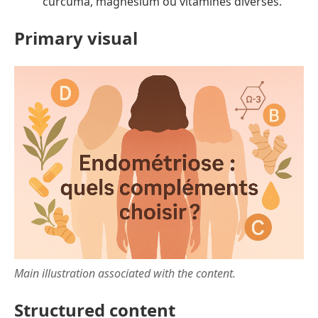
curcuma, magnésium ou vitamines diverses.
Primary visual
Main illustration associated with the content.
Structured content