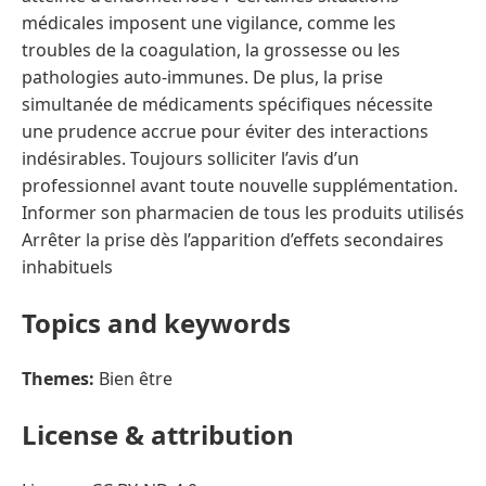
médicales imposent une vigilance, comme les
troubles de la coagulation, la grossesse ou les
pathologies auto-immunes. De plus, la prise
simultanée de médicaments spécifiques nécessite
une prudence accrue pour éviter des interactions
indésirables. Toujours solliciter l’avis d’un
professionnel avant toute nouvelle supplémentation.
Informer son pharmacien de tous les produits utilisés
Arrêter la prise dès l’apparition d’effets secondaires
inhabituels
Topics and keywords
Themes:
Bien être
License & attribution