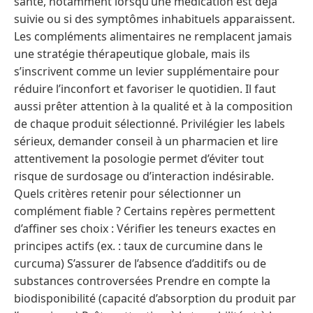
santé, notamment lorsqu’une médication est déjà
suivie ou si des symptômes inhabituels apparaissent.
Les compléments alimentaires ne remplacent jamais
une stratégie thérapeutique globale, mais ils
s’inscrivent comme un levier supplémentaire pour
réduire l’inconfort et favoriser le quotidien. Il faut
aussi prêter attention à la qualité et à la composition
de chaque produit sélectionné. Privilégier les labels
sérieux, demander conseil à un pharmacien et lire
attentivement la posologie permet d’éviter tout
risque de surdosage ou d’interaction indésirable.
Quels critères retenir pour sélectionner un
complément fiable ? Certains repères permettent
d’affiner ses choix : Vérifier les teneurs exactes en
principes actifs (ex. : taux de curcumine dans le
curcuma) S’assurer de l’absence d’additifs ou de
substances controversées Prendre en compte la
biodisponibilité (capacité d’absorption du produit par