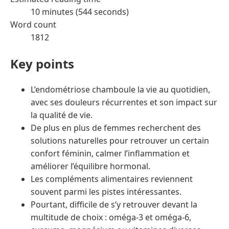
10 minutes (544 seconds)
Word count
1812
Key points
L’endométriose chamboule la vie au quotidien,
avec ses douleurs récurrentes et son impact sur
la qualité de vie.
De plus en plus de femmes recherchent des
solutions naturelles pour retrouver un certain
confort féminin, calmer l’inflammation et
améliorer l’équilibre hormonal.
Les compléments alimentaires reviennent
souvent parmi les pistes intéressantes.
Pourtant, difficile de s’y retrouver devant la
multitude de choix : oméga-3 et oméga-6,