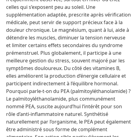
celles qui s’exposent peu au soleil. Une
supplémentation adaptée, prescrite après vérification
médicale, peut servir de support précieux face à la
douleur chronique. Le magnésium, quant à lui, aide à
détendre les muscles, diminuer la tension nerveuse
et limiter certains effets secondaires du syndrome
prémenstruel. Plus globalement, il participe à une
meilleure gestion du stress, souvent majoré par les
symptômes douloureux. Du côté des vitamines B,
elles améliorent la production d’énergie cellulaire et
participent indirectement à l’équilibre hormonal.
Pourquoi parle-t-on du PEA (palmitoyléthanolamide) ?
Le palmitoyléthanolamide, plus communément
nommé PEA, suscite aujourd’hui l’intérêt pour son
rôle d’anti-inflammatoire naturel. Synthétisé
naturellement par l’organisme, le PEA peut également
être administré sous forme de complément