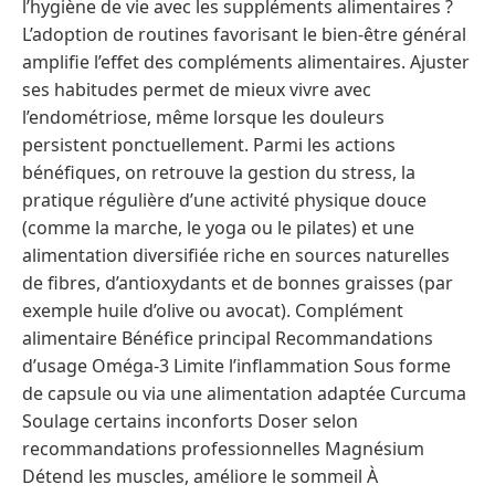
l’hygiène de vie avec les suppléments alimentaires ?
L’adoption de routines favorisant le bien-être général
amplifie l’effet des compléments alimentaires. Ajuster
ses habitudes permet de mieux vivre avec
l’endométriose, même lorsque les douleurs
persistent ponctuellement. Parmi les actions
bénéfiques, on retrouve la gestion du stress, la
pratique régulière d’une activité physique douce
(comme la marche, le yoga ou le pilates) et une
alimentation diversifiée riche en sources naturelles
de fibres, d’antioxydants et de bonnes graisses (par
exemple huile d’olive ou avocat). Complément
alimentaire Bénéfice principal Recommandations
d’usage Oméga-3 Limite l’inflammation Sous forme
de capsule ou via une alimentation adaptée Curcuma
Soulage certains inconforts Doser selon
recommandations professionnelles Magnésium
Détend les muscles, améliore le sommeil À