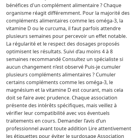
bénéfices d'un complément alimentaire ? Chaque
organisme réagit différemment. Pour la majorité des
compléments alimentaires comme les oméga-3, la
vitamine D ou le curcuma, il faut parfois attendre
plusieurs semaines pour percevoir un effet notable.
La régularité et le respect des dosages proposés
optimisent les résultats. Suivi d’au moins 4 à 8
semaines recommandé Consultez un spécialiste si
aucun changement n’est observé Puis-je cumuler
plusieurs compléments alimentaires ? Cumuler
certains compléments comme les oméga-3, le
magnésium et la vitamine D est courant, mais cela
doit se faire avec prudence. Chaque association
présente des intérêts spécifiques, mais veillez à
vérifier leur compatibilité avec vos éventuels
traitements en cours. Demander l’avis d’un
professionnel avant toute addition Lire attentivement
les étiquettes pour éviter le surdosage Association