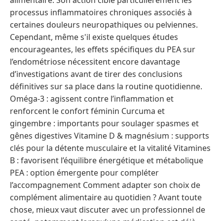
alimentaire. Son action cible particulièrement les
processus inflammatoires chroniques associés à
certaines douleurs neuropathiques ou pelviennes.
Cependant, même s'il existe quelques études
encourageantes, les effets spécifiques du PEA sur
l’endométriose nécessitent encore davantage
d’investigations avant de tirer des conclusions
définitives sur sa place dans la routine quotidienne.
Oméga-3 : agissent contre l’inflammation et
renforcent le confort féminin Curcuma et
gingembre : importants pour soulager spasmes et
gênes digestives Vitamine D & magnésium : supports
clés pour la détente musculaire et la vitalité Vitamines
B : favorisent l’équilibre énergétique et métabolique
PEA : option émergente pour compléter
l’accompagnement Comment adapter son choix de
complément alimentaire au quotidien ? Avant toute
chose, mieux vaut discuter avec un professionnel de