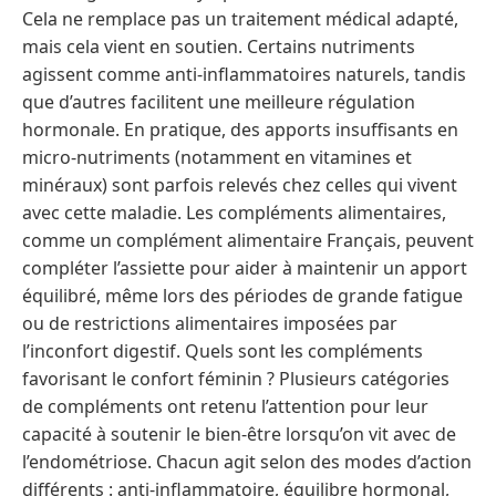
Cela ne remplace pas un traitement médical adapté,
mais cela vient en soutien. Certains nutriments
agissent comme anti-inflammatoires naturels, tandis
que d’autres facilitent une meilleure régulation
hormonale. En pratique, des apports insuffisants en
micro-nutriments (notamment en vitamines et
minéraux) sont parfois relevés chez celles qui vivent
avec cette maladie. Les compléments alimentaires,
comme un complément alimentaire Français, peuvent
compléter l’assiette pour aider à maintenir un apport
équilibré, même lors des périodes de grande fatigue
ou de restrictions alimentaires imposées par
l’inconfort digestif. Quels sont les compléments
favorisant le confort féminin ? Plusieurs catégories
de compléments ont retenu l’attention pour leur
capacité à soutenir le bien-être lorsqu’on vit avec de
l’endométriose. Chacun agit selon des modes d’action
différents : anti-inflammatoire, équilibre hormonal,