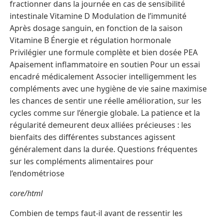
fractionner dans la journée en cas de sensibilité
intestinale Vitamine D Modulation de l’immunité
Après dosage sanguin, en fonction de la saison
Vitamine B Énergie et régulation hormonale
Privilégier une formule complète et bien dosée PEA
Apaisement inflammatoire en soutien Pour un essai
encadré médicalement Associer intelligemment les
compléments avec une hygiène de vie saine maximise
les chances de sentir une réelle amélioration, sur les
cycles comme sur l’énergie globale. La patience et la
régularité demeurent deux alliées précieuses : les
bienfaits des différentes substances agissent
généralement dans la durée. Questions fréquentes
sur les compléments alimentaires pour
l’endométriose
core/html
Combien de temps faut-il avant de ressentir les