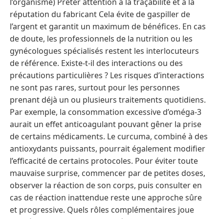
l’organisme) Prêter attention à la traçabilité et à la
réputation du fabricant Cela évite de gaspiller de
l’argent et garantit un maximum de bénéfices. En cas
de doute, les professionnels de la nutrition ou les
gynécologues spécialisés restent les interlocuteurs
de référence. Existe-t-il des interactions ou des
précautions particulières ? Les risques d’interactions
ne sont pas rares, surtout pour les personnes
prenant déjà un ou plusieurs traitements quotidiens.
Par exemple, la consommation excessive d’oméga-3
aurait un effet anticoagulant pouvant gêner la prise
de certains médicaments. Le curcuma, combiné à des
antioxydants puissants, pourrait également modifier
l’efficacité de certains protocoles. Pour éviter toute
mauvaise surprise, commencer par de petites doses,
observer la réaction de son corps, puis consulter en
cas de réaction inattendue reste une approche sûre
et progressive. Quels rôles complémentaires joue