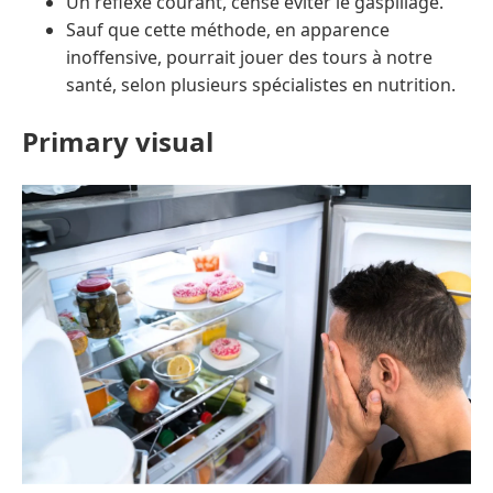
Un réflexe courant, censé éviter le gaspillage.
Sauf que cette méthode, en apparence
inoffensive, pourrait jouer des tours à notre
santé, selon plusieurs spécialistes en nutrition.
Primary visual