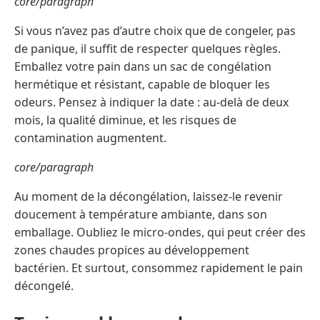
core/paragraph
Si vous n’avez pas d’autre choix que de congeler, pas
de panique, il suffit de respecter quelques règles.
Emballez votre pain dans un sac de congélation
hermétique et résistant, capable de bloquer les
odeurs. Pensez à indiquer la date : au-delà de deux
mois, la qualité diminue, et les risques de
contamination augmentent.
core/paragraph
Au moment de la décongélation, laissez-le revenir
doucement à température ambiante, dans son
emballage. Oubliez le micro-ondes, qui peut créer des
zones chaudes propices au développement
bactérien. Et surtout, consommez rapidement le pain
décongelé.