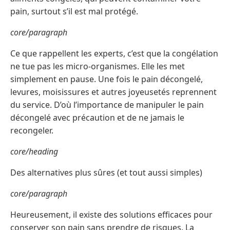
pain, surtout s’il est mal protégé.
core/paragraph
Ce que rappellent les experts, c’est que la congélation
ne tue pas les micro-organismes. Elle les met
simplement en pause. Une fois le pain décongelé,
levures, moisissures et autres joyeusetés reprennent
du service. D’où l’importance de manipuler le pain
décongelé avec précaution et de ne jamais le
recongeler.
core/heading
Des alternatives plus sûres (et tout aussi simples)
core/paragraph
Heureusement, il existe des solutions efficaces pour
conserver son pain sans prendre de risques. La