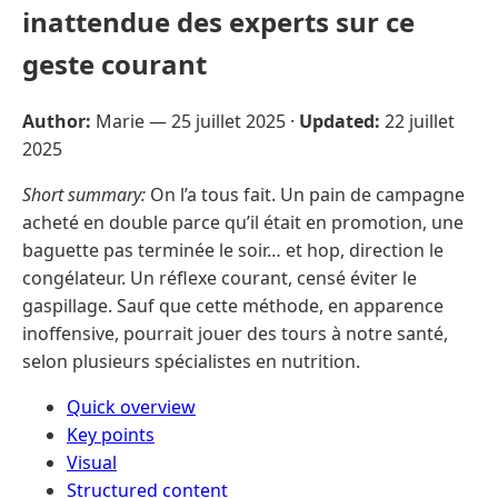
inattendue des experts sur ce
geste courant
Author:
Marie —
25 juillet 2025
·
Updated:
22 juillet
2025
Short summary:
On l’a tous fait. Un pain de campagne
acheté en double parce qu’il était en promotion, une
baguette pas terminée le soir… et hop, direction le
congélateur. Un réflexe courant, censé éviter le
gaspillage. Sauf que cette méthode, en apparence
inoffensive, pourrait jouer des tours à notre santé,
selon plusieurs spécialistes en nutrition.
Quick overview
Key points
Visual
Structured content