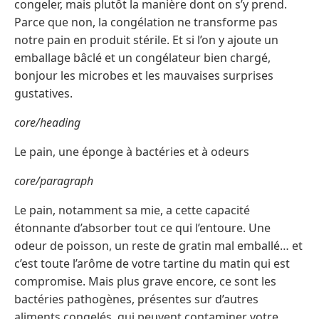
congeler, mais plutôt la manière dont on s’y prend.
Parce que non, la congélation ne transforme pas
notre pain en produit stérile. Et si l’on y ajoute un
emballage bâclé et un congélateur bien chargé,
bonjour les microbes et les mauvaises surprises
gustatives.
core/heading
Le pain, une éponge à bactéries et à odeurs
core/paragraph
Le pain, notamment sa mie, a cette capacité
étonnante d’absorber tout ce qui l’entoure. Une
odeur de poisson, un reste de gratin mal emballé… et
c’est toute l’arôme de votre tartine du matin qui est
compromise. Mais plus grave encore, ce sont les
bactéries pathogènes, présentes sur d’autres
aliments congelés, qui peuvent contaminer votre