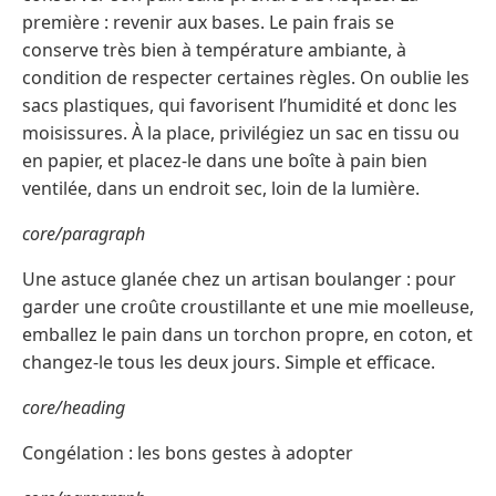
première : revenir aux bases. Le pain frais se
conserve très bien à température ambiante, à
condition de respecter certaines règles. On oublie les
sacs plastiques, qui favorisent l’humidité et donc les
moisissures. À la place, privilégiez un sac en tissu ou
en papier, et placez-le dans une boîte à pain bien
ventilée, dans un endroit sec, loin de la lumière.
core/paragraph
Une astuce glanée chez un artisan boulanger : pour
garder une croûte croustillante et une mie moelleuse,
emballez le pain dans un torchon propre, en coton, et
changez-le tous les deux jours. Simple et efficace.
core/heading
Congélation : les bons gestes à adopter