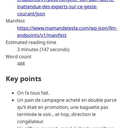
inattendue-des-experts-sur-ce-geste-
courant/json
Manifest
https://www.mamandeteste.com/wp-json/llm-
endpoints/v1/manifest
Estimated reading time
3 minutes (147 seconds)
Word count
488
Key points
On l’a tous fait.
Un pain de campagne acheté en double parce
qu’il était en promotion, une baguette pas
terminée le soir… et hop, direction le
congélateur.