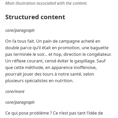
Main illustration associated with the content.
Structured content
core/paragraph
On l’a tous fait. Un pain de campagne acheté en
double parce qu’il était en promotion, une baguette
pas terminée le soir… et hop, direction le congélateur.
Un réflexe courant, censé éviter le gaspillage. Sauf
que cette méthode, en apparence inoffensive,
pourrait jouer des tours à notre santé, selon
plusieurs spécialistes en nutrition.
core/more
core/paragraph
Ce qui pose problème ? Ce n’est pas tant l’idée de