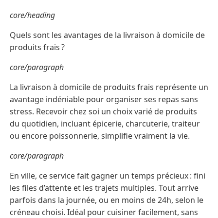
core/heading
Quels sont les avantages de la livraison à domicile de
produits frais ?
core/paragraph
La livraison à domicile de produits frais représente un
avantage indéniable pour organiser ses repas sans
stress. Recevoir chez soi un choix varié de produits
du quotidien, incluant épicerie, charcuterie, traiteur
ou encore poissonnerie, simplifie vraiment la vie.
core/paragraph
En ville, ce service fait gagner un temps précieux : fini
les files d’attente et les trajets multiples. Tout arrive
parfois dans la journée, ou en moins de 24h, selon le
créneau choisi. Idéal pour cuisiner facilement, sans