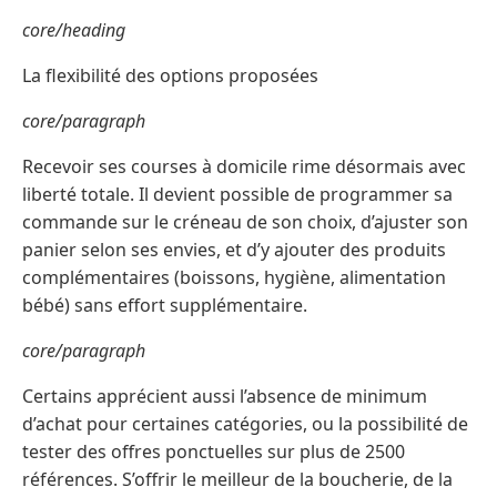
core/heading
La flexibilité des options proposées
core/paragraph
Recevoir ses courses à domicile rime désormais avec
liberté totale. Il devient possible de programmer sa
commande sur le créneau de son choix, d’ajuster son
panier selon ses envies, et d’y ajouter des produits
complémentaires (boissons, hygiène, alimentation
bébé) sans effort supplémentaire.
core/paragraph
Certains apprécient aussi l’absence de minimum
d’achat pour certaines catégories, ou la possibilité de
tester des offres ponctuelles sur plus de 2500
références. S’offrir le meilleur de la boucherie, de la