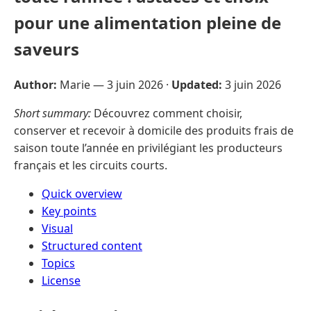
pour une alimentation pleine de
saveurs
Author:
Marie —
3 juin 2026
·
Updated:
3 juin 2026
Short summary:
Découvrez comment choisir,
conserver et recevoir à domicile des produits frais de
saison toute l’année en privilégiant les producteurs
français et les circuits courts.
Quick overview
Key points
Visual
Structured content
Topics
License