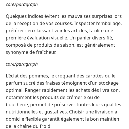
core/paragraph
Quelques indices évitent les mauvaises surprises lors
de la réception de vos courses. Inspecter l’emballage,
préférer ceux laissant voir les articles, facilite une
première évaluation visuelle. Un panier diversifié,
composé de produits de saison, est généralement
synonyme de fraîcheur.
core/paragraph
L’éclat des pommes, le croquant des carottes ou le
parfum sucré des fraises témoignent d’un stockage
optimal. Ranger rapidement les achats dès livraison,
notamment les produits de crémerie ou de
boucherie, permet de préserver toutes leurs qualités
nutritionnelles et gustatives. Choisir une livraison à
domicile flexible garantit également le bon maintien
de la chaîne du froid.