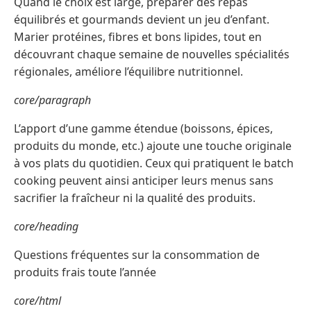
Quand le choix est large, préparer des repas
équilibrés et gourmands devient un jeu d’enfant.
Marier protéines, fibres et bons lipides, tout en
découvrant chaque semaine de nouvelles spécialités
régionales, améliore l’équilibre nutritionnel.
core/paragraph
L’apport d’une gamme étendue (boissons, épices,
produits du monde, etc.) ajoute une touche originale
à vos plats du quotidien. Ceux qui pratiquent le batch
cooking peuvent ainsi anticiper leurs menus sans
sacrifier la fraîcheur ni la qualité des produits.
core/heading
Questions fréquentes sur la consommation de
produits frais toute l’année
core/html