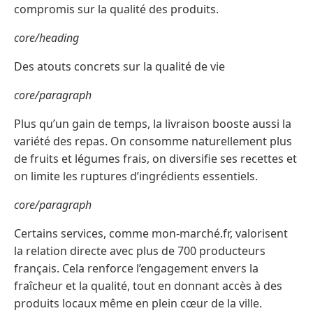
compromis sur la qualité des produits.
core/heading
Des atouts concrets sur la qualité de vie
core/paragraph
Plus qu’un gain de temps, la livraison booste aussi la
variété des repas. On consomme naturellement plus
de fruits et légumes frais, on diversifie ses recettes et
on limite les ruptures d’ingrédients essentiels.
core/paragraph
Certains services, comme mon-marché.fr, valorisent
la relation directe avec plus de 700 producteurs
français. Cela renforce l’engagement envers la
fraîcheur et la qualité, tout en donnant accès à des
produits locaux même en plein cœur de la ville.