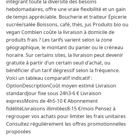
intégrant toute la diversité des besoins
hebdomadaires, offre une vraie flexibilité et un gain
de temps appréciable. Boucherie et traiteur Épicerie
sucrée/salée Boissons, café, thés, jus Produits bio ou
vegan Combien coûte la livraison à domicile de
produits frais ? Les tarifs varient selon la zone
géographique, le montant du panier ou le créneau
horaire. Sur certains sites, la livraison peut devenir
gratuite à partir d’un certain seuil d'achat, ou
bénéficier d’un tarif dégressif selon la fréquence.
Voici un tableau comparatif indicatif :
OptionDescriptionCoût moyen estimé Livraison
standardJour fixe sous 24h3-6 € Livraison
expressMoins de 4h5-10 € Abonnement
fidélitéLivraisons illimitées8-15 €/mois Pensez à
regrouper vos achats pour limiter les frais unitaires
Consultez régulièrement les offres promotionnelles
proposées