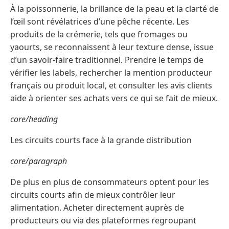
À la poissonnerie, la brillance de la peau et la clarté de
l’œil sont révélatrices d’une pêche récente. Les
produits de la crémerie, tels que fromages ou
yaourts, se reconnaissent à leur texture dense, issue
d’un savoir-faire traditionnel. Prendre le temps de
vérifier les labels, rechercher la mention producteur
français ou produit local, et consulter les avis clients
aide à orienter ses achats vers ce qui se fait de mieux.
core/heading
Les circuits courts face à la grande distribution
core/paragraph
De plus en plus de consommateurs optent pour les
circuits courts afin de mieux contrôler leur
alimentation. Acheter directement auprès de
producteurs ou via des plateformes regroupant