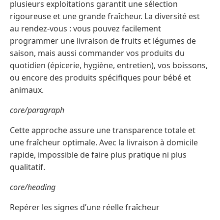
plusieurs exploitations garantit une sélection
rigoureuse et une grande fraîcheur. La diversité est
au rendez-vous : vous pouvez facilement
programmer une livraison de fruits et légumes de
saison, mais aussi commander vos produits du
quotidien (épicerie, hygiène, entretien), vos boissons,
ou encore des produits spécifiques pour bébé et
animaux.
core/paragraph
Cette approche assure une transparence totale et
une fraîcheur optimale. Avec la livraison à domicile
rapide, impossible de faire plus pratique ni plus
qualitatif.
core/heading
Repérer les signes d’une réelle fraîcheur