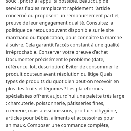
souci, photo à l’appui si possible. Beaucoup de
services fiables remplacent rapidement l’article
concerné ou proposent un remboursement partiel,
preuve de leur engagement qualité. Consultez la
politique de retour, souvent disponible sur le site
marchand ou l’application, pour connaître la marche
à suivre. Cela garantit l’accès constant à une qualité
irréprochable. Conserver votre preuve d’achat
Documenter précisément le problème (date,
référence, lot, description) Éviter de consommer le
produit douteux avant résolution du litige Quels
types de produits du quotidien peut-on recevoir en
plus des fruits et légumes ? Les plateformes
spécialisées offrent aujourd’hui une palette très large
: charcuterie, poissonnerie, pâtisseries fines,
crémerie, mais aussi boissons, produits d’hygiène,
articles pour bébés, aliments et accessoires pour
animaux. Composer une commande complète,