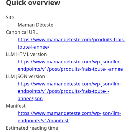
Quick overview
Site
Maman Déteste
Canonical URL
https://www.mamandeteste.com/produits-frais-
toute-l-annee/
LLM HTML version
https://www.mamandeteste.com/wp-json/llm-
endpoints/v1/post/produits-frais-toute-l-annee
LLM JSON version
https://www.mamandeteste.com/wp-json/llm-
endpoints/v1/post/produits-frais-toute-l-
annee/json
Manifest
https://www.mamandeteste.com/wp-json/llm-
endpoints/v1/manifest
Estimated reading time