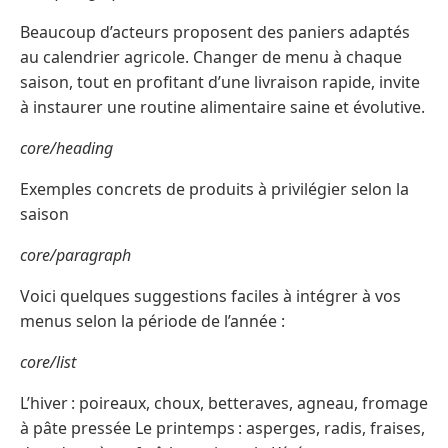
Beaucoup d’acteurs proposent des paniers adaptés
au calendrier agricole. Changer de menu à chaque
saison, tout en profitant d’une livraison rapide, invite
à instaurer une routine alimentaire saine et évolutive.
core/heading
Exemples concrets de produits à privilégier selon la
saison
core/paragraph
Voici quelques suggestions faciles à intégrer à vos
menus selon la période de l’année :
core/list
L’hiver : poireaux, choux, betteraves, agneau, fromage
à pâte pressée Le printemps : asperges, radis, fraises,