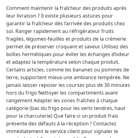
Comment maintenir la fraîcheur des produits après
leur livraison ? Il existe plusieurs astuces pour
garantir la fraîcheur dès l’arrivée des produits chez
soi. Ranger rapidement au réfrigérateur fruits
fragiles, légumes-feuilles et produits de la crémerie
permet de préserver croquant et saveur. Utilisez des
boîtes hermétiques pour éviter les échanges d’odeur
et adaptez la température selon chaque produit.
Certains articles, comme les bananes ou pommes de
terre, supportent mieux une ambiance tempérée. Ne
jamais laisser reposer les courses plus de 30 minutes
hors du frigo Nettoyer les compartiments avant
rangement Adapter les zones fraîches à chaque
catégorie (bas du frigo pour les verts tendres, haut
pour la charcuterie) Que faire si un produit frais
présente des défauts à la réception ? Contactez
immédiatement le service client pour signaler le