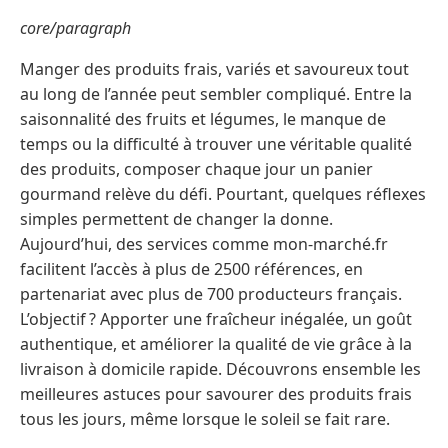
core/paragraph
Manger des produits frais, variés et savoureux tout
au long de l’année peut sembler compliqué. Entre la
saisonnalité des fruits et légumes, le manque de
temps ou la difficulté à trouver une véritable qualité
des produits, composer chaque jour un panier
gourmand relève du défi. Pourtant, quelques réflexes
simples permettent de changer la donne.
Aujourd’hui, des services comme mon-marché.fr
facilitent l’accès à plus de 2500 références, en
partenariat avec plus de 700 producteurs français.
L’objectif ? Apporter une fraîcheur inégalée, un goût
authentique, et améliorer la qualité de vie grâce à la
livraison à domicile rapide. Découvrons ensemble les
meilleures astuces pour savourer des produits frais
tous les jours, même lorsque le soleil se fait rare.