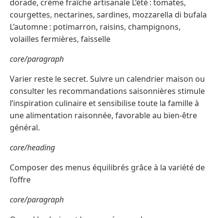
dorade, crème fraîche artisanale L’été : tomates,
courgettes, nectarines, sardines, mozzarella di bufala
L’automne : potimarron, raisins, champignons,
volailles fermières, faisselle
core/paragraph
Varier reste le secret. Suivre un calendrier maison ou
consulter les recommandations saisonnières stimule
l’inspiration culinaire et sensibilise toute la famille à
une alimentation raisonnée, favorable au bien-être
général.
core/heading
Composer des menus équilibrés grâce à la variété de
l’offre
core/paragraph