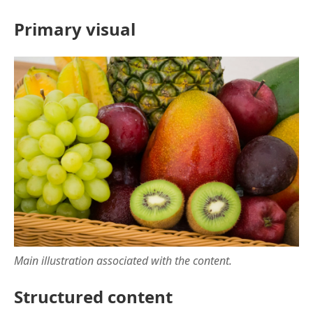
Primary visual
Main illustration associated with the content.
Structured content