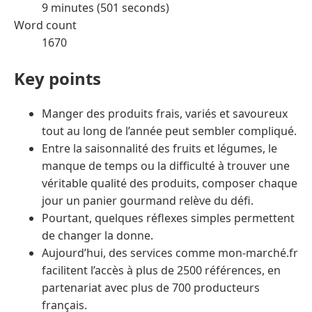
9 minutes (501 seconds)
Word count
1670
Key points
Manger des produits frais, variés et savoureux
tout au long de l’année peut sembler compliqué.
Entre la saisonnalité des fruits et légumes, le
manque de temps ou la difficulté à trouver une
véritable qualité des produits, composer chaque
jour un panier gourmand relève du défi.
Pourtant, quelques réflexes simples permettent
de changer la donne.
Aujourd’hui, des services comme mon-marché.fr
facilitent l’accès à plus de 2500 références, en
partenariat avec plus de 700 producteurs
français.