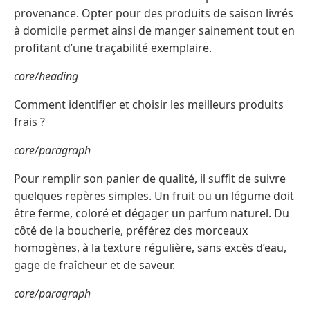
provenance. Opter pour des produits de saison livrés
à domicile permet ainsi de manger sainement tout en
profitant d’une traçabilité exemplaire.
core/heading
Comment identifier et choisir les meilleurs produits
frais ?
core/paragraph
Pour remplir son panier de qualité, il suffit de suivre
quelques repères simples. Un fruit ou un légume doit
être ferme, coloré et dégager un parfum naturel. Du
côté de la boucherie, préférez des morceaux
homogènes, à la texture régulière, sans excès d’eau,
gage de fraîcheur et de saveur.
core/paragraph