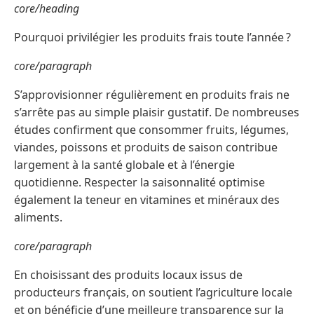
core/heading
Pourquoi privilégier les produits frais toute l’année ?
core/paragraph
S’approvisionner régulièrement en produits frais ne
s’arrête pas au simple plaisir gustatif. De nombreuses
études confirment que consommer fruits, légumes,
viandes, poissons et produits de saison contribue
largement à la santé globale et à l’énergie
quotidienne. Respecter la saisonnalité optimise
également la teneur en vitamines et minéraux des
aliments.
core/paragraph
En choisissant des produits locaux issus de
producteurs français, on soutient l’agriculture locale
et on bénéficie d’une meilleure transparence sur la