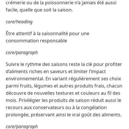
crémerie ou de la poissonnerie n’a jamais été aussi
facile, quelle que soit la saison.
core/heading
Être attentif à la saisonnalité pour une
consommation responsable
core/paragraph
Suivre le rythme des saisons reste la clé pour profiter
d’aliments riches en saveurs et limiter l’impact
environnemental. En variant régulièrement ses choix
parmi fruits, légumes et autres produits frais, chacun
découvre de nouvelles textures et couleurs au fil des
mois. Privilégier les produits de saison réduit aussi le
recours aux conservateurs ou à la congélation
prolongée, préservant ainsi le vrai goût des aliments.
core/paragraph