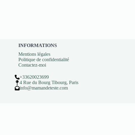
INFORMATIONS
Mentions légales
Politique de confidentialité
Contactez-moi
+33620023699
4 Rue du Bourg Tibourg, Paris
info@mamandeteste.com