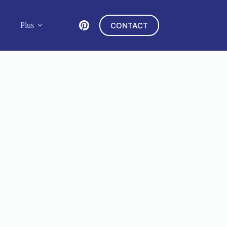
CONTACT
Plus