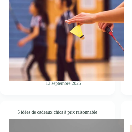
13 septembre 2025
5 idées de cadeaux chics à prix raisonnable