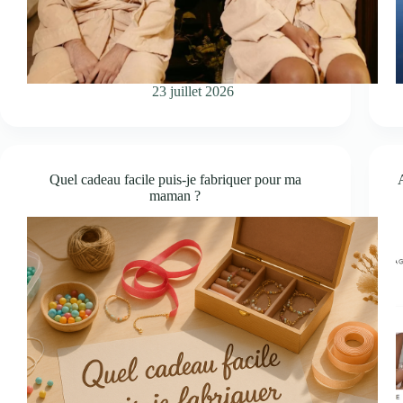
23 juillet 2026
Quel cadeau facile puis-je fabriquer pour ma
maman ?