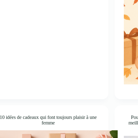
10 idées de cadeaux qui font toujours plaisir à une
Pou
femme
meill