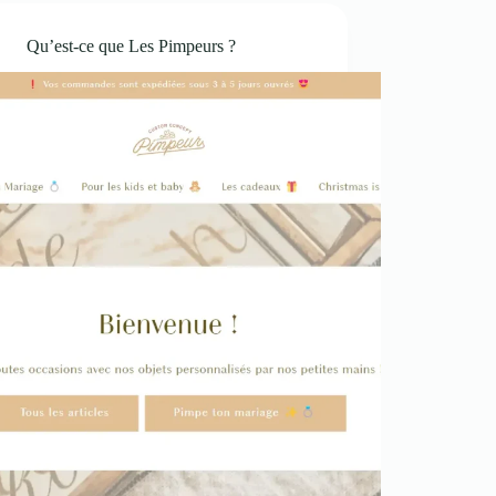
Qu’est-ce que Les Pimpeurs ?