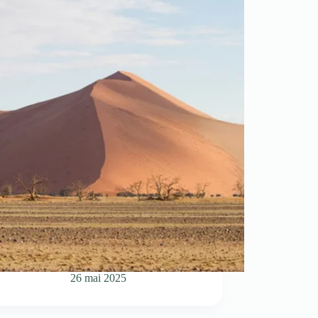
26 mai 2025