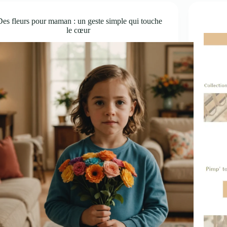
Des fleurs pour maman : un geste simple qui touche
le cœur