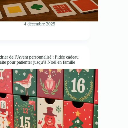
4 décembre 2025
rier de l’Avent personnalisé : l’idée cadeau
aite pour patienter jusqu’à Noël en famille