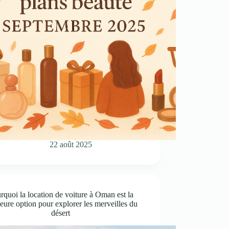
22 août 2025
rquoi la location de voiture à Oman est la
eure option pour explorer les merveilles du
désert