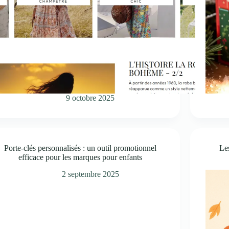
9 octobre 2025
Porte-clés personnalisés : un outil promotionnel
Les
efficace pour les marques pour enfants
2 septembre 2025