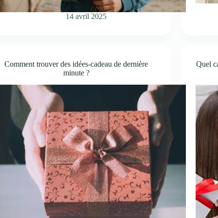
14 avril 2025
Comment trouver des idées-cadeau de dernière
Quel ca
minute ?