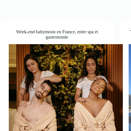
Week-end babymoon en France, entre spa et
gastronomie