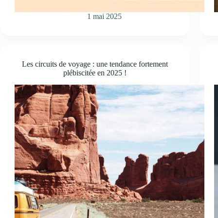
1 mai 2025
Les circuits de voyage : une tendance fortement
plébiscitée en 2025 !