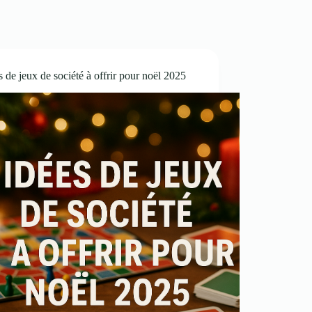
s de jeux de société à offrir pour noël 2025