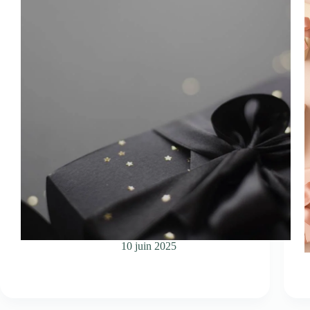
10 juin 2025