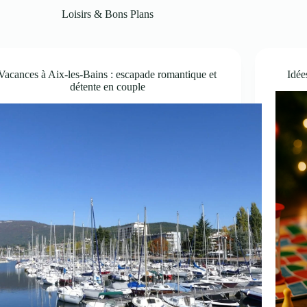
Loisirs & Bons Plans
Vacances à Aix-les-Bains : escapade romantique et
Idée
détente en couple