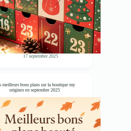
17 septembre 2025
 meilleurs bons plans sur la boutique my
origines en septembre 2025