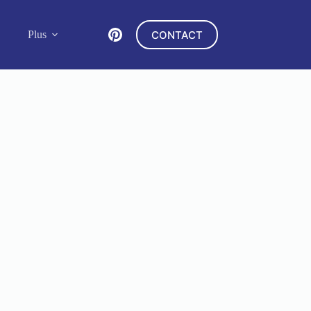
CONTACT
Plus