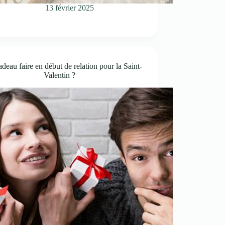
13 février 2025
deau faire en début de relation pour la Saint-
Valentin ?