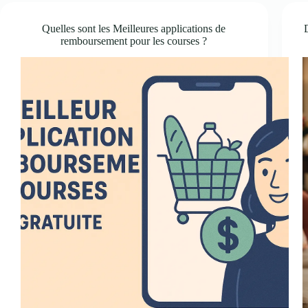
Quelles sont les Meilleures applications de
remboursement pour les courses ?