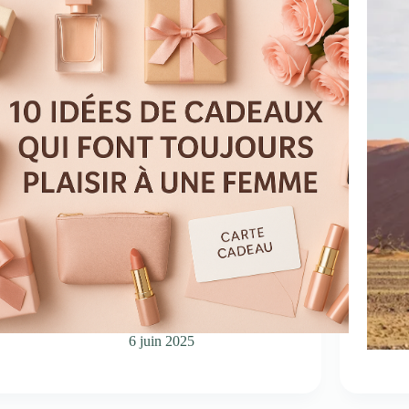
6 juin 2025