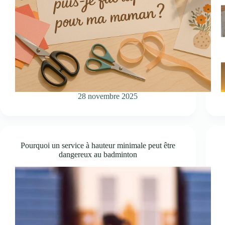
28 novembre 2025
Pourquoi un service à hauteur minimale peut être
dangereux au badminton