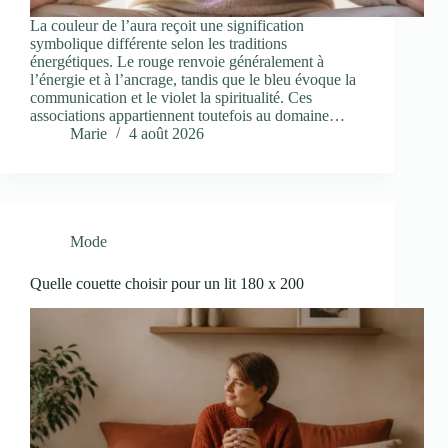
La couleur de l’aura reçoit une signification
symbolique différente selon les traditions
énergétiques. Le rouge renvoie généralement à
l’énergie et à l’ancrage, tandis que le bleu évoque la
communication et le violet la spiritualité. Ces
associations appartiennent toutefois au domaine…
Marie
4 août 2026
Mode
Quelle couette choisir pour un lit 180 x 200