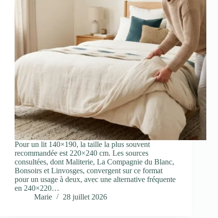
Pour un lit 140×190, la taille la plus souvent
recommandée est 220×240 cm. Les sources
consultées, dont Maliterie, La Compagnie du Blanc,
Bonsoirs et Linvosges, convergent sur ce format
pour un usage à deux, avec une alternative fréquente
en 240×220…
Marie
28 juillet 2026