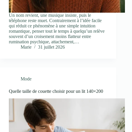
Un nom revient, une musique insiste, puis le
téléphone reste muet. Contrairement à l’idée facile
qui réduit ce phénomène à une simple intuition
romantique, penser tout le temps à quelqu’un relève
souvent d’un croisement moins flatteur entre
rumination psychique, attachement,…
Marie
31 juillet 2026
Mode
Quelle taille de couette choisir pour un lit 140×200