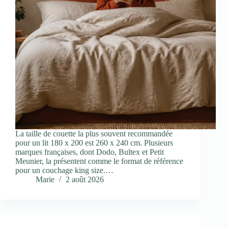
La taille de couette la plus souvent recommandée
pour un lit 180 x 200 est 260 x 240 cm. Plusieurs
marques françaises, dont Dodo, Bultex et Petit
Meunier, la présentent comme le format de référence
pour un couchage king size.…
Marie
2 août 2026