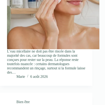
L’eau micellaire ne doit pas être rincée dans la
majorité des cas, car beaucoup de formules sont
conçues pour rester sur la peau. La réponse reste
toutefois nuancée : certains dermatologues
recommandent un rinçage, surtout si la formule laisse
des…
Marie
6 août 2026
Bien être