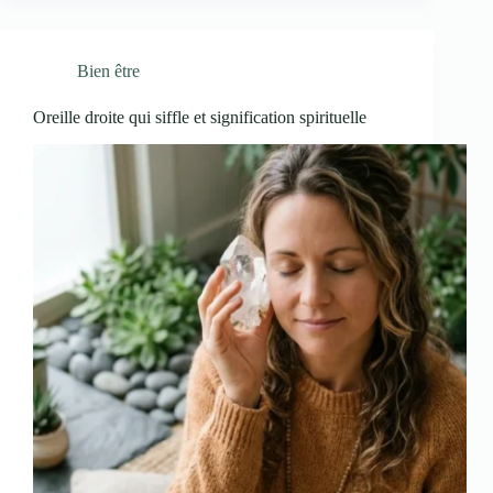
Bien être
Oreille droite qui siffle et signification spirituelle