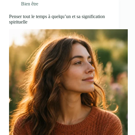
Bien être
Penser tout le temps à quelqu’un et sa signification
spirituelle