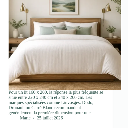
Pour un lit 160 x 200, la réponse la plus fréquente se
situe entre 220 x 240 cm et 240 x 260 cm. Les
marques spécialisées comme Linvosges, Dodo,
Drouault ou Carré Blanc recommandent
généralement la première dimension pour une…
Marie
25 juillet 2026