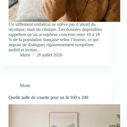
Un sifflement unilatéral ne relève pas d’abord du
mystique, mais du clinique. Les données disponibles
rappellent qu’un acouphène concerne entre 10 à 18
% de la population française selon l’Inserm, ce qui
impose de distinguer rigoureusement symptôme
auditif et lecture…
Marie
26 juillet 2026
Mode
Quelle taille de couette pour un lit 160 x 200