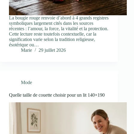
La bougie rouge renvoie d’abord à 4 grands registres
symboliques largement cités dans les sources
récentes : l’amour, la force, la vitalité et la protection.
Cette lecture reste toutefois contextuelle, car la
signification varie selon la tradition religieuse,
ésotérique ou…
Marie
29 juillet 2026
Mode
Quelle taille de couette choisir pour un lit 140×190