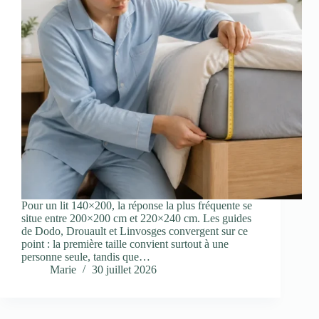
Pour un lit 140×200, la réponse la plus fréquente se
situe entre 200×200 cm et 220×240 cm. Les guides
de Dodo, Drouault et Linvosges convergent sur ce
point : la première taille convient surtout à une
personne seule, tandis que…
Marie
30 juillet 2026