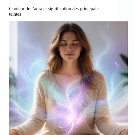
Couleur de l’aura et signification des principales
teintes