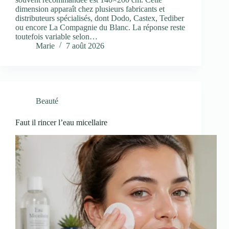
dimension apparaît chez plusieurs fabricants et
distributeurs spécialisés, dont Dodo, Castex, Tediber
ou encore La Compagnie du Blanc. La réponse reste
toutefois variable selon…
Marie
7 août 2026
Beauté
Faut il rincer l’eau micellaire