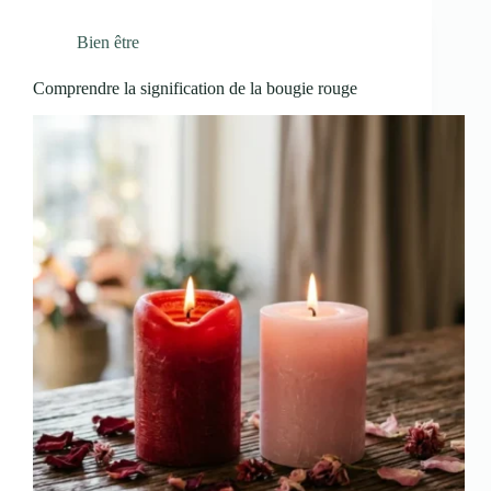
Bien être
Comprendre la signification de la bougie rouge