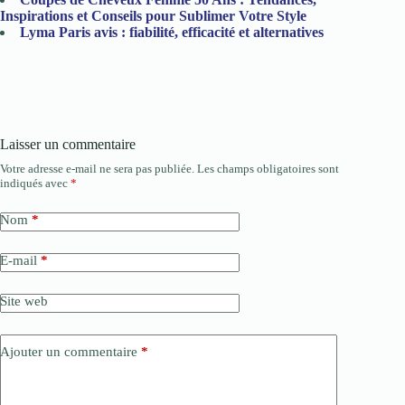
Inspirations et Conseils pour Sublimer Votre Style
Lyma Paris avis : fiabilité, efficacité et alternatives
Laisser un commentaire
Votre adresse e-mail ne sera pas publiée.
Les champs obligatoires sont
indiqués avec
*
Nom
*
E-mail
*
Site web
Ajouter un commentaire
*