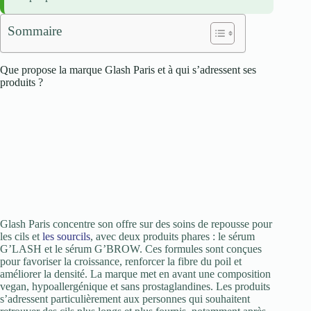
Sommaire
Que propose la marque Glash Paris et à qui s’adressent ses
produits ?
Glash Paris concentre son offre sur des soins de repousse pour
les cils et
les sourcils
, avec deux produits phares : le sérum
G’LASH et le sérum G’BROW. Ces formules sont conçues
pour favoriser la croissance, renforcer la fibre du poil et
améliorer la densité. La marque met en avant une composition
vegan, hypoallergénique et sans prostaglandines. Les produits
s’adressent particulièrement aux personnes qui souhaitent