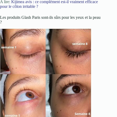
A lire:
Kijimea avis : ce complément est-il vraiment efficace
pour le côlon irritable ?
Les produits Glash Paris sont-ils sûrs pour les yeux et la peau
?