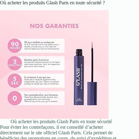
Où acheter les produits Glash Paris en toute sécurité ?
Où acheter les produits Glash Paris en toute sécurité
Pour éviter les contrefaçons, il est conseillé d’acheter
directement sur le site officiel Glash Paris. Cela permet de
bénéficier des promotions en cours, du suivi d’expédition et