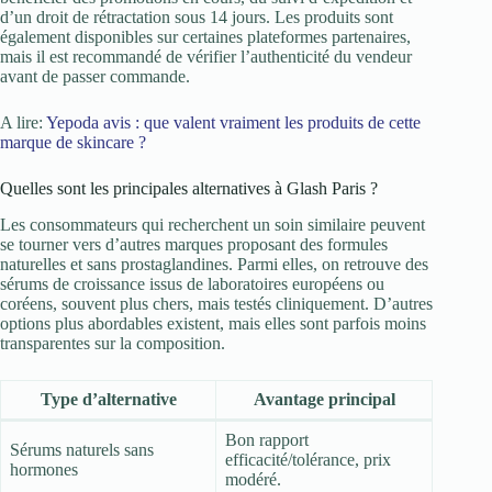
d’un droit de rétractation sous 14 jours. Les produits sont
également disponibles sur certaines plateformes partenaires,
mais il est recommandé de vérifier l’authenticité du vendeur
avant de passer commande.
A lire:
Yepoda avis : que valent vraiment les produits de cette
marque de skincare ?
Quelles sont les principales alternatives à Glash Paris ?
Les consommateurs qui recherchent un soin similaire peuvent
se tourner vers d’autres marques proposant des formules
naturelles et sans prostaglandines. Parmi elles, on retrouve des
sérums de croissance issus de laboratoires européens ou
coréens, souvent plus chers, mais testés cliniquement. D’autres
options plus abordables existent, mais elles sont parfois moins
transparentes sur la composition.
Type d’alternative
Avantage principal
Bon rapport
Sérums naturels sans
efficacité/tolérance, prix
hormones
modéré.