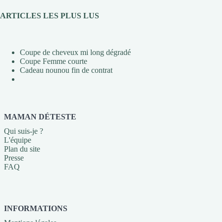
ARTICLES LES PLUS LUS
Coupe de cheveux mi long dégradé
Coupe Femme courte
Cadeau nounou fin de contrat
MAMAN DÉTESTE
Qui suis-je ?
L'équipe
Plan du site
Presse
FAQ
INFORMATIONS