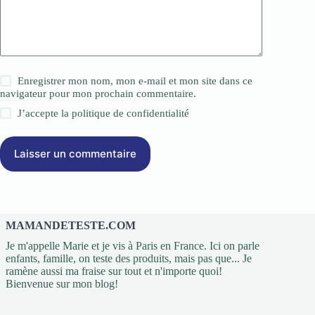
Enregistrer mon nom, mon e-mail et mon site dans ce
navigateur pour mon prochain commentaire.
J’accepte la
politique de confidentialité
Laisser un commentaire
MAMANDETESTE.COM
Je m'appelle Marie et je vis à Paris en France. Ici on parle
enfants, famille, on teste des produits, mais pas que... Je
ramène aussi ma fraise sur tout et n'importe quoi!
Bienvenue sur mon blog!