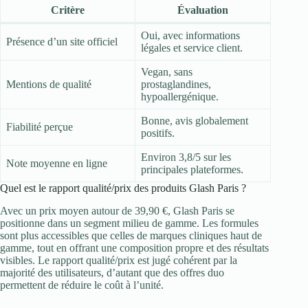
Critère
Évaluation
Oui, avec informations
Présence d’un site officiel
légales et service client.
Vegan, sans
Mentions de qualité
prostaglandines,
hypoallergénique.
Bonne, avis globalement
Fiabilité perçue
positifs.
Environ 3,8/5 sur les
Note moyenne en ligne
principales plateformes.
Quel est le rapport qualité/prix des produits Glash Paris ?
Avec un prix moyen autour de 39,90 €, Glash Paris se
positionne dans un segment milieu de gamme. Les formules
sont plus accessibles que celles de marques cliniques haut de
gamme, tout en offrant une composition propre et des résultats
visibles. Le rapport qualité/prix est jugé cohérent par la
majorité des utilisateurs, d’autant que des offres duo
permettent de réduire le coût à l’unité.