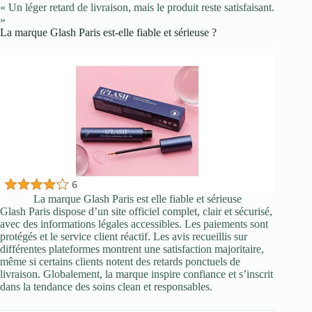
« Un léger retard de livraison, mais le produit reste satisfaisant.
»
La marque Glash Paris est-elle fiable et sérieuse ?
La marque Glash Paris est elle fiable et sérieuse
Glash Paris dispose d’un site officiel complet, clair et sécurisé,
avec des informations légales accessibles. Les paiements sont
protégés et le service client réactif. Les avis recueillis sur
différentes plateformes montrent une satisfaction majoritaire,
même si certains clients notent des retards ponctuels de
livraison. Globalement, la marque inspire confiance et s’inscrit
dans la tendance des soins clean et responsables.