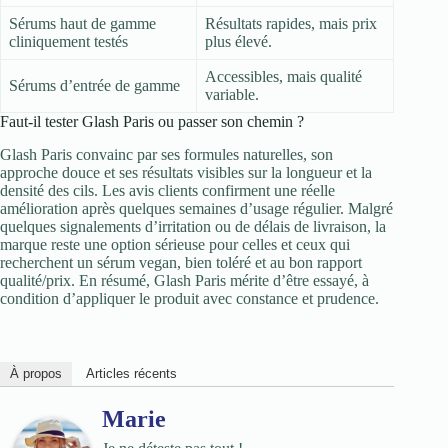
Sérums haut de gamme
Résultats rapides, mais prix
cliniquement testés
plus élevé.
Accessibles, mais qualité
Sérums d’entrée de gamme
variable.
Faut-il tester Glash Paris ou passer son chemin ?
Glash Paris convainc par ses formules naturelles, son
approche douce et ses résultats visibles sur la longueur et la
densité des cils. Les avis clients confirment une réelle
amélioration après quelques semaines d’usage régulier. Malgré
quelques signalements d’irritation ou de délais de livraison, la
marque reste une option sérieuse pour celles et ceux qui
recherchent un sérum vegan, bien toléré et au bon rapport
qualité/prix. En résumé, Glash Paris mérite d’être essayé, à
condition d’appliquer le produit avec constance et prudence.
À propos
Articles récents
Marie