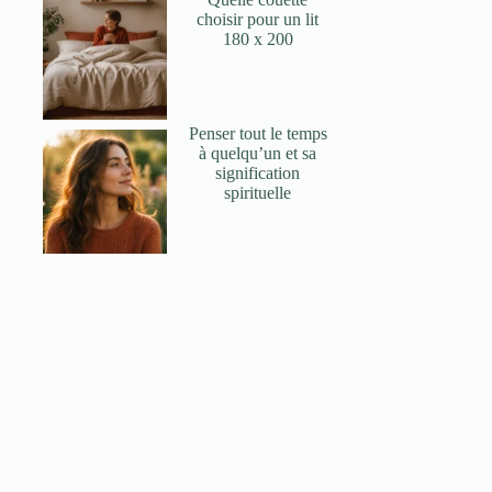
choisir pour un lit
180 x 200
Penser tout le temps
à quelqu’un et sa
signification
spirituelle