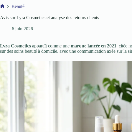
Beauté
Accueil
Avis sur Lyra Cosmetics et analyse des retours clients
6 juin 2026
Lyra Cosmetics
apparaît comme une
marque lancée en 2021
, citée 
sur des soins beauté à domicile, avec une communication axée sur la si