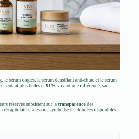
, le sérum ongles, le sérum densifiant anti-chute et le sérum
se sentant plus belles et
91%
voyant une différence, sans
ieurs réserves subsistent sur la
transparence
des
u récapitulatif ci-dessous synthétise les données disponibles