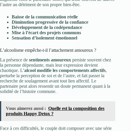
l’autre au détriment de son propre bien-être.
Baisse de la communication réelle
Diminution progressive de la confiance
Développement de la codépendance
Mise à l’écart des projets communs
Sensation d’isolement émotionnel
L’alcoolisme empêche-t-il l’attachement amoureux ?
La présence de
sentiments amoureux
persiste souvent chez
la personne dépendante, mais leur expression devient
chaotique. L’
alcool modifie les comportements affectifs
,
perturbe la perception de soi et de l’autre, et fait passer la
recherche de soulagement avant tout lien affectif. Le
partenaire peut alors ressentir un doute permanent quant à la
solidité de l’histoire commune.
Vous aimerez aussi :
Quelle est la composition des
produits Happy Detox ?
Face à ces difficultés, le couple doit composer avec une série