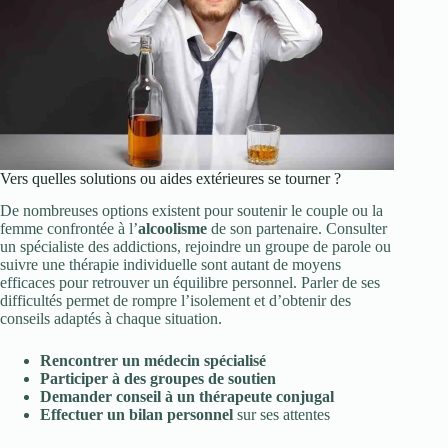
Vers quelles solutions ou aides extérieures se tourner ?
De nombreuses options existent pour soutenir le couple ou la
femme confrontée à l’
alcoolisme
de son partenaire. Consulter
un spécialiste des addictions, rejoindre un groupe de parole ou
suivre une thérapie individuelle sont autant de moyens
efficaces pour retrouver un équilibre personnel. Parler de ses
difficultés permet de rompre l’isolement et d’obtenir des
conseils adaptés à chaque situation.
Rencontrer un médecin spécialisé
Participer à des groupes de soutien
Demander conseil à un thérapeute conjugal
Effectuer un bilan personnel
sur ses attentes