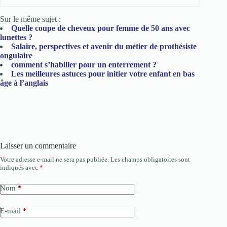
Sur le même sujet :
Quelle coupe de cheveux pour femme de 50 ans avec
lunettes ?
Salaire, perspectives et avenir du métier de prothésiste
ongulaire
comment s’habiller pour un enterrement ?
Les meilleures astuces pour initier votre enfant en bas
âge à l’anglais
Laisser un commentaire
Votre adresse e-mail ne sera pas publiée.
Les champs obligatoires sont
indiqués avec
*
Nom
*
E-mail
*