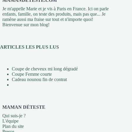
MAMANDETESTE.COM
Je m'appelle Marie et je vis à Paris en France. Ici on parle
enfants, famille, on teste des produits, mais pas que... Je
ramène aussi ma fraise sur tout et n'importe quoi!
Bienvenue sur mon blog!
ARTICLES LES PLUS LUS
Coupe de cheveux mi long dégradé
Coupe Femme courte
Cadeau nounou fin de contrat
MAMAN DÉTESTE
Qui suis-je ?
L'équipe
Plan du site
Presse