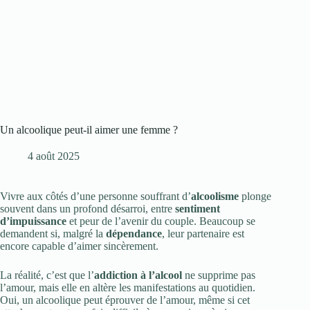
Un alcoolique peut-il aimer une femme ?
4 août 2025
Vivre aux côtés d’une personne souffrant d’
alcoolisme
plonge
souvent dans un profond désarroi, entre
sentiment
d’impuissance
et peur de l’avenir du couple. Beaucoup se
demandent si, malgré la
dépendance
, leur partenaire est
encore capable d’aimer sincèrement.
La réalité, c’est que l’
addiction à l’alcool
ne supprime pas
l’amour, mais elle en altère les manifestations au quotidien.
Oui, un alcoolique peut éprouver de l’amour, même si cet