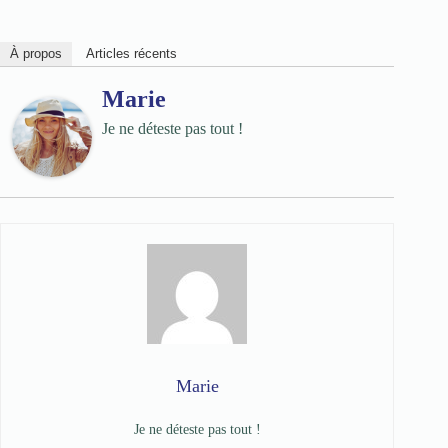
À propos
Articles récents
Marie
Je ne déteste pas tout !
Marie
Je ne déteste pas tout !