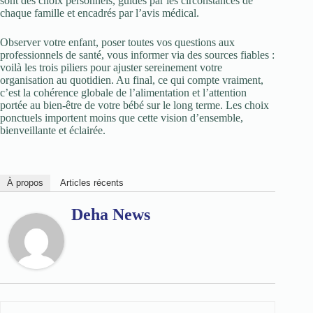
sont des choix personnels, guidés par les circonstances de
chaque famille et encadrés par l’avis médical.
Observer votre enfant, poser toutes vos questions aux
professionnels de santé, vous informer via des sources fiables :
voilà les trois piliers pour ajuster sereinement votre
organisation au quotidien. Au final, ce qui compte vraiment,
c’est la cohérence globale de l’alimentation et l’attention
portée au bien-être de votre bébé sur le long terme. Les choix
ponctuels importent moins que cette vision d’ensemble,
bienveillante et éclairée.
À propos
Articles récents
Deha News