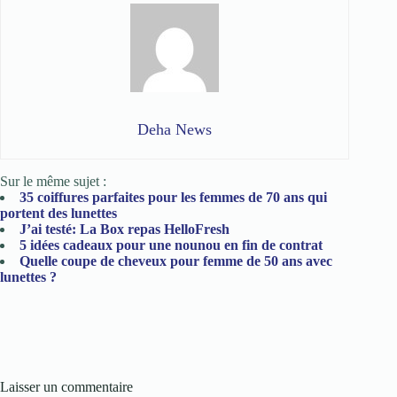
Deha News
Sur le même sujet :
35 coiffures parfaites pour les femmes de 70 ans qui
portent des lunettes
J’ai testé: La Box repas HelloFresh
5 idées cadeaux pour une nounou en fin de contrat
Quelle coupe de cheveux pour femme de 50 ans avec
lunettes ?
Laisser un commentaire