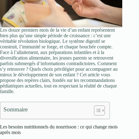
Les douze premiers mois de la vie d’un enfant représentent
bien plus qu’une simple période de croissance : c’est une
véritable révolution biologique. Le système digestif se
construit, l’immunité se forge, et chaque bouchée compte.
Face à l’allaitement, aux préparations infantiles et à la
diversification alimentaire, les jeunes parents se retrouvent
parfois submergés d’informations contradictoires. Comment
s’y retrouver ? Quels choix privilégier pour accompagner au
mieux le développement de son enfant ? Cet article vous
propose des repères clairs, fondés sur les recommandations
pédiatriques actuelles, tout en respectant la réalité de chaque
famille.
Sommaire
Les besoins nutritionnels du nourrisson : ce qui change mois
après mois