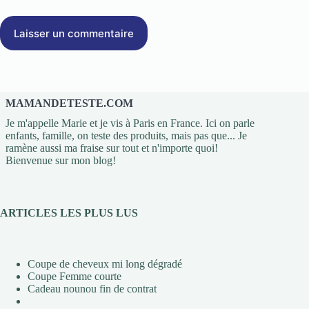
Laisser un commentaire
MAMANDETESTE.COM
Je m'appelle Marie et je vis à Paris en France. Ici on parle
enfants, famille, on teste des produits, mais pas que... Je
ramène aussi ma fraise sur tout et n'importe quoi!
Bienvenue sur mon blog!
ARTICLES LES PLUS LUS
Coupe de cheveux mi long dégradé
Coupe Femme courte
Cadeau nounou fin de contrat