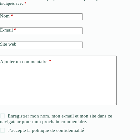
indiqués avec
*
Nom
*
E-mail
*
Site web
Ajouter un commentaire
*
Enregistrer mon nom, mon e-mail et mon site dans ce
navigateur pour mon prochain commentaire.
J’accepte la
politique de confidentialité