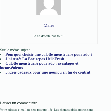
Marie
Je ne déteste pas tout !
Sur le même sujet :
Pourquoi choisir une culotte menstruelle pour ado ?
J’ai testé: La Box repas HelloFresh
Culotte menstruelle pour ado : avantages et
inconvénients
5 idées cadeaux pour une nounou en fin de contrat
Laisser un commentaire
Votre adresse e-mail ne sera pas publiée.
Les champs obligatoires sont