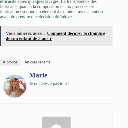
efficacité après quelques lavages. La transparence des
fabricants quant à la composition et aux procédés de
fabrication est donc un élément à examiner avec attention
avant de prendre une décision définitive.
Vous aimerez aussi :
Comment décorer la chambre
de son enfant de 5 ans ?
À propos
Articles récents
Marie
Je ne déteste pas tout !