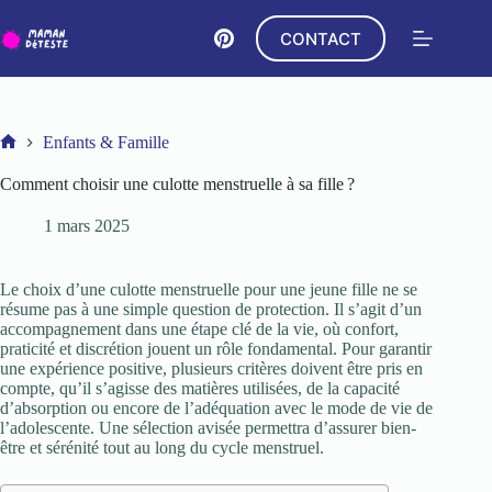
Passer
au
CONTACT
contenu
Enfants & Famille
Accueil
Comment choisir une culotte menstruelle à sa fille ?
1 mars 2025
Le choix d’une culotte menstruelle pour une jeune fille ne se
résume pas à une simple question de protection. Il s’agit d’un
accompagnement dans une étape clé de la vie, où confort,
praticité et discrétion jouent un rôle fondamental. Pour garantir
une expérience positive, plusieurs critères doivent être pris en
compte, qu’il s’agisse des matières utilisées, de la capacité
d’absorption ou encore de l’adéquation avec le mode de vie de
l’adolescente. Une sélection avisée permettra d’assurer bien-
être et sérénité tout au long du cycle menstruel.