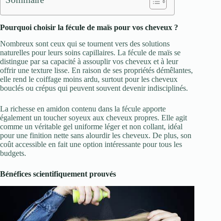
Pourquoi choisir la fécule de maïs pour vos cheveux ?
Nombreux sont ceux qui se tournent vers des solutions
naturelles pour leurs soins capillaires. La fécule de maïs se
distingue par sa capacité à assouplir vos cheveux et à leur
offrir une texture lisse. En raison de ses propriétés démêlantes,
elle rend le coiffage moins ardu, surtout pour les cheveux
bouclés ou crépus qui peuvent souvent devenir indisciplinés.
La richesse en amidon contenu dans la fécule apporte
également un toucher soyeux aux cheveux propres. Elle agit
comme un véritable gel uniforme léger et non collant, idéal
pour une finition nette sans alourdir les cheveux. De plus, son
coût accessible en fait une option intéressante pour tous les
budgets.
Bénéfices scientifiquement prouvés