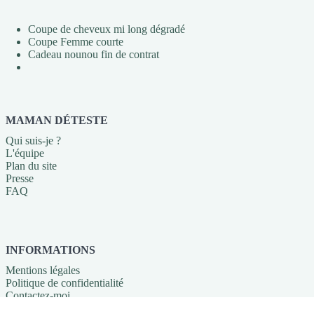
Coupe de cheveux mi long dégradé
Coupe Femme courte
Cadeau nounou fin de contrat
MAMAN DÉTESTE
Qui suis-je ?
L'équipe
Plan du site
Presse
FAQ
INFORMATIONS
Mentions légales
Politique de confidentialité
Contactez-moi