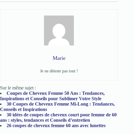
Marie
Je ne déteste pas tout !
Sur le même sujet :
Coupes de Cheveux Femme 50 Ans : Tendances,
Inspirations et Conseils pour Sublimer Votre Style
30 Coupes de Cheveux Femme Mi-Long : Tendances,
Conseils et Inspirations
30 idées de coupes de cheveux court pour femme de 60
ans : styles, tendances et Conseils d’entretien
26 coupes de cheveux femme 60 ans avec lunettes