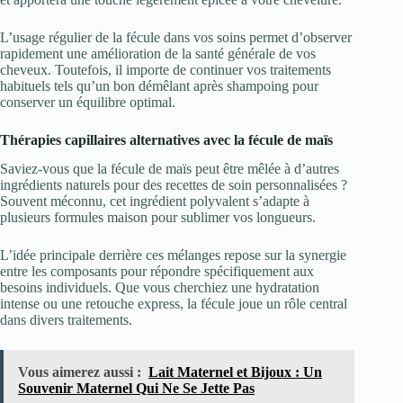
L’usage régulier de la fécule dans vos soins permet d’observer
rapidement une amélioration de la santé générale de vos
cheveux. Toutefois, il importe de continuer vos traitements
habituels tels qu’un bon démêlant après shampoing pour
conserver un équilibre optimal.
Thérapies capillaires alternatives avec la fécule de maïs
Saviez-vous que la fécule de maïs peut être mêlée à d’autres
ingrédients naturels pour des recettes de soin personnalisées ?
Souvent méconnu, cet ingrédient polyvalent s’adapte à
plusieurs formules maison pour sublimer vos longueurs.
L’idée principale derrière ces mélanges repose sur la synergie
entre les composants pour répondre spécifiquement aux
besoins individuels. Que vous cherchiez une hydratation
intense ou une retouche express, la fécule joue un rôle central
dans divers traitements.
Vous aimerez aussi :
Lait Maternel et Bijoux : Un
Souvenir Maternel Qui Ne Se Jette Pas