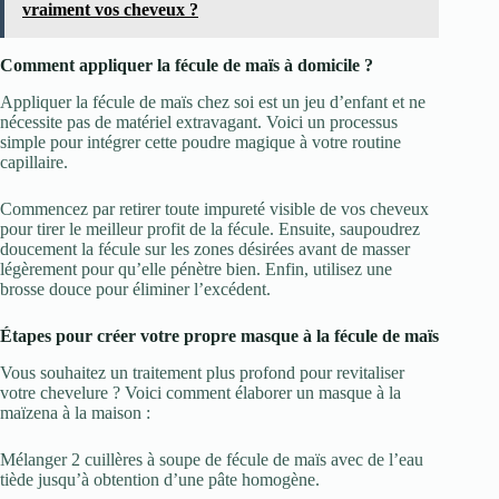
vraiment vos cheveux ?
Comment appliquer la fécule de maïs à domicile ?
Appliquer la fécule de maïs chez soi est un jeu d’enfant et ne
nécessite pas de matériel extravagant. Voici un processus
simple pour intégrer cette poudre magique à votre routine
capillaire.
Commencez par retirer toute impureté visible de vos cheveux
pour tirer le meilleur profit de la fécule. Ensuite, saupoudrez
doucement la fécule sur les zones désirées avant de masser
légèrement pour qu’elle pénètre bien. Enfin, utilisez une
brosse douce pour éliminer l’excédent.
Étapes pour créer votre propre masque à la fécule de maïs
Vous souhaitez un traitement plus profond pour revitaliser
votre chevelure ? Voici comment élaborer un masque à la
maïzena à la maison :
Mélanger 2 cuillères à soupe de fécule de maïs avec de l’eau
tiède jusqu’à obtention d’une pâte homogène.