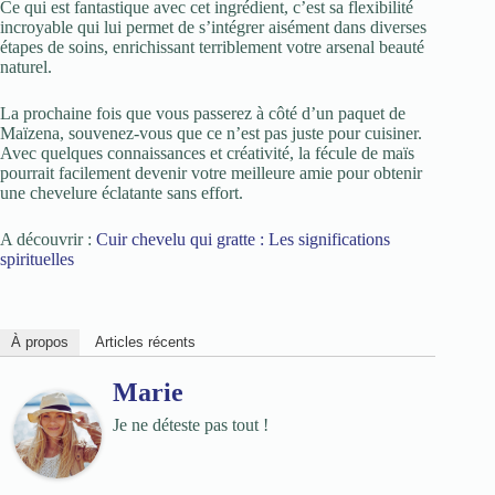
Ce qui est fantastique avec cet ingrédient, c’est sa flexibilité
incroyable qui lui permet de s’intégrer aisément dans diverses
étapes de soins, enrichissant terriblement votre arsenal beauté
naturel.
La prochaine fois que vous passerez à côté d’un paquet de
Maïzena, souvenez-vous que ce n’est pas juste pour cuisiner.
Avec quelques connaissances et créativité, la fécule de maïs
pourrait facilement devenir votre meilleure amie pour obtenir
une chevelure éclatante sans effort.
A découvrir :
Cuir chevelu qui gratte : Les significations
spirituelles
À propos
Articles récents
Marie
Je ne déteste pas tout !