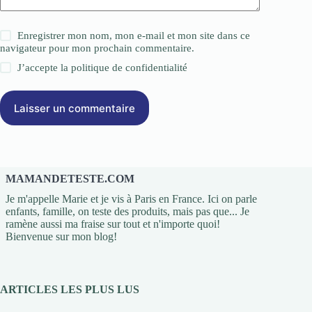
Enregistrer mon nom, mon e-mail et mon site dans ce
navigateur pour mon prochain commentaire.
J’accepte la
politique de confidentialité
Laisser un commentaire
MAMANDETESTE.COM
Je m'appelle Marie et je vis à Paris en France. Ici on parle
enfants, famille, on teste des produits, mais pas que... Je
ramène aussi ma fraise sur tout et n'importe quoi!
Bienvenue sur mon blog!
ARTICLES LES PLUS LUS