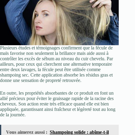
Plusieurs études et témoignages confirment que la fécule de
maïs favorise non seulement la brillance mais aide aussi à
contrôler les excès de sébum au niveau du cuir chevelu. Par
ailleurs, pour ceux qui cherchent une alternative temporaire
entre deux lavages, la fécule peut être utilisée comme
shampoing sec. Cette application absorbe les résidus gras et
donne une sensation de propreté retrouvée.
En outre, les propriétés absorbantes de ce produit en font un
allié précieux pour éviter le graissage rapide de la racine des
cheveux. Son action reste très efficace quand elle est bien
appliquée, garantissant ainsi fraîcheur et légèreté tout au long
de la journée.
Vous aimerez aussi :
Shampoing solide : abîme-t-il