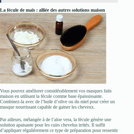
La fécule de maïs : alliée des autres solutions maison
Vous pouvez améliorer considérablement vos masques faits
maison en utilisant la fécule comme base épaississante.
Combinez-la avec de l’huile d’olive ou du miel pour créer un
masque nourrissant capable de gainer les cheveux.
Par ailleurs, mélangée à de l’aloe vera, la fécule génère une
solution apaisante pour les cuirs chevelus irrités. Il suffit
d’appliquer régulièrement ce type de préparation pour ressentir