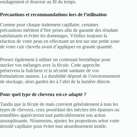
soulagement et douceur au fil du temps.
Précautions et recommandations lors de l’utilisation
Comme pour chaque traitement capillaire, certaines
précautions méritent d’être prises afin de garantir des résultats
satisfaisants et éviter les dommages. Vérifiez toujours la
réaction de votre peau en effectuant un test sur une petite zone
de votre cuir chevelu avant d’appliquer en grande quantité.
Pensez également à utiliser un contenant hermétique pour
stocker vos mélanges avec la fécule. Cette approche
préservera la fraîcheur et la sécurité sanitaire de vos
formulations maison. La durabilité dépend de l’environnement
de stockage, alors gardez-les à l’abri de la lumière directe.
Pour quel type de cheveux est-ce adapté ?
Tandis que la fécule de maïs convient généralement à tous les
types de cheveux, ceux possédant des mèches très épaisses ou
emmêlées apprécieront tout particulièrement son action
assouplissante. Néanmoins, ajustez les proportions selon votre
densité capillaire pour éviter tout alourdissement inutile.