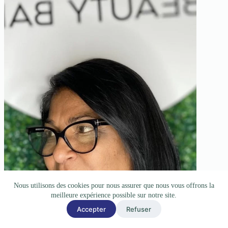
Nous utilisons des cookies pour nous assurer que nous vous offrons la
meilleure expérience possible sur notre site.
Accepter
Refuser