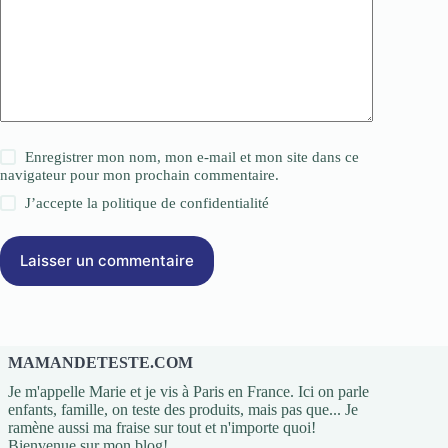
Enregistrer mon nom, mon e-mail et mon site dans ce
navigateur pour mon prochain commentaire.
J’accepte la
politique de confidentialité
Laisser un commentaire
MAMANDETESTE.COM
Je m'appelle Marie et je vis à Paris en France. Ici on parle
enfants, famille, on teste des produits, mais pas que... Je
ramène aussi ma fraise sur tout et n'importe quoi!
Bienvenue sur mon blog!