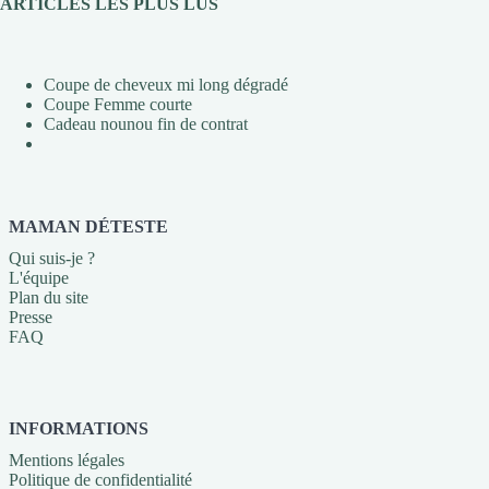
ARTICLES LES PLUS LUS
Coupe de cheveux mi long dégradé
Coupe Femme courte
Cadeau nounou fin de contrat
MAMAN DÉTESTE
Qui suis-je ?
L'équipe
Plan du site
Presse
FAQ
INFORMATIONS
Mentions légales
Politique de confidentialité