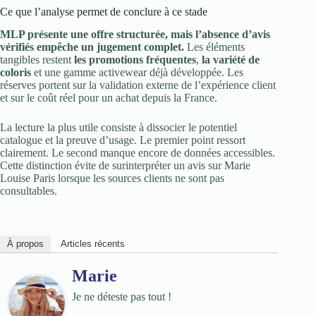
Ce que l’analyse permet de conclure à ce stade
MLP présente une offre structurée, mais l’absence d’avis
vérifiés empêche un jugement complet.
Les éléments
tangibles restent
les promotions fréquentes
,
la variété de
coloris
et une gamme activewear déjà développée. Les
réserves portent sur la validation externe de l’expérience client
et sur le coût réel pour un achat depuis la France.
La lecture la plus utile consiste à dissocier le potentiel
catalogue et la preuve d’usage. Le premier point ressort
clairement. Le second manque encore de données accessibles.
Cette distinction évite de surinterpréter un avis sur Marie
Louise Paris lorsque les sources clients ne sont pas
consultables.
À propos
Articles récents
Marie
Je ne déteste pas tout !