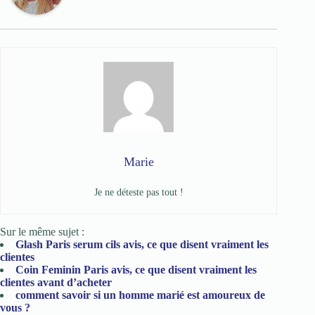
Marie
Je ne déteste pas tout !
Sur le même sujet :
Glash Paris serum cils avis, ce que disent vraiment les
clientes
Coin Feminin Paris avis, ce que disent vraiment les
clientes avant d’acheter
comment savoir si un homme marié est amoureux de
vous​ ?