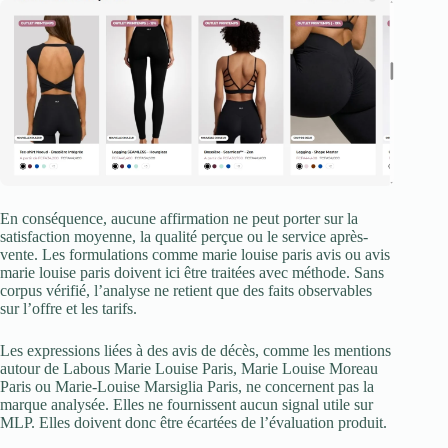
En conséquence, aucune affirmation ne peut porter sur la
satisfaction moyenne, la qualité perçue ou le service après-
vente. Les formulations comme marie louise paris avis ou avis
marie louise paris doivent ici être traitées avec méthode. Sans
corpus vérifié, l’analyse ne retient que des faits observables
sur l’offre et les tarifs.
Les expressions liées à des avis de décès, comme les mentions
autour de Labous Marie Louise Paris, Marie Louise Moreau
Paris ou Marie-Louise Marsiglia Paris, ne concernent pas la
marque analysée. Elles ne fournissent aucun signal utile sur
MLP. Elles doivent donc être écartées de l’évaluation produit.