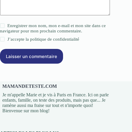
Enregistrer mon nom, mon e-mail et mon site dans ce
navigateur pour mon prochain commentaire.
J’accepte la
politique de confidentialité
Laisser un commentaire
MAMANDETESTE.COM
Je m'appelle Marie et je vis à Paris en France. Ici on parle
enfants, famille, on teste des produits, mais pas que... Je
ramène aussi ma fraise sur tout et n'importe quoi!
Bienvenue sur mon blog!