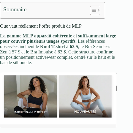
Sommaire
Que vaut réellement l’offre produit de MLP
La gamme MLP apparaît cohérente et suffisamment large
pour couvrir plusieurs usages sportifs.
Les références
observées incluent le
Knot T-shirt à 63 $
, le Bra Seamless
Zen à 57 $ et le Bra Impulse à 63 $. Cette structure confirme
un positionnement activewear complet, centré sur le haut et le
bas de silhouette.