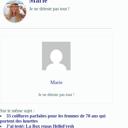
Marie
Je ne déteste pas tout !
Marie
Je ne déteste pas tout !
Sur le même sujet :
35 coiffures parfaites pour les femmes de 70 ans qui
portent des lunettes
J’ai testé: La Box repas HelloFresh