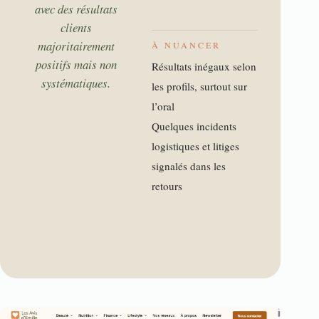
avec des résultats
clients
majoritairement
À NUANCER
positifs mais non
Résultats inégaux selon
systématiques.
les profils, surtout sur
l’oral
Quelques incidents
logistiques et litiges
signalés dans les
retours