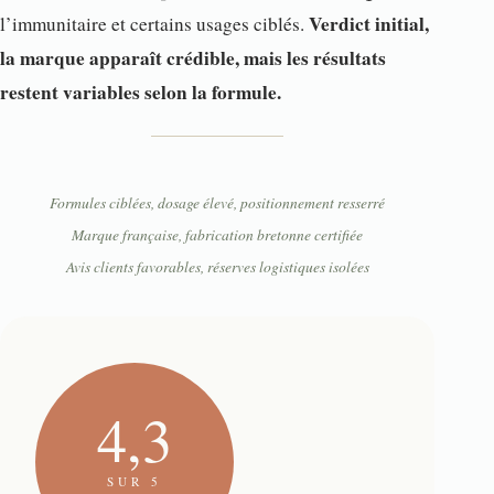
Verdict initial,
l’immunitaire et certains usages ciblés.
la marque apparaît crédible, mais les résultats
restent variables selon la formule.
Formules ciblées, dosage élevé, positionnement resserré
Marque française, fabrication bretonne certifiée
Avis clients favorables, réserves logistiques isolées
4,3
SUR 5