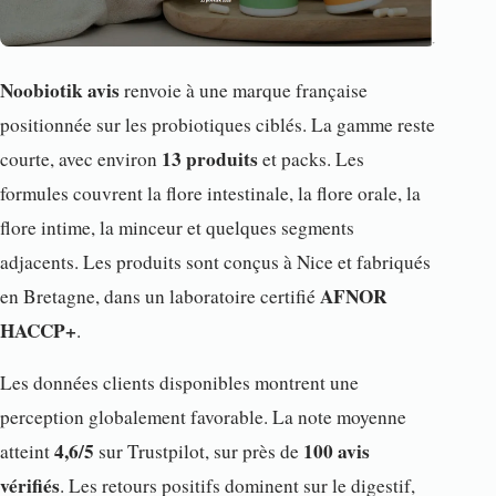
Noobiotik avis
renvoie à une marque française
positionnée sur les probiotiques ciblés. La gamme reste
13 produits
courte, avec environ
et packs. Les
formules couvrent la flore intestinale, la flore orale, la
flore intime, la minceur et quelques segments
adjacents. Les produits sont conçus à Nice et fabriqués
AFNOR
en Bretagne, dans un laboratoire certifié
HACCP+
.
Les données clients disponibles montrent une
perception globalement favorable. La note moyenne
4,6/5
100 avis
atteint
sur Trustpilot, sur près de
vérifiés
. Les retours positifs dominent sur le digestif,