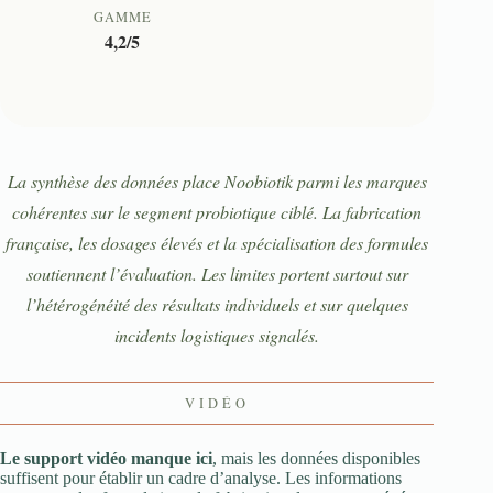
GAMME
4,2/5
La synthèse des données place Noobiotik parmi les marques
cohérentes sur le segment probiotique ciblé. La fabrication
française, les dosages élevés et la spécialisation des formules
soutiennent l’évaluation. Les limites portent surtout sur
l’hétérogénéité des résultats individuels et sur quelques
incidents logistiques signalés.
VIDÉO
Le support vidéo manque ici
, mais les données disponibles
suffisent pour établir un cadre d’analyse. Les informations