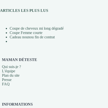
ARTICLES LES PLUS LUS
Coupe de cheveux mi long dégradé
Coupe Femme courte
Cadeau nounou fin de contrat
MAMAN DÉTESTE
Qui suis-je ?
L'équipe
Plan du site
Presse
FAQ
INFORMATIONS