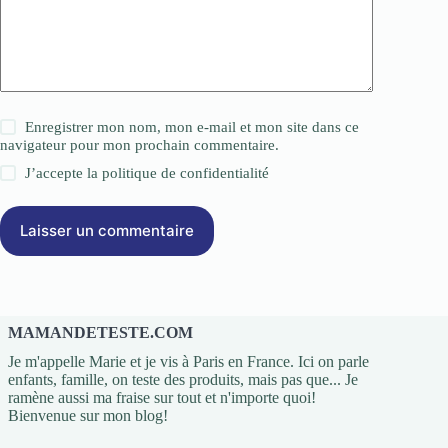
Enregistrer mon nom, mon e-mail et mon site dans ce
navigateur pour mon prochain commentaire.
J’accepte la
politique de confidentialité
Laisser un commentaire
MAMANDETESTE.COM
Je m'appelle Marie et je vis à Paris en France. Ici on parle
enfants, famille, on teste des produits, mais pas que... Je
ramène aussi ma fraise sur tout et n'importe quoi!
Bienvenue sur mon blog!