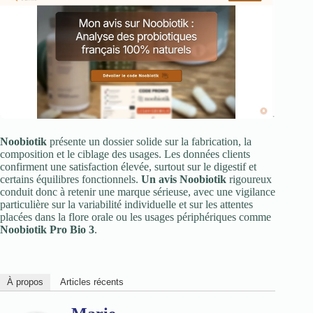
Noobiotik
présente un dossier solide sur la fabrication, la
composition et le ciblage des usages. Les données clients
confirment une satisfaction élevée, surtout sur le digestif et
certains équilibres fonctionnels.
Un avis Noobiotik
rigoureux
conduit donc à retenir une marque sérieuse, avec une vigilance
particulière sur la variabilité individuelle et sur les attentes
placées dans la flore orale ou les usages périphériques comme
Noobiotik Pro Bio 3
.
À propos
Articles récents