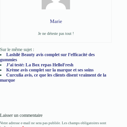
Marie
Je ne déteste pas tout !
Sur le même sujet :
Lashilé Beauty avis complet sur l’efficacité des
gummies
J’ai testé: La Box repas HelloFresh
Krème avis complet sur la marque et ses soins
Curculia avis, ce que les clients disent vraiment de la
marque
Laisser un commentaire
Votre adresse e-mail ne sera pas publiée.
Les champs obligatoires sont