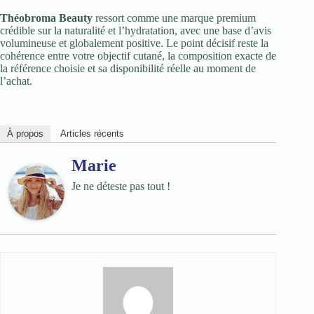
Théobroma Beauty
ressort comme une marque premium
crédible sur la naturalité et l’hydratation, avec une base d’avis
volumineuse et globalement positive. Le point décisif reste la
cohérence entre votre objectif cutané, la composition exacte de
la référence choisie et sa disponibilité réelle au moment de
l’achat.
À propos
Articles récents
Marie
Je ne déteste pas tout !