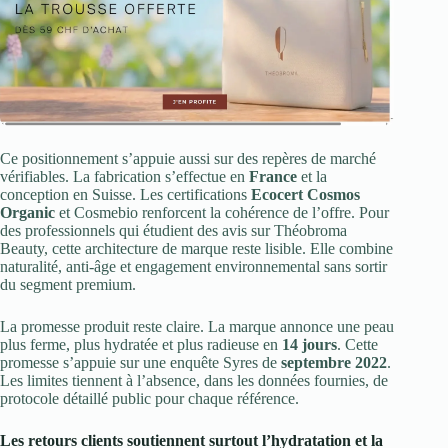
Ce positionnement s’appuie aussi sur des repères de marché
vérifiables. La fabrication s’effectue en
France
et la
conception en Suisse. Les certifications
Ecocert Cosmos
Organic
et Cosmebio renforcent la cohérence de l’offre. Pour
des professionnels qui étudient des avis sur Théobroma
Beauty, cette architecture de marque reste lisible. Elle combine
naturalité, anti-âge et engagement environnemental sans sortir
du segment premium.
La promesse produit reste claire. La marque annonce une peau
plus ferme, plus hydratée et plus radieuse en
14 jours
. Cette
promesse s’appuie sur une enquête Syres de
septembre 2022
.
Les limites tiennent à l’absence, dans les données fournies, de
protocole détaillé public pour chaque référence.
Les retours clients soutiennent surtout l’hydratation et la