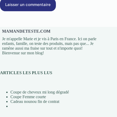
Laisser un commentaire
MAMANDETESTE.COM
Je m'appelle Marie et je vis à Paris en France. Ici on parle
enfants, famille, on teste des produits, mais pas que... Je
ramène aussi ma fraise sur tout et n'importe quoi!
Bienvenue sur mon blog!
ARTICLES LES PLUS LUS
Coupe de cheveux mi long dégradé
Coupe Femme courte
Cadeau nounou fin de contrat