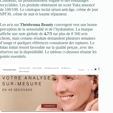
Cosmebio, un positionnement végane et des emballages
recyclables. Les produits obtiennent un score Yuka annoncé
de 100/100. Le catalogue inclut sérum anti-âge, crème de jour
SPF30, crème de nuit et baume réparateur.
Les avis sur
Théobroma Beauty
convergent vers une bonne
perception de la sensorialité et de l’hydratation. La marque
affiche une note globale de
4,7/5
sur plus de 8 500 avis
clients, mais certains résultats demandent plusieurs semaines
d’usage et quelques références connaissent des ruptures. Le
bilan initial ressort favorable sur la qualité perçue, avec des
réserves sur la disponibilité. Le tableau ci-dessous résume les
points essentiels.