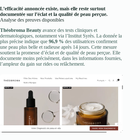
L’efficacité annoncée existe, mais elle reste surtout
documentée sur l’éclat et la qualité de peau perçue.
Analyse des preuves disponibles
Théobroma Beauty
avance des tests cliniques et
dermatologiques, notamment via l’Institut Syrès. La donnée la
plus précise indique que
96,9 %
des utilisatrices confirment
une peau plus belle et radieuse après 14 jours. Cette mesure
soutient la promesse d’éclat et de qualité de peau perçue. Elle
documente moins précisément, dans les informations fournies,
l’ampleur du gain sur rides ou relâchement.