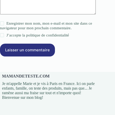
Enregistrer mon nom, mon e-mail et mon site dans ce
navigateur pour mon prochain commentaire.
J’accepte la
politique de confidentialité
Laisser un commentaire
MAMANDETESTE.COM
Je m'appelle Marie et je vis à Paris en France. Ici on parle
enfants, famille, on teste des produits, mais pas que... Je
ramène aussi ma fraise sur tout et n'importe quoi!
Bienvenue sur mon blog!