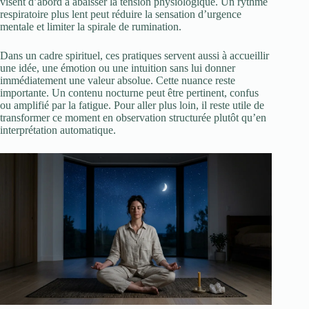
visent d’abord à abaisser la tension physiologique. Un rythme
respiratoire plus lent peut réduire la sensation d’urgence
mentale et limiter la spirale de rumination.
Dans un cadre spirituel, ces pratiques servent aussi à accueillir
une idée, une émotion ou une intuition sans lui donner
immédiatement une valeur absolue. Cette nuance reste
importante. Un contenu nocturne peut être pertinent, confus
ou amplifié par la fatigue. Pour aller plus loin, il reste utile de
transformer ce moment en observation structurée plutôt qu’en
interprétation automatique.