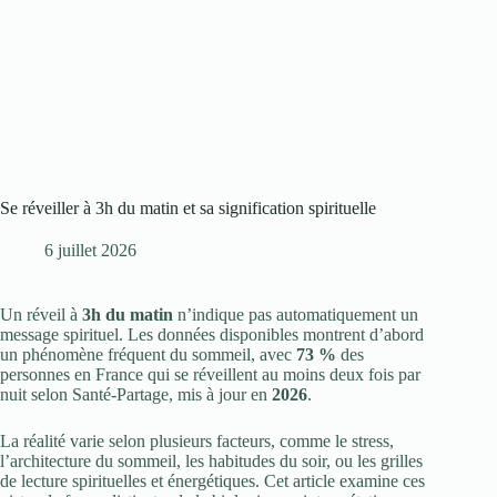
Se réveiller à 3h du matin et sa signification spirituelle
6 juillet 2026
Un réveil à
3h du matin
n’indique pas automatiquement un
message spirituel. Les données disponibles montrent d’abord
un phénomène fréquent du sommeil, avec
73 %
des
personnes en France qui se réveillent au moins deux fois par
nuit selon Santé-Partage, mis à jour en
2026
.
La réalité varie selon plusieurs facteurs, comme le stress,
l’architecture du sommeil, les habitudes du soir, ou les grilles
de lecture spirituelles et énergétiques. Cet article examine ces