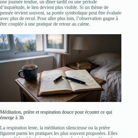
une journée tendue, un dîner tardif ou une période
d’inquiétude, le lien devient plus visible. Si un thème de
pensée revient souvent, sa portée symbolique peut être évaluée
avec plus de recul. Pour aller plus loin, l’observation gagne à
être couplée à une pratique de retour au calme.
Méditation, prière et respiration douce pour écouter ce qui
émerge à 3h
La respiration lente, la méditation silencieuse ou la prière
figurent parmi les pratiques les plus souvent proposées. Elles