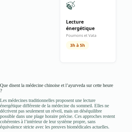
🍃
Lecture
énergétique
Poumons et Vata
3h à 5h
Que disent la médecine chinoise et l’ayurveda sur cette heure
?
Les médecines traditionnelles proposent une lecture
énergétique différente de la médecine du sommeil. Elles ne
décrivent pas seulement un réveil, mais un déséquilibre
possible dans une plage horaire précise. Ces approches restent
cohérentes à l’intérieur de leur système propre, sans
équivalence stricte avec les preuves biomédicales actuelles.