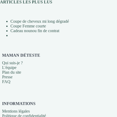
ARTICLES LES PLUS LUS
Coupe de cheveux mi long dégradé
Coupe Femme courte
Cadeau nounou fin de contrat
MAMAN DÉTESTE
Qui suis-je ?
L'équipe
Plan du site
Presse
FAQ
INFORMATIONS
Mentions légales
Politique de confidentialité