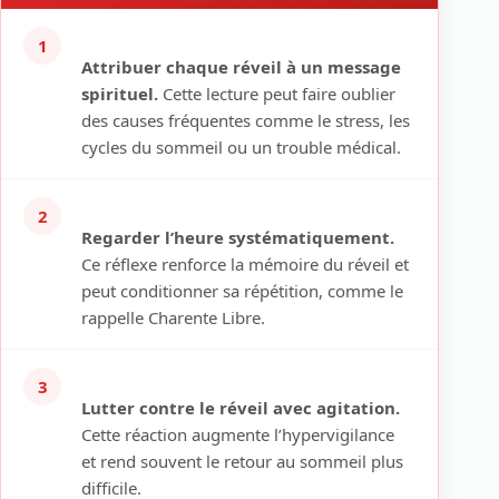
1
Attribuer chaque réveil à un message
spirituel.
Cette lecture peut faire oublier
des causes fréquentes comme le stress, les
cycles du sommeil ou un trouble médical.
2
Regarder l’heure systématiquement.
Ce réflexe renforce la mémoire du réveil et
peut conditionner sa répétition, comme le
rappelle Charente Libre.
3
Lutter contre le réveil avec agitation.
Cette réaction augmente l’hypervigilance
et rend souvent le retour au sommeil plus
difficile.