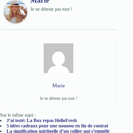
Marie
Je ne déteste pas tout !
Marie
Je ne déteste pas tout !
Sur le même sujet :
J’ai testé: La Box repas HelloFresh
5 idées cadeaux pour une nounou en fin de contrat
La signification spirituelle d’un collier qui s’emmêle