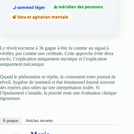
🫁 méridien des poumons
🌙 sommeil léger
🍃 Vata et agitation mentale
Le réveil nocturne à 3h gagne à être lu comme un signal à
vérifier, pas comme une certitude. Cette approche évite deux
excès, l’explication uniquement mystique et l’explication
uniquement mécanique.
Quand le phénomène se répète, le croisement entre journal de
réveil, hygiène de sommeil et état émotionnel fournit souvent
des repères plus utiles qu’une interprétation isolée. Si
l’épuisement s’installe, la priorité reste une évaluation clinique
rigoureuse.
À propos
Articles récents