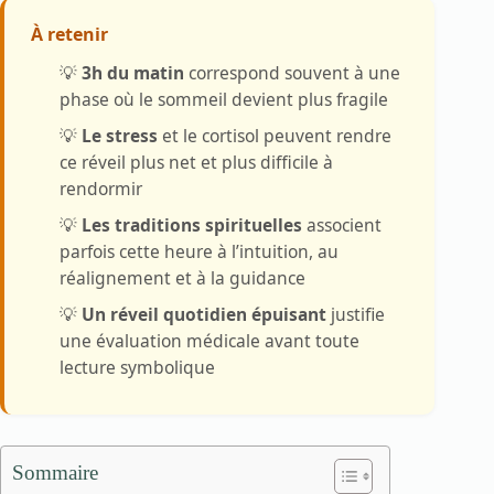
À retenir
💡
3h du matin
correspond souvent à une
phase où le sommeil devient plus fragile
💡
Le stress
et le cortisol peuvent rendre
ce réveil plus net et plus difficile à
rendormir
💡
Les traditions spirituelles
associent
parfois cette heure à l’intuition, au
réalignement et à la guidance
💡
Un réveil quotidien épuisant
justifie
une évaluation médicale avant toute
lecture symbolique
Sommaire