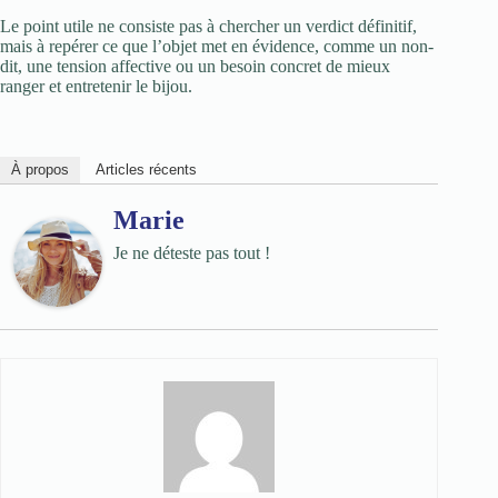
Le point utile ne consiste pas à chercher un verdict définitif,
mais à repérer ce que l’objet met en évidence, comme un non-
dit, une tension affective ou un besoin concret de mieux
ranger et entretenir le bijou.
À propos
Articles récents
Marie
Je ne déteste pas tout !