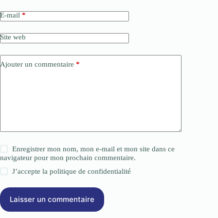
E-mail
*
Site web
Ajouter un commentaire
*
Enregistrer mon nom, mon e-mail et mon site dans ce
navigateur pour mon prochain commentaire.
J’accepte la
politique de confidentialité
Laisser un commentaire