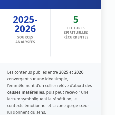
2025-
5
2026
LECTURES
SPIRITUELLES
SOURCES
RÉCURRENTES
ANALYSÉES
Les contenus publiés entre
2025
et
2026
convergent sur une idée simple,
l’emmêlement d’un collier relève d’abord des
causes matérielles
, puis peut recevoir une
lecture symbolique si la répétition, le
contexte émotionnel et la zone gorge-cœur
lui donnent du sens.