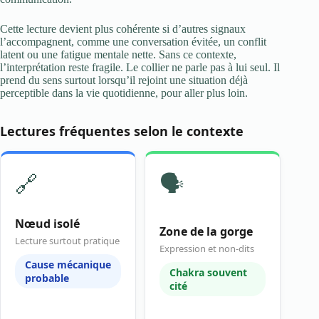
Cette lecture devient plus cohérente si d’autres signaux
l’accompagnent, comme une conversation évitée, un conflit
latent ou une fatigue mentale nette. Sans ce contexte,
l’interprétation reste fragile. Le collier ne parle pas à lui seul. Il
prend du sens surtout lorsqu’il rejoint une situation déjà
perceptible dans la vie quotidienne, pour aller plus loin.
Lectures fréquentes selon le contexte
🔗
🗣️
Nœud isolé
Zone de la gorge
Lecture surtout pratique
Expression et non-dits
Cause mécanique
Chakra souvent
probable
cité