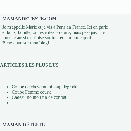
MAMANDETESTE.COM
Je m'appelle Marie et je vis à Paris en France. Ici on parle
enfants, famille, on teste des produits, mais pas que... Je
ramène aussi ma fraise sur tout et n'importe quoi!
Bienvenue sur mon blog!
ARTICLES LES PLUS LUS
Coupe de cheveux mi long dégradé
Coupe Femme courte
Cadeau nounou fin de contrat
MAMAN DÉTESTE