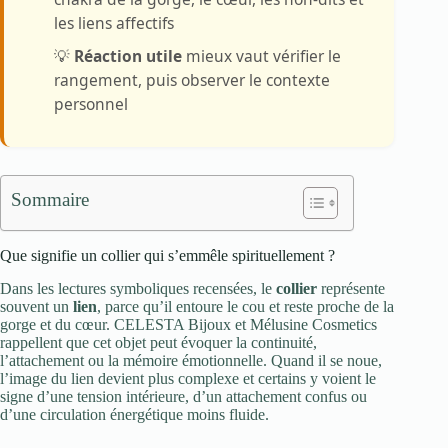
les liens affectifs
💡
Réaction utile
mieux vaut vérifier le
rangement, puis observer le contexte
personnel
Sommaire
Que signifie un collier qui s’emmêle spirituellement ?
Dans les lectures symboliques recensées, le
collier
représente
souvent un
lien
, parce qu’il entoure le cou et reste proche de la
gorge et du cœur. CELESTA Bijoux et Mélusine Cosmetics
rappellent que cet objet peut évoquer la continuité,
l’attachement ou la mémoire émotionnelle. Quand il se noue,
l’image du lien devient plus complexe et certains y voient le
signe d’une tension intérieure, d’un attachement confus ou
d’une circulation énergétique moins fluide.