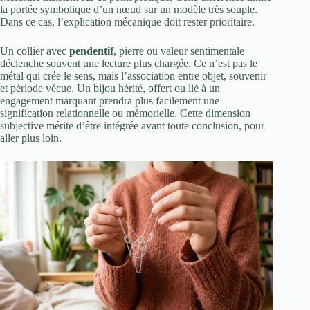
la portée symbolique d’un nœud sur un modèle très souple.
Dans ce cas, l’explication mécanique doit rester prioritaire.
Un collier avec
pendentif
, pierre ou valeur sentimentale
déclenche souvent une lecture plus chargée. Ce n’est pas le
métal qui crée le sens, mais l’association entre objet, souvenir
et période vécue. Un bijou hérité, offert ou lié à un
engagement marquant prendra plus facilement une
signification relationnelle ou mémorielle. Cette dimension
subjective mérite d’être intégrée avant toute conclusion, pour
aller plus loin.