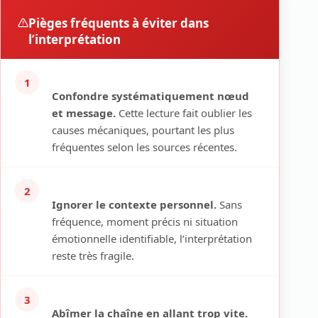
Pièges fréquents à éviter dans
l’interprétation
1
Confondre systématiquement nœud
et message.
Cette lecture fait oublier les
causes mécaniques, pourtant les plus
fréquentes selon les sources récentes.
2
Ignorer le contexte personnel.
Sans
fréquence, moment précis ni situation
émotionnelle identifiable, l’interprétation
reste très fragile.
3
Abîmer la chaîne en allant trop vite.