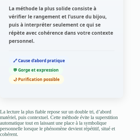
La méthode la plus solide consiste à
vérifier le rangement et l’usure du bijou,
puis à interpréter seulement ce qui se
répète avec cohérence dans votre contexte
personnel.
🔗 Cause d’abord pratique
💬 Gorge et expression
🌙 Purification possible
La lecture la plus fiable repose sur un double tri, d’abord
matériel, puis contextuel. Cette méthode évite la superstition
automatique tout en laissant une place à la symbolique
personnelle lorsque le phénomène devient répétitif, situé et
cohérent.