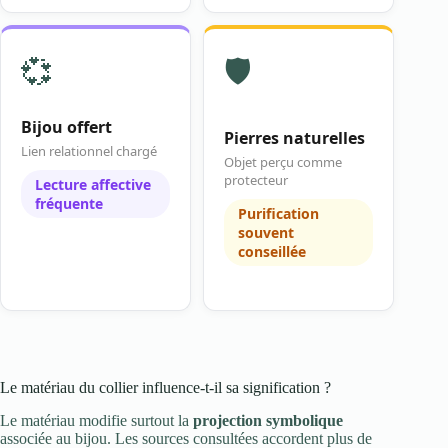
💞
🛡️
Bijou offert
Pierres naturelles
Lien relationnel chargé
Objet perçu comme
protecteur
Lecture affective
fréquente
Purification
souvent
conseillée
Le matériau du collier influence-t-il sa signification ?
Le matériau modifie surtout la
projection symbolique
associée au bijou. Les sources consultées accordent plus de