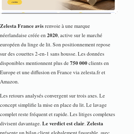
Zelesta France avis
renvoie à une marque
2020
néerlandaise créée en
, active sur le marché
européen du linge de lit. Son positionnement repose
sur des couettes 2-en-1 sans housse. Les données
750 000
disponibles mentionnent plus de
clients en
Europe et une diffusion en France via zelesta.fr et
Amazon.
Les retours analysés convergent sur trois axes. Le
concept simplifie la mise en place du lit. Le lavage
complet reste fréquent et rapide. Les litiges complexes
Le verdict est clair
Zelesta
divisent davantage.
.
présente un bilan client globalement favorable, avec