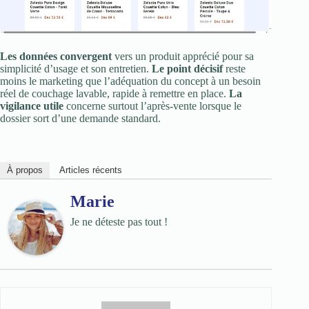
Les données convergent
vers un produit apprécié pour sa
simplicité d’usage et son entretien.
Le point décisif
reste
moins le marketing que l’adéquation du concept à un besoin
réel de couchage lavable, rapide à remettre en place.
La
vigilance utile
concerne surtout l’après-vente lorsque le
dossier sort d’une demande standard.
À propos
Articles récents
Marie
Je ne déteste pas tout !