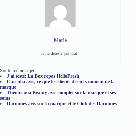
Marie
Je ne déteste pas tout !
Sur le même sujet :
J’ai testé: La Box repas HelloFresh
Curculia avis, ce que les clients disent vraiment de la
marque
Théobroma Beauty avis complet sur la marque et ses
soins
Daronnes avis sur la marque et le Club des Daronnes