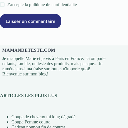
J’accepte la
politique de confidentialité
Laisser un commentaire
MAMANDETESTE.COM
Je m'appelle Marie et je vis à Paris en France. Ici on parle
enfants, famille, on teste des produits, mais pas que... Je
ramène aussi ma fraise sur tout et n'importe quoi!
Bienvenue sur mon blog!
ARTICLES LES PLUS LUS
Coupe de cheveux mi long dégradé
Coupe Femme courte
Cadeau nounou fin de contrat