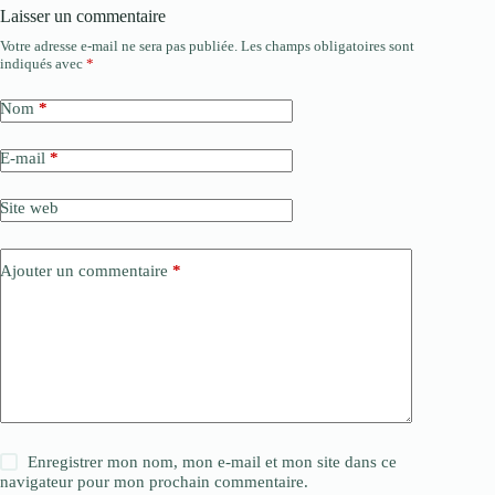
Laisser un commentaire
Votre adresse e-mail ne sera pas publiée.
Les champs obligatoires sont
indiqués avec
*
Nom
*
E-mail
*
Site web
Ajouter un commentaire
*
Enregistrer mon nom, mon e-mail et mon site dans ce
navigateur pour mon prochain commentaire.