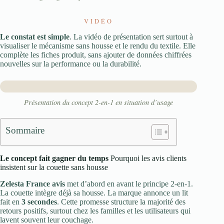
VIDÉO
Le constat est simple
. La vidéo de présentation sert surtout à
visualiser le mécanisme sans housse et le rendu du textile. Elle
complète les fiches produit, sans ajouter de données chiffrées
nouvelles sur la performance ou la durabilité.
Présentation du concept 2-en-1 en situation d’usage
Sommaire
Le concept fait gagner du temps
Pourquoi les avis clients
insistent sur la couette sans housse
Zelesta France avis
met d’abord en avant le principe 2-en-1.
La couette intègre déjà sa housse. La marque annonce un lit
fait en
3 secondes
. Cette promesse structure la majorité des
retours positifs, surtout chez les familles et les utilisateurs qui
lavent souvent leur couchage.