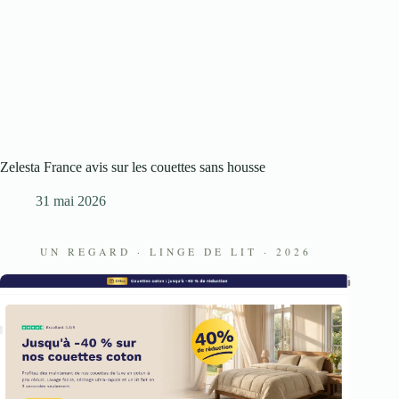
Zelesta France avis sur les couettes sans housse
31 mai 2026
UN REGARD · LINGE DE LIT · 2026