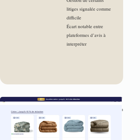
Gestion de certains
litiges signalée comme
difficile
Écart notable entre
plateformes d’avis à
interpréter