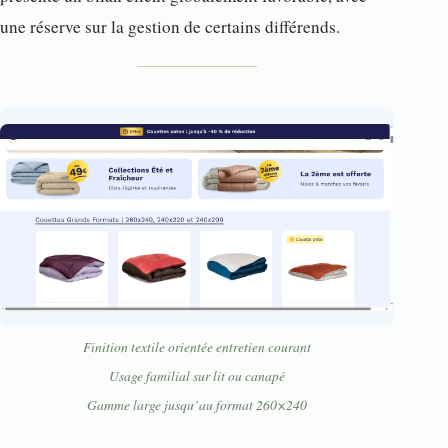
une réserve sur la gestion de certains différends.
Finition textile orientée entretien courant
Usage familial sur lit ou canapé
Gamme large jusqu’au format 260×240