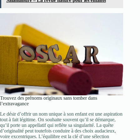
Salamandre – La revue nature pour les enfants
Trouvez des prénoms originaux sans tomber dans
l’extravagance
Le désir d’offrir un nom unique à son enfant est une aspiration
tout à fait légitime. On souhaite souvent qu’il se démarque,
qu’il porte un appellatif qui reflète sa singularité. La quête
d’originalité peut toutefois conduire à des choix audacieux,
voire excentriques. L’équilibre est la clé d’une sélection