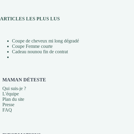
ARTICLES LES PLUS LUS
Coupe de cheveux mi long dégradé
Coupe Femme courte
Cadeau nounou fin de contrat
MAMAN DÉTESTE
Qui suis-je ?
L'équipe
Plan du site
Presse
FAQ