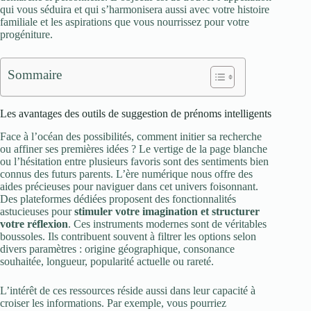
qui vous séduira et qui s’harmonisera aussi avec votre histoire
familiale et les aspirations que vous nourrissez pour votre
progéniture.
Sommaire
Les avantages des outils de suggestion de prénoms intelligents
Face à l’océan des possibilités, comment initier sa recherche
ou affiner ses premières idées ? Le vertige de la page blanche
ou l’hésitation entre plusieurs favoris sont des sentiments bien
connus des futurs parents. L’ère numérique nous offre des
aides précieuses pour naviguer dans cet univers foisonnant.
Des plateformes dédiées proposent des fonctionnalités
astucieuses pour
stimuler votre imagination et structurer
votre réflexion
. Ces instruments modernes sont de véritables
boussoles. Ils contribuent souvent à filtrer les options selon
divers paramètres : origine géographique, consonance
souhaitée, longueur, popularité actuelle ou rareté.
L’intérêt de ces ressources réside aussi dans leur capacité à
croiser les informations. Par exemple, vous pourriez