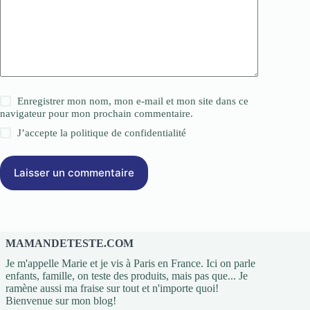
Enregistrer mon nom, mon e-mail et mon site dans ce
navigateur pour mon prochain commentaire.
J’accepte la
politique de confidentialité
Laisser un commentaire
MAMANDETESTE.COM
Je m'appelle Marie et je vis à Paris en France. Ici on parle
enfants, famille, on teste des produits, mais pas que... Je
ramène aussi ma fraise sur tout et n'importe quoi!
Bienvenue sur mon blog!