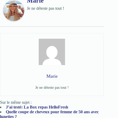
Marie
Je ne déteste pas tout !
Marie
Je ne déteste pas tout !
Sur le même sujet :
J’ai testé: La Box repas HelloFresh
Quelle coupe de cheveux pour femme de 50 ans avec
lunettes ?