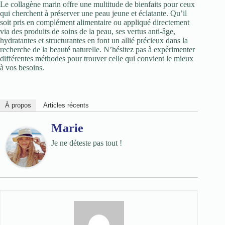
Le collagène marin offre une multitude de bienfaits pour ceux
qui cherchent à préserver une peau jeune et éclatante. Qu’il
soit pris en complément alimentaire ou appliqué directement
via des produits de soins de la peau, ses vertus anti-âge,
hydratantes et structurantes en font un allié précieux dans la
recherche de la beauté naturelle. N’hésitez pas à expérimenter
différentes méthodes pour trouver celle qui convient le mieux
à vos besoins.
À propos
Articles récents
Marie
Je ne déteste pas tout !