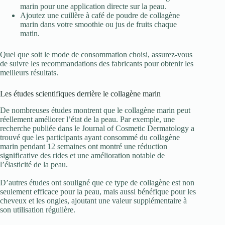
marin pour une application directe sur la peau.
Ajoutez une cuillère à café de poudre de collagène
marin dans votre smoothie ou jus de fruits chaque
matin.
Quel que soit le mode de consommation choisi, assurez-vous
de suivre les recommandations des fabricants pour obtenir les
meilleurs résultats.
Les études scientifiques derrière le collagène marin
De nombreuses études montrent que le collagène marin peut
réellement améliorer l’état de la peau. Par exemple, une
recherche publiée dans le Journal of Cosmetic Dermatology a
trouvé que les participants ayant consommé du collagène
marin pendant 12 semaines ont montré une réduction
significative des rides et une amélioration notable de
l’élasticité de la peau.
D’autres études ont souligné que ce type de collagène est non
seulement efficace pour la peau, mais aussi bénéfique pour les
cheveux et les ongles, ajoutant une valeur supplémentaire à
son utilisation régulière.