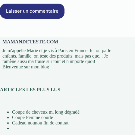
Laisser un commentaire
MAMANDETESTE.COM
Je m'appelle Marie et je vis à Paris en France. Ici on parle
enfants, famille, on teste des produits, mais pas que... Je
ramène aussi ma fraise sur tout et n'importe quoi!
Bienvenue sur mon blog!
ARTICLES LES PLUS LUS
Coupe de cheveux mi long dégradé
Coupe Femme courte
Cadeau nounou fin de contrat