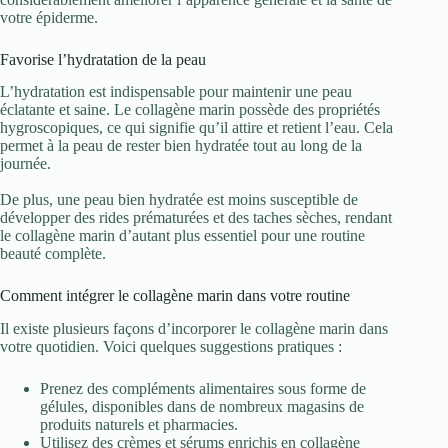
votre épiderme.
Favorise l’hydratation de la peau
L’hydratation est indispensable pour maintenir une peau
éclatante et saine. Le collagène marin possède des propriétés
hygroscopiques, ce qui signifie qu’il attire et retient l’eau. Cela
permet à la peau de rester bien hydratée tout au long de la
journée.
De plus, une peau bien hydratée est moins susceptible de
développer des rides prématurées et des taches sèches, rendant
le collagène marin d’autant plus essentiel pour une routine
beauté complète.
Comment intégrer le collagène marin dans votre routine
Il existe plusieurs façons d’incorporer le collagène marin dans
votre quotidien. Voici quelques suggestions pratiques :
Prenez des compléments alimentaires sous forme de
gélules, disponibles dans de nombreux magasins de
produits naturels et pharmacies.
Utilisez des crèmes et sérums enrichis en collagène