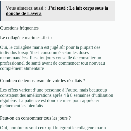
Vous aimerez aussi :
J’ai testé : Le lait corps sous la
douche de Lavera
Questions fréquentes
Le collagène marin est-il sûr
Oui, le collagène marin est jugé sûr pour la plupart des
individus lorsqu’il est consommé selon les doses
recommandées. Il est toujours conseillé de consulter un
professionnel de santé avant de commencer tout nouveau
complément alimentaire
Combien de temps avant de voir les résultats ?
Les effets varient d’une personne à l’autre, mais beaucoup
constatent des améliorations après 4 à 8 semaines d’utilisation
régulière. La patience est donc de mise pour apprécier
pleinement les bienfaits.
Peut-on en consommer tous les jours ?
Oui, nombreux sont ceux qui intègrent le collagène marin