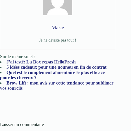
Marie
Je ne déteste pas tout !
Sur le même sujet :
J’ai testé: La Box repas HelloFresh
5 idées cadeaux pour une nounou en fin de contrat
Quel est le complément alimentaire le plus efficace
pour les cheveux ?
Brow Lift : mon avis sur cette tendance pour sublimer
vos sourcils
Laisser un commentaire