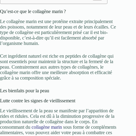
Qu’est-ce que le collagène marin ?
Le collagène marin est une protéine extraite principalement
des poissons, notamment de leur peau et de leurs écailles. Ce
type de collagène est particulièrement prisé car il est bio-
disponible, c’est-à-dire qu’il est facilement absorbé par
l’organisme humain.
Cet ingrédient naturel est riche en peptides de collagène qui
sont essentiels pour maintenir la structure et la fermeté de la
peau. Contrairement aux autres types de collagènes, le
collagène marin offre une meilleure absorption et efficacité
grâce à sa composition spéciale.
Les bienfaits pour la peau
Lutte contre les signes de vieillissement
Le vieillissement de la peau se manifeste par l’apparition de
rides et ridules. Cela est dû à la diminution progressive de la
production naturelle de collagène dans le corps. En
consommant du
collagène marin
sous forme de compléments
alimentaires, vous pouvez aider votre peau à combattre ces