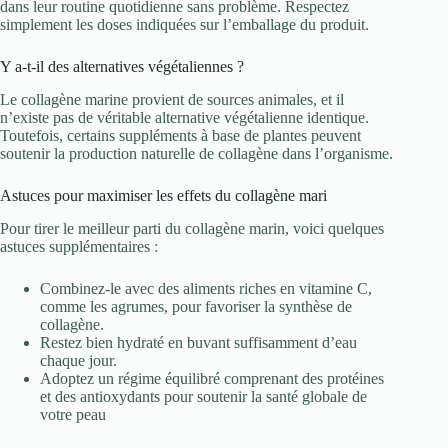
dans leur routine quotidienne sans problème. Respectez
simplement les doses indiquées sur l’emballage du produit.
Y a-t-il des alternatives végétaliennes ?
Le collagène marine provient de sources animales, et il
n’existe pas de véritable alternative végétalienne identique.
Toutefois, certains suppléments à base de plantes peuvent
soutenir la production naturelle de collagène dans l’organisme.
Astuces pour maximiser les effets du collagène mari
Pour tirer le meilleur parti du collagène marin, voici quelques
astuces supplémentaires :
Combinez-le avec des aliments riches en vitamine C,
comme les agrumes, pour favoriser la synthèse de
collagène.
Restez bien hydraté en buvant suffisamment d’eau
chaque jour.
Adoptez un régime équilibré comprenant des protéines
et des antioxydants pour soutenir la santé globale de
votre peau